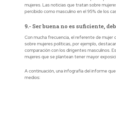
mujeres. Las noticias que tratan sobre mujere
percibido como masculino en el 95% de los ca
9.- Ser buena no es suficiente, de
Con mucha frecuencia, el referente de mujer qu
sobre mujeres políticas, por ejemplo, destaca
comparación con los dirigentes masculinos. Es
mujeres que se plantean tener mayor exposición
A continuación, una infografía del informe que 
medios: