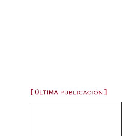
ÚLTIMA
PUBLICACIÓN