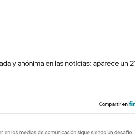
ada y anónima en las noticias: aparece un 
Compartir en:
jer en los medios de comunicación sigue siendo un desafío