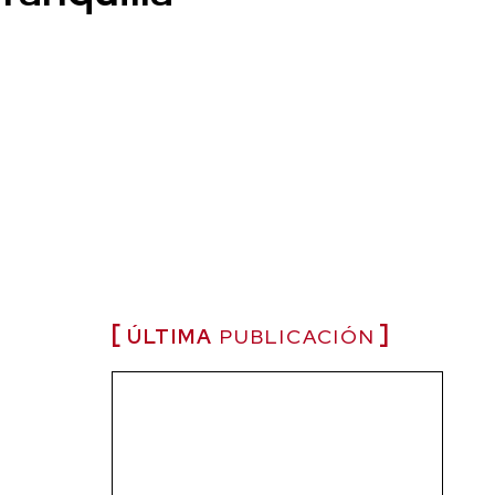
ÚLTIMA
PUBLICACIÓN