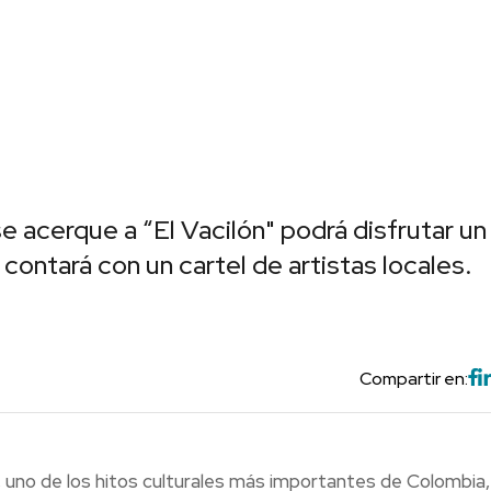
se acerque a “El Vacilón" podrá disfrutar un
contará con un cartel de artistas locales.
Compartir en:
a, uno de los hitos culturales más importantes de Colombia,