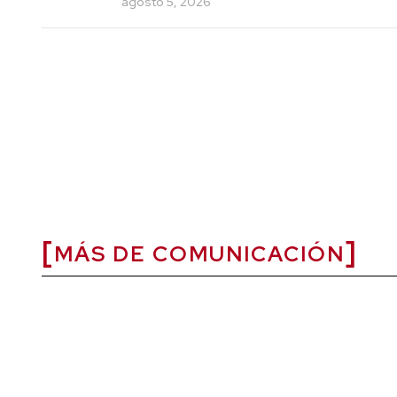
agosto 5, 2026
MÁS DE COMUNICACIÓN