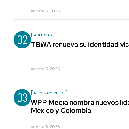
agosto 5, 2026
02
AGENCIAS
TBWA renueva su identidad vis
agosto 5, 2026
03
NOMBRAMIENTOS
WPP Media nombra nuevos líde
México y Colombia
agosto 5, 2026