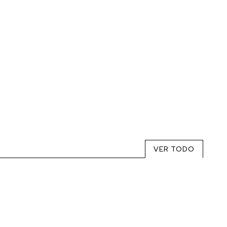
VER TODO