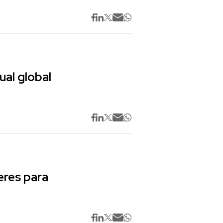
ual global
res para