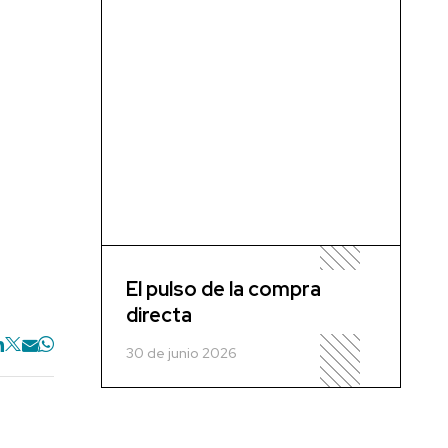
El pulso de la compra
directa
30 de junio 2026