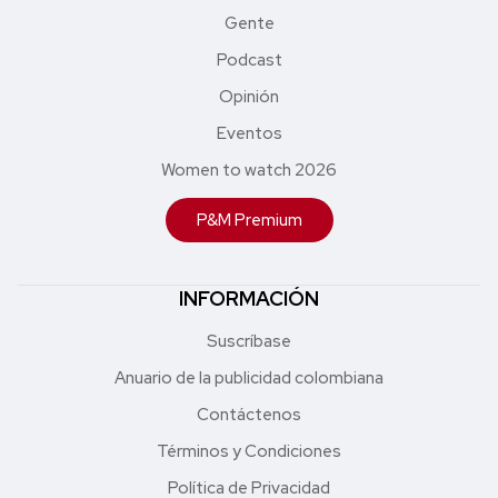
Gente
Podcast
Opinión
Eventos
Women to watch 2026
P&M Premium
INFORMACIÓN
Suscríbase
Anuario de la publicidad colombiana
Contáctenos
Términos y Condiciones
Política de Privacidad