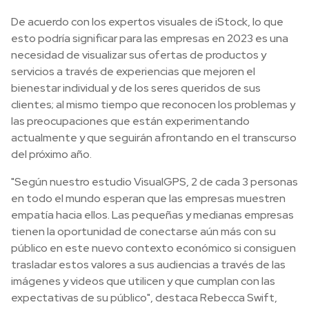
De acuerdo con los expertos visuales de iStock, lo que
esto podría significar para las empresas en 2023 es una
necesidad de visualizar sus ofertas de productos y
servicios a través de experiencias que mejoren el
bienestar individual y de los seres queridos de sus
clientes; al mismo tiempo que reconocen los problemas y
las preocupaciones que están experimentando
actualmente y que seguirán afrontando en el transcurso
del próximo año.
"Según nuestro estudio VisualGPS, 2 de cada 3 personas
en todo el mundo esperan que las empresas muestren
empatía hacia ellos. Las pequeñas y medianas empresas
tienen la oportunidad de conectarse aún más con su
público en este nuevo contexto económico si consiguen
trasladar estos valores a sus audiencias a través de las
imágenes y videos que utilicen y que cumplan con las
expectativas de su público", destaca Rebecca Swift,