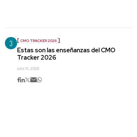
3
CMO TRACKER 2026
Estas son las enseñanzas del CMO
Tracker 2026
julio 31, 2026