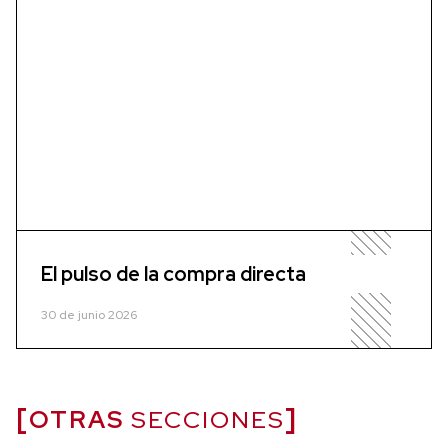
El pulso de la compra directa
30 de junio 2026
OTRAS
SECCIONES