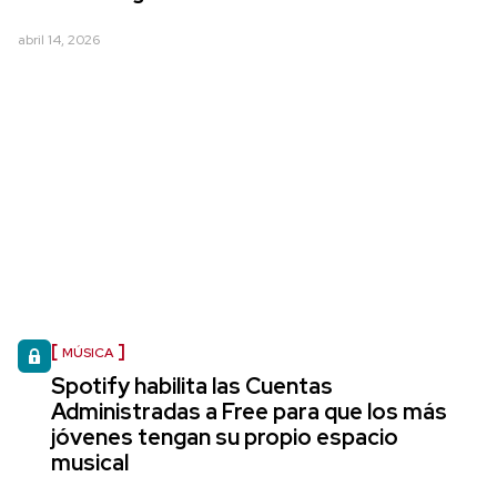
abril 14, 2026
MÚSICA
Spotify habilita las Cuentas
Administradas a Free para que los más
jóvenes tengan su propio espacio
musical