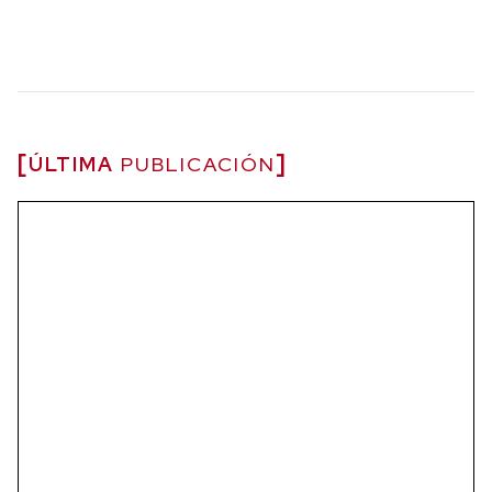
ÚLTIMA
PUBLICACIÓN