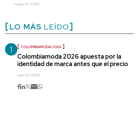
mayo 13, 2026
LO MÁS
LEÍDO
1
COLOMBIAMODA 2026
Colombiamoda 2026 apuesta por la
identidad de marca antes que el precio
julio 31, 2026