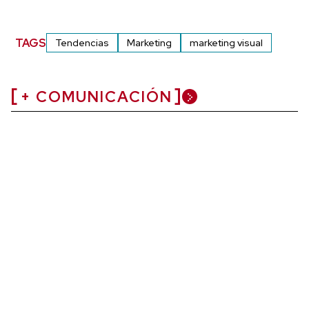
TAGS
Tendencias
Marketing
marketing visual
+ COMUNICACIÓN