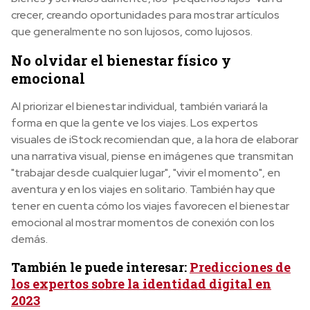
crecer, creando oportunidades para mostrar artículos
que generalmente no son lujosos, como lujosos.
No olvidar el bienestar físico y
emocional
Al priorizar el bienestar individual, también variará la
forma en que la gente ve los viajes. Los expertos
visuales de iStock recomiendan que, a la hora de elaborar
una narrativa visual, piense en imágenes que transmitan
"trabajar desde cualquier lugar", "vivir el momento", en
aventura y en los viajes en solitario. También hay que
tener en cuenta cómo los viajes favorecen el bienestar
emocional al mostrar momentos de conexión con los
demás.
También le puede interesar:
Predicciones de
los expertos sobre la identidad digital en
2023