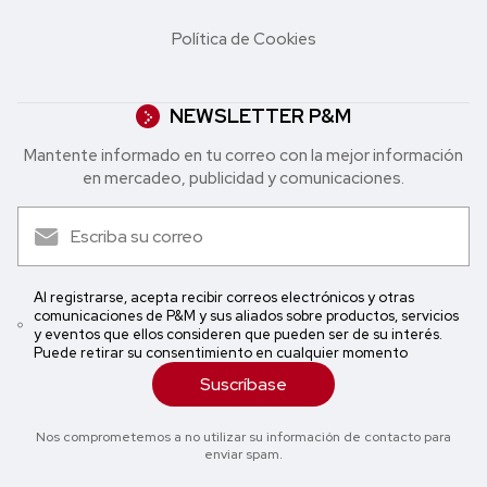
Política de Cookies
NEWSLETTER P&M
Mantente informado en tu correo con la mejor in formación
en mercadeo, publicidad y comunicaciones.
Al registrarse, acepta recibir correos electrónicos y otras
comunicaciones de P&M y sus aliados sobre productos, servicios
y eventos que ellos consideren que pueden ser de su interés.
Puede retirar su consentimiento en cualquier momento
Suscríbase
Nos comprometemos a no utilizar su información de contacto para
enviar spam.