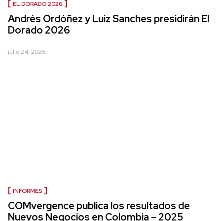
EL DORADO 2026
Andrés Ordóñez y Luiz Sanches presidirán El
Dorado 2026
julio 24, 2026
INFORMES
COMvergence publica los resultados de
Nuevos Negocios en Colombia – 2025