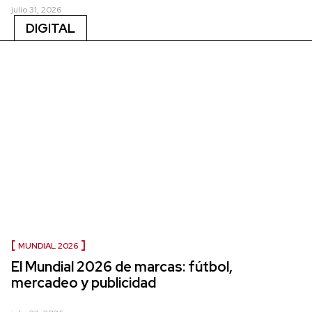
julio 31, 2026
DIGITAL
MUNDIAL 2026
El Mundial 2026 de marcas: fútbol,
mercadeo y publicidad