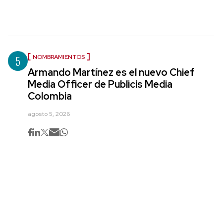
5
NOMBRAMIENTOS
Armando Martínez es el nuevo Chief
Media Officer de Publicis Media
Colombia
agosto 5, 2026