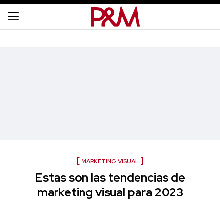
MARKETING VISUAL
Estas son las tendencias de
marketing visual para 2023