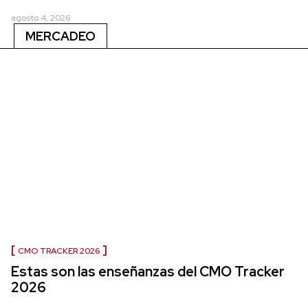
agosto 4, 2026
MERCADEO
CMO TRACKER 2026
Estas son las enseñanzas del CMO Tracker
2026