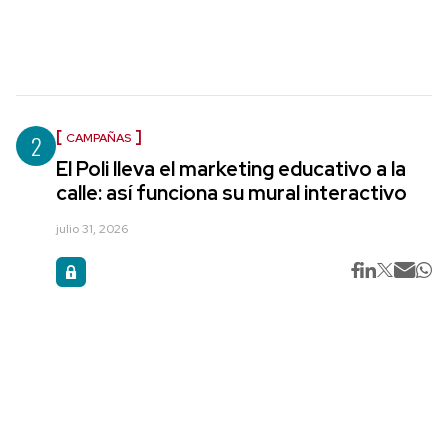
2
CAMPAÑAS
El Poli lleva el marketing educativo a la
calle: así funciona su mural interactivo
julio 31, 2026