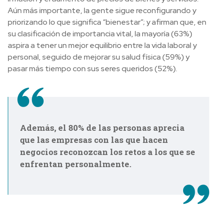
Aún más importante, la gente sigue reconfigurando y
priorizando lo que significa “bienestar”; y afirman que, en
su clasificación de importancia vital, la mayoría (63%)
aspira a tener un mejor equilibrio entre la vida laboral y
personal, seguido de mejorar su salud física (59%) y
pasar más tiempo con sus seres queridos (52%).
Además, el 80% de las personas aprecia
que las empresas con las que hacen
negocios reconozcan los retos a los que se
enfrentan personalmente.