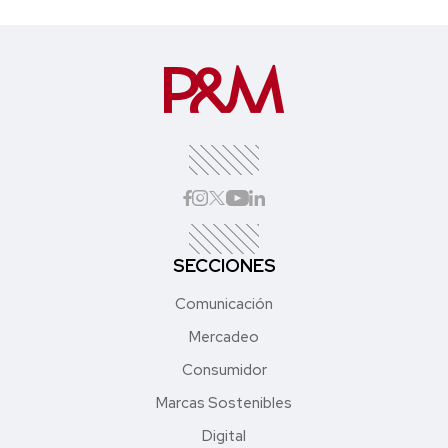
SECCIONES
Comunicación
Mercadeo
Consumidor
Marcas Sostenibles
Digital