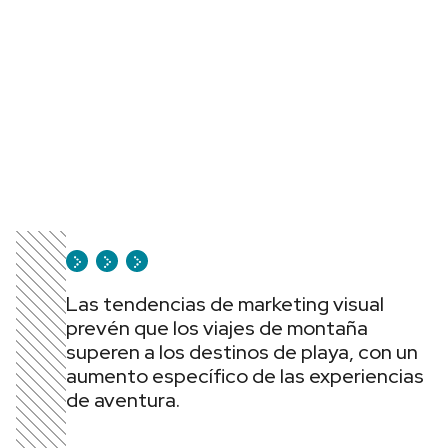
Las tendencias de marketing visual
prevén que los viajes de montaña
superen a los destinos de playa, con un
aumento específico de las experiencias
de aventura.