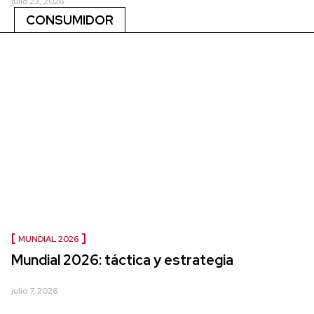
julio 23, 2026
CONSUMIDOR
MUNDIAL 2026
Mundial 2026: táctica y estrategia
julio 7, 2026