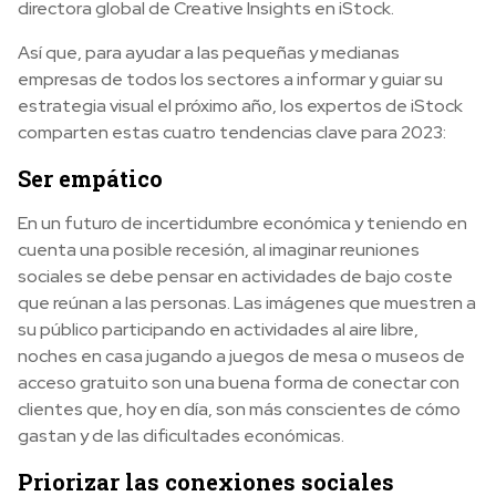
directora global de Creative Insights en iStock.
Así que, para ayudar a las pequeñas y medianas
empresas de todos los sectores a informar y guiar su
estrategia visual el próximo año, los expertos de iStock
comparten estas cuatro tendencias clave para 2023:
Ser empático
En un futuro de incertidumbre económica y teniendo en
cuenta una posible recesión, al imaginar reuniones
sociales se debe pensar en actividades de bajo coste
que reúnan a las personas. Las imágenes que muestren a
su público participando en actividades al aire libre,
noches en casa jugando a juegos de mesa o museos de
acceso gratuito son una buena forma de conectar con
clientes que, hoy en día, son más conscientes de cómo
gastan y de las dificultades económicas.
Priorizar las conexiones sociales