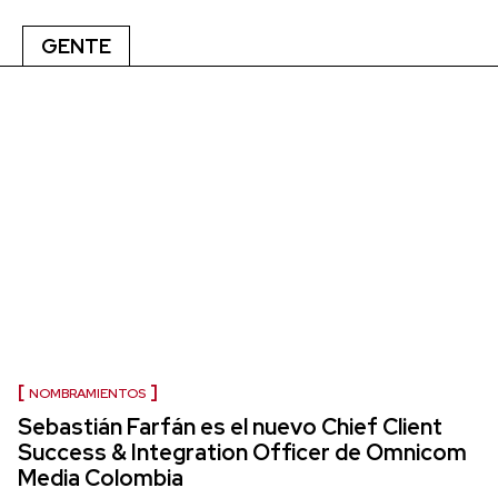
GENTE
NOMBRAMIENTOS
Sebastián Farfán es el nuevo Chief Client
Success & Integration Officer de Omnicom
Media Colombia