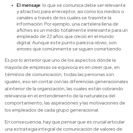
El mensaje:
lo que se comunica debe ser relevante
y atractivo para el receptor, así como los medios o
canales a través de los cuales se trasmite la
información. Por ejemplo, una cartelera llena de
afiches es un medio totalmente irrelevante para un
empleado de 22 años que creció en el mundo
digital. Aunque este punto parezca obvio, son
errores que comúnmente se siguen cometiendo.
Es por lo anterior que uno de los aspectos dónde la
mayoría de empresas se equivoca es en creer que, en
términos de comunicación, todas las personas son
iguales, eso sin contar con las diferencias generacionales
al interior de la organización, las cuales están cobrando
relevancia en el entendimiento de la naturaleza del
comportamiento, las aspiraciones y las motivaciones de
los empleados de cada grupo generacional.
En consecuencia, hay que pensar que es crucial articular
una estrategia integral de comunicación de valores de