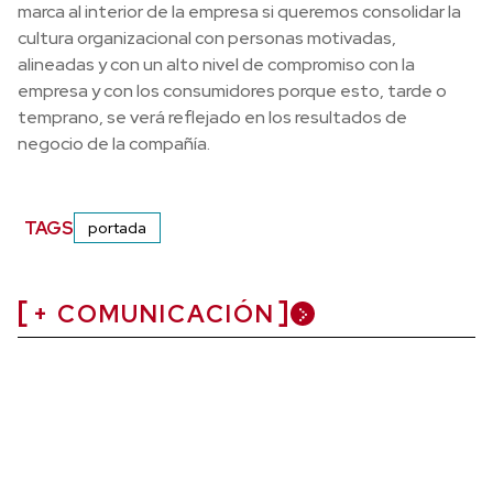
marca al interior de la empresa si queremos consolidar la
cultura organizacional con personas motivadas,
alineadas y con un alto nivel de compromiso con la
empresa y con los consumidores porque esto, tarde o
temprano, se verá reflejado en los resultados de
negocio de la compañía.
TAGS
portada
+ COMUNICACIÓN