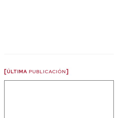
ÚLTIMA
PUBLICACIÓN