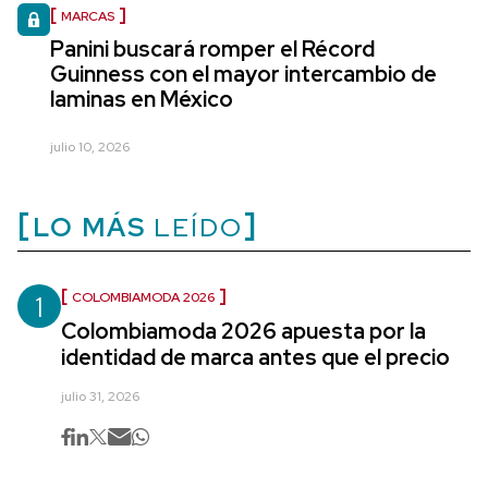
MARCAS
Panini buscará romper el Récord
Guinness con el mayor intercambio de
laminas en México
julio 10, 2026
LO MÁS
LEÍDO
1
COLOMBIAMODA 2026
Colombiamoda 2026 apuesta por la
identidad de marca antes que el precio
julio 31, 2026