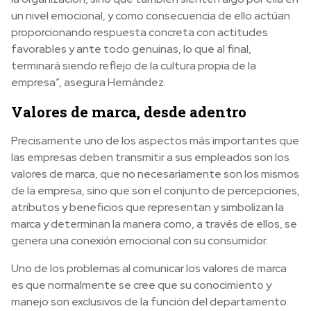
un nivel emocional, y como consecuencia de ello actúan
proporcionando respuesta concreta con actitudes
favorables y ante todo genuinas, lo que al final,
terminará siendo reflejo de la cultura propia de la
empresa”, asegura Hernández.
Valores de marca, desde adentro
Precisamente uno de los aspectos más importantes que
las empresas deben transmitir a sus empleados son los
valores de marca, que no necesariamente son los mismos
de la empresa, sino que son el conjunto de percepciones,
atributos y beneficios que representan y simbolizan la
marca y determinan la manera como, a través de ellos, se
genera una conexión emocional con su consumidor.
Uno de los problemas al comunicar los valores de marca
es que normalmente se cree que su conocimiento y
manejo son exclusivos de la función del departamento