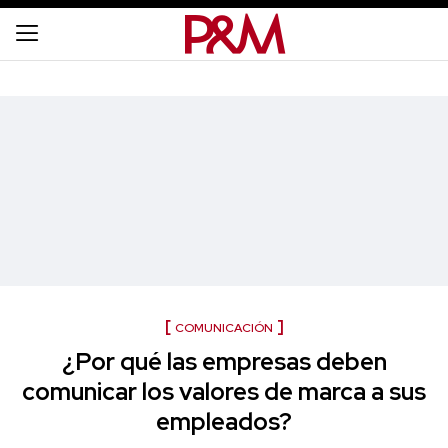
COMUNICACIÓN
¿Por qué las empresas deben
comunicar los valores de marca a sus
empleados?