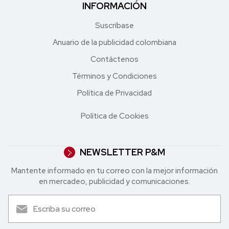
INFORMACIÓN
Suscríbase
Anuario de la publicidad colombiana
Contáctenos
Términos y Condiciones
Política de Privacidad
Política de Cookies
NEWSLETTER P&M
Mantente informado en tu correo con la mejor in formación
en mercadeo, publicidad y comunicaciones.