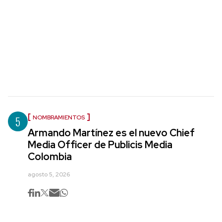
5
NOMBRAMIENTOS
Armando Martínez es el nuevo Chief
Media Officer de Publicis Media
Colombia
agosto 5, 2026