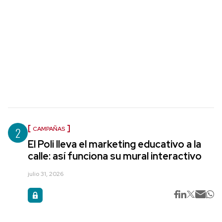
2
CAMPAÑAS
El Poli lleva el marketing educativo a la
calle: así funciona su mural interactivo
julio 31, 2026