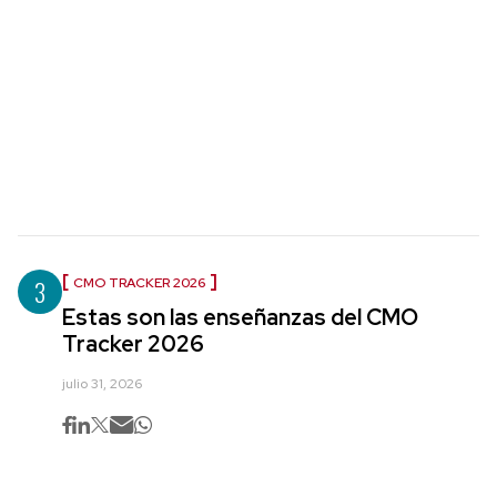
3
CMO TRACKER 2026
Estas son las enseñanzas del CMO
Tracker 2026
julio 31, 2026