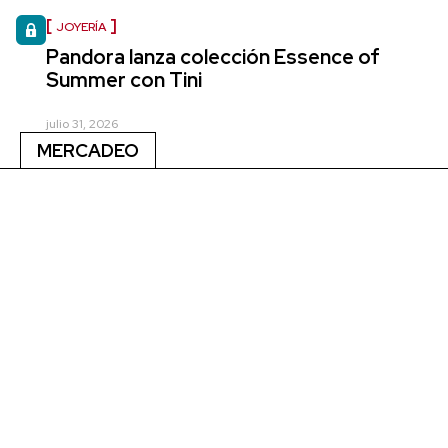
JOYERÍA
Pandora lanza colección Essence of
Summer con Tini
julio 31, 2026
MERCADEO