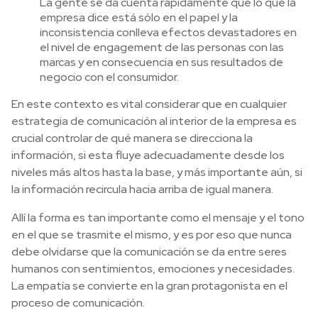
La gente se da cuenta rápidamente que lo que la
empresa dice está sólo en el papel y la
inconsistencia conlleva efectos devastadores en
el nivel de engagement de las personas con las
marcas y en consecuencia en sus resultados de
negocio con el consumidor.
En este contexto es vital considerar que en cualquier
estrategia de comunicación al interior de la empresa es
crucial controlar de qué manera se direcciona la
información, si esta fluye adecuadamente desde los
niveles más altos hasta la base, y más importante aún, si
la información recircula hacia arriba de igual manera.
Allí la forma es tan importante como el mensaje y el tono
en el que se trasmite el mismo, y es por eso que nunca
debe olvidarse que la comunicación se da entre seres
humanos con sentimientos, emociones y necesidades.
La empatía se convierte en la gran protagonista en el
proceso de comunicación.