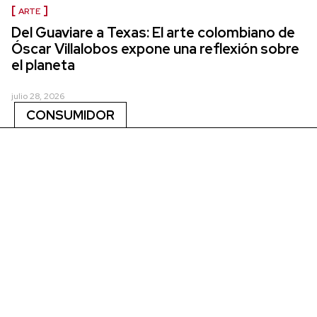
ARTE
Del Guaviare a Texas: El arte colombiano de
Óscar Villalobos expone una reflexión sobre
el planeta
julio 28, 2026
CONSUMIDOR