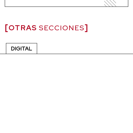
OTRAS
SECCIONES
DIGITAL