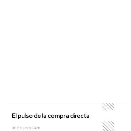
El pulso de la compra directa
30 de junio 2026