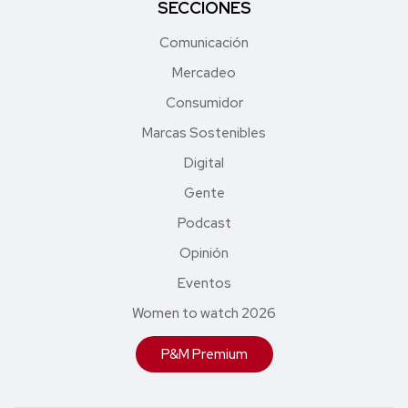
SECCIONES
Comunicación
Mercadeo
Consumidor
Marcas Sostenibles
Digital
Gente
Podcast
Opinión
Eventos
Women to watch 2026
P&M Premium