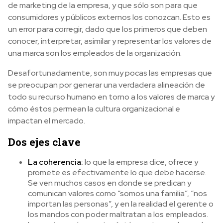
de marketing de la empresa, y que sólo son para que
consumidores y públicos externos los conozcan. Esto es
un error para corregir, dado que los primeros que deben
conocer, interpretar, asimilar y representar los valores de
una marca son los empleados de la organización.
Desafortunadamente, son muy pocas las empresas que
se preocupan por generar una verdadera alineación de
todo su recurso humano en torno a los valores de marca y
cómo éstos permean la cultura organizacional e
impactan el mercado.
Dos ejes clave
La coherencia:
lo que la empresa dice, ofrece y
promete es efectivamente lo que debe hacerse.
Se ven muchos casos en donde se predican y
comunican valores como “somos una familia”, “nos
importan las personas”, y en la realidad el gerente o
los mandos con poder maltratan a los empleados.