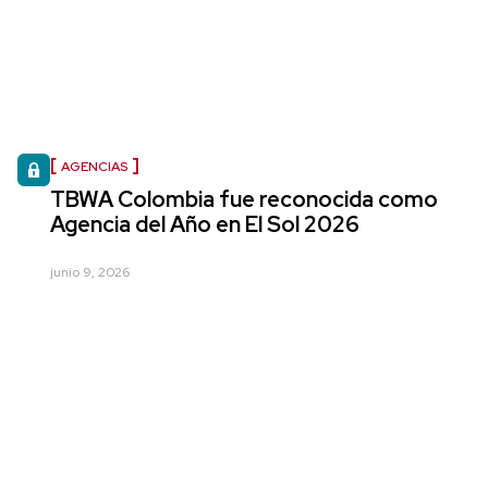
AGENCIAS
TBWA Colombia fue reconocida como
Agencia del Año en El Sol 2026
junio 9, 2026