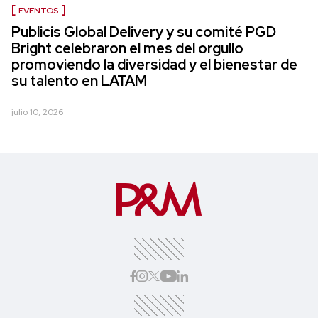
EVENTOS
Publicis Global Delivery y su comité PGD
Bright celebraron el mes del orgullo
promoviendo la diversidad y el bienestar de
su talento en LATAM
julio 10, 2026