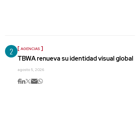
2
AGENCIAS
TBWA renueva su identidad visual global
agosto 5, 2026