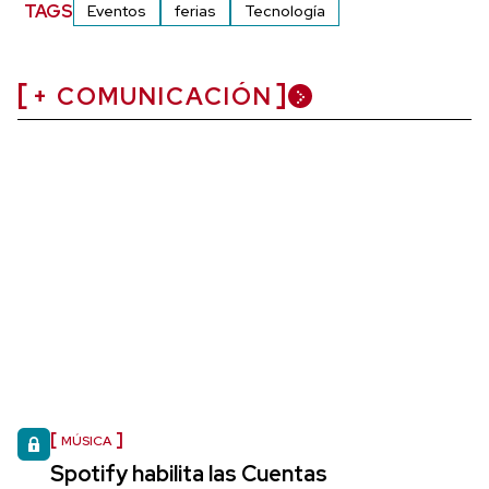
TAGS
Eventos
ferias
Tecnología
+ COMUNICACIÓN
MÚSICA
Spotify habilita las Cuentas