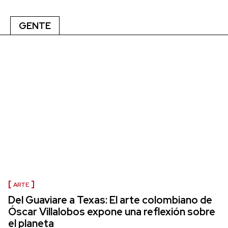
GENTE
ARTE
Del Guaviare a Texas: El arte colombiano de
Óscar Villalobos expone una reflexión sobre
el planeta