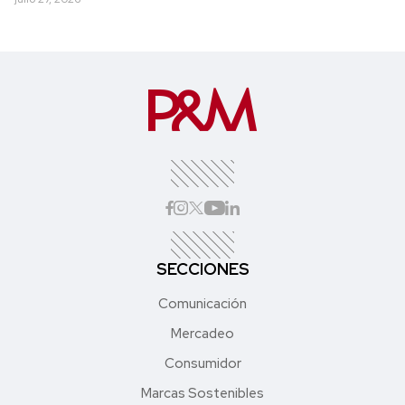
SECCIONES
Comunicación
Mercadeo
Consumidor
Marcas Sostenibles