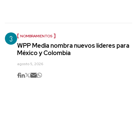
3
NOMBRAMIENTOS
WPP Media nombra nuevos líderes para
México y Colombia
agosto 5, 2026