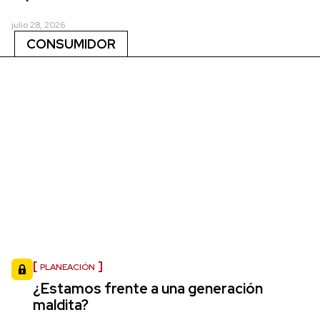
julio 28, 2026
CONSUMIDOR
PLANEACIÓN
¿Estamos frente a una generación
maldita?