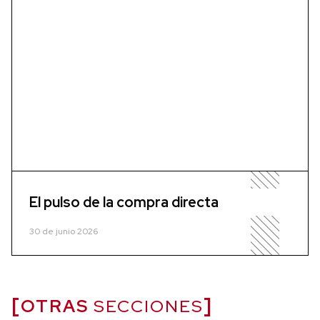
El pulso de la compra directa
30 de junio 2026
OTRAS
SECCIONES