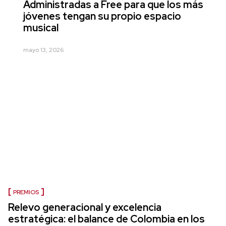
Administradas a Free para que los más
jóvenes tengan su propio espacio
musical
mayo 13, 2026
PREMIOS
Relevo generacional y excelencia
estratégica: el balance de Colombia en los