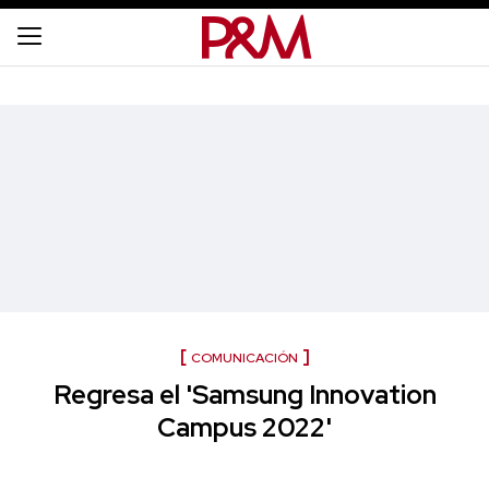
COMUNICACIÓN
Regresa el 'Samsung Innovation
Campus 2022'