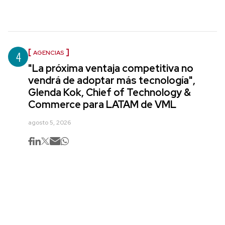
4
AGENCIAS
"La próxima ventaja competitiva no
vendrá de adoptar más tecnología",
Glenda Kok, Chief of Technology &
Commerce para LATAM de VML
agosto 5, 2026