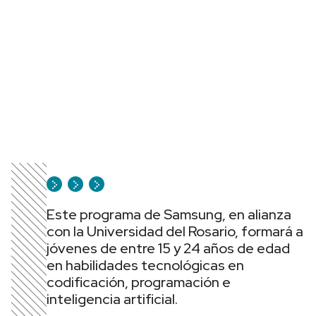
Este programa de Samsung, en alianza
con la Universidad del Rosario, formará a
jóvenes de entre 15 y 24 años de edad
en habilidades tecnológicas en
codificación, programación e
inteligencia artificial.