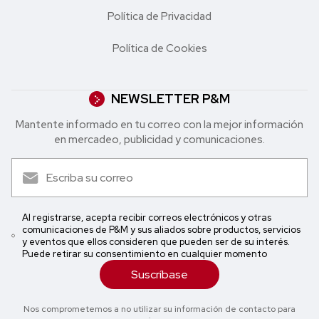
Política de Privacidad
Política de Cookies
NEWSLETTER P&M
Mantente informado en tu correo con la mejor in formación
en mercadeo, publicidad y comunicaciones.
Al registrarse, acepta recibir correos electrónicos y otras
comunicaciones de P&M y sus aliados sobre productos, servicios
y eventos que ellos consideren que pueden ser de su interés.
Puede retirar su consentimiento en cualquier momento
Suscríbase
Nos comprometemos a no utilizar su información de contacto para