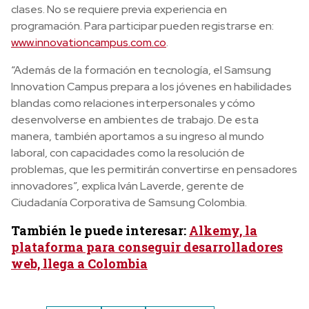
clases. No se requiere previa experiencia en
programación. Para participar pueden registrarse en:
www.innovationcampus.com.co
.
“Además de la formación en tecnología, el Samsung
Innovation Campus prepara a los jóvenes en habilidades
blandas como relaciones interpersonales y cómo
desenvolverse en ambientes de trabajo. De esta
manera, también aportamos a su ingreso al mundo
laboral, con capacidades como la resolución de
problemas, que les permitirán convertirse en pensadores
innovadores”, explica Iván Laverde, gerente de
Ciudadanía Corporativa de Samsung Colombia.
También le puede interesar:
Alkemy, la
plataforma para conseguir desarrolladores
web, llega a Colombia