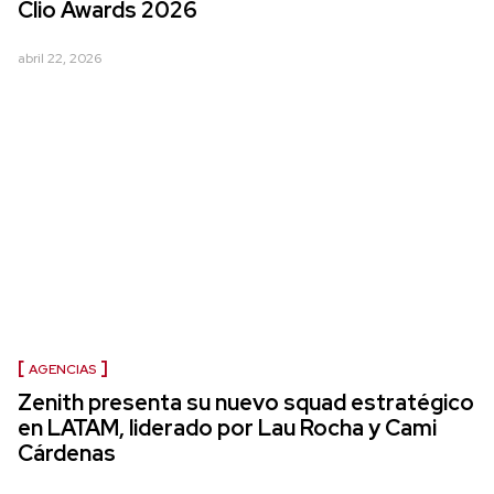
Clio Awards 2026
abril 22, 2026
AGENCIAS
Zenith presenta su nuevo squad estratégico
en LATAM, liderado por Lau Rocha y Cami
Cárdenas