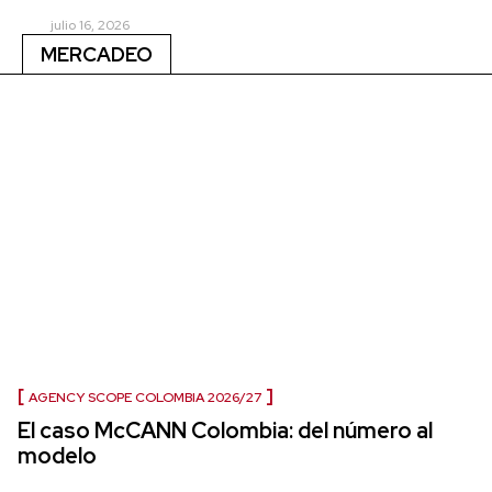
julio 16, 2026
MERCADEO
AGENCY SCOPE COLOMBIA 2026/27
El caso McCANN Colombia: del número al
modelo