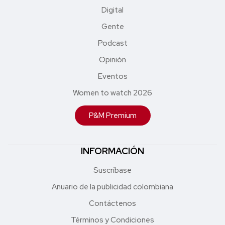
Digital
Gente
Podcast
Opinión
Eventos
Women to watch 2026
P&M Premium
INFORMACIÓN
Suscríbase
Anuario de la publicidad colombiana
Contáctenos
Términos y Condiciones