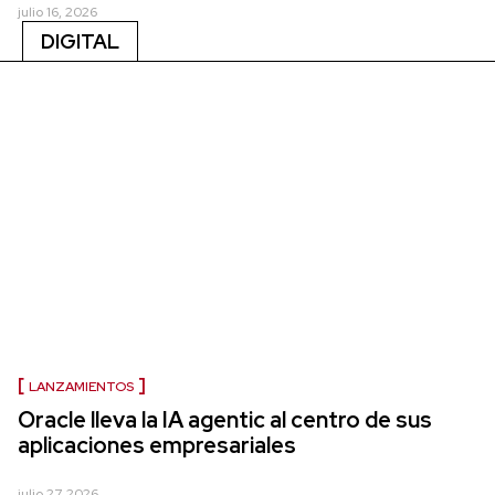
julio 16, 2026
DIGITAL
LANZAMIENTOS
Oracle lleva la IA agentic al centro de sus
aplicaciones empresariales
julio 27, 2026