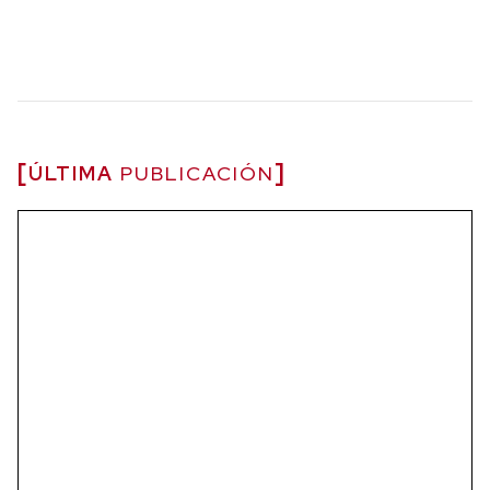
ÚLTIMA
PUBLICACIÓN