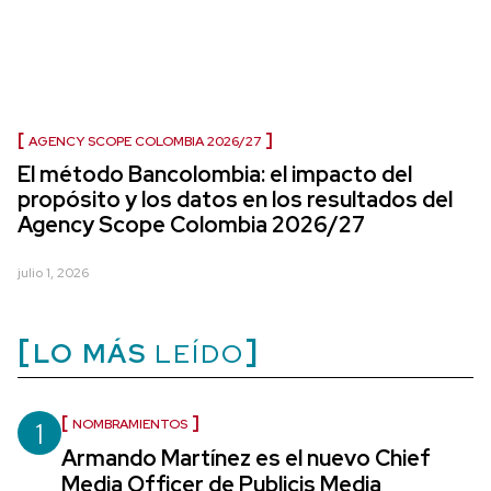
AGENCY SCOPE COLOMBIA 2026/27
El método Bancolombia: el impacto del
propósito y los datos en los resultados del
Agency Scope Colombia 2026/27
julio 1, 2026
LO MÁS
LEÍDO
1
NOMBRAMIENTOS
Armando Martínez es el nuevo Chief
Media Officer de Publicis Media