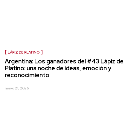
LÁPIZ DE PLATINO
Argentina: Los ganadores del #43 Lápiz de
Platino: una noche de ideas, emoción y
reconocimiento
mayo 21, 2026