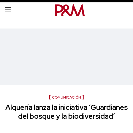
COMUNICACIÓN
Alquería lanza la iniciativa ‘Guardianes
del bosque y la biodiversidad’