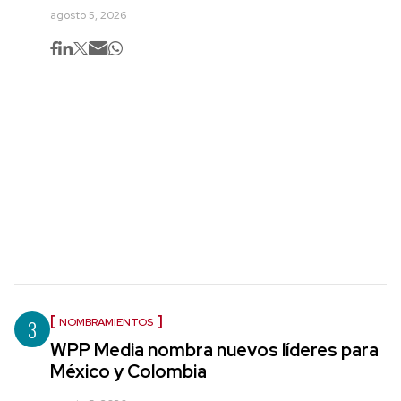
agosto 5, 2026
3
NOMBRAMIENTOS
WPP Media nombra nuevos líderes para
México y Colombia