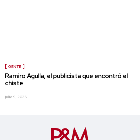
GENTE
Ramiro Agulla, el publicista que encontró el
chiste
julio 9, 2026