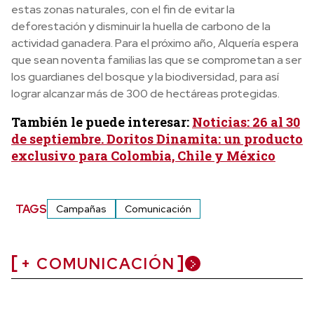
estas zonas naturales, con el fin de evitar la
deforestación y disminuir la huella de carbono de la
actividad ganadera. Para el próximo año, Alquería espera
que sean noventa familias las que se comprometan a ser
los guardianes del bosque y la biodiversidad, para así
lograr alcanzar más de 300 de hectáreas protegidas.
También le puede interesar:
Noticias: 26 al 30
de septiembre. Doritos Dinamita: un producto
exclusivo para Colombia, Chile y México
TAGS
Campañas
Comunicación
+ COMUNICACIÓN