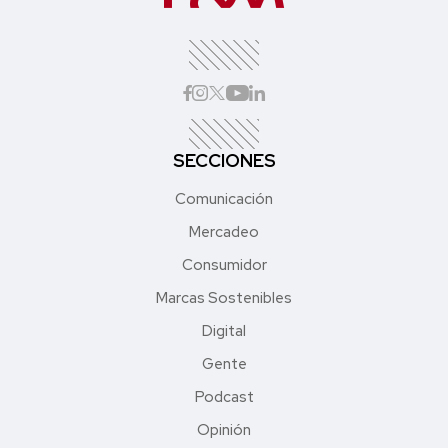
SECCIONES
Comunicación
Mercadeo
Consumidor
Marcas Sostenibles
Digital
Gente
Podcast
Opinión