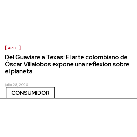
ARTE
Del Guaviare a Texas: El arte colombiano de
Óscar Villalobos expone una reflexión sobre
el planeta
julio 28, 2026
CONSUMIDOR