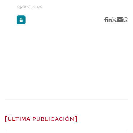
agosto 5, 2026
ÚLTIMA
PUBLICACIÓN