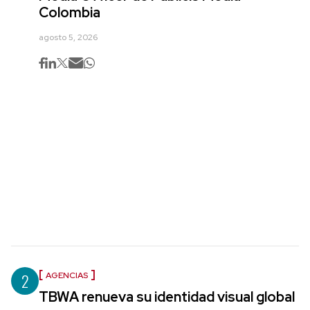
Colombia
agosto 5, 2026
2
AGENCIAS
TBWA renueva su identidad visual global