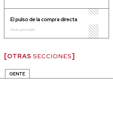
El pulso de la compra directa
30 de junio 2026
OTRAS
SECCIONES
GENTE