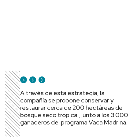
A través de esta estrategia, la
compañía se propone conservar y
restaurar cerca de 200 hectáreas de
bosque seco tropical, junto a los 3.000
ganaderos del programa Vaca Madrina.