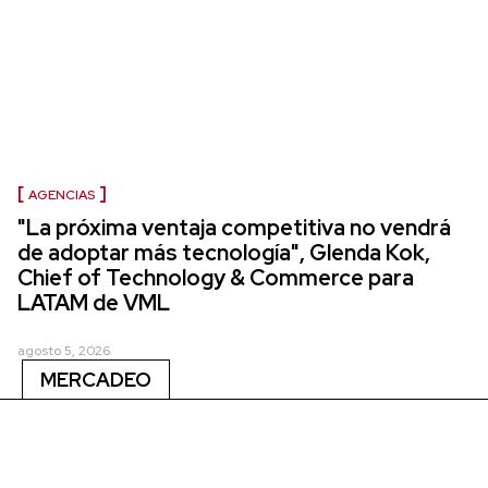
AGENCIAS
"La próxima ventaja competitiva no vendrá
de adoptar más tecnología", Glenda Kok,
Chief of Technology & Commerce para
LATAM de VML
agosto 5, 2026
MERCADEO