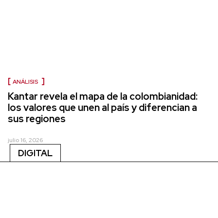
ANÁLISIS
Kantar revela el mapa de la colombianidad:
los valores que unen al país y diferencian a
sus regiones
julio 16, 2026
DIGITAL