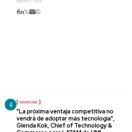
agosto 5, 2026
4
AGENCIAS
"La próxima ventaja competitiva no
vendrá de adoptar más tecnología",
Glenda Kok, Chief of Technology &