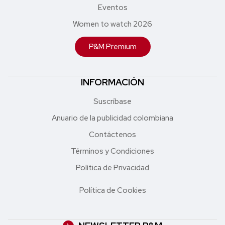
Eventos
Women to watch 2026
P&M Premium
INFORMACIÓN
Suscríbase
Anuario de la publicidad colombiana
Contáctenos
Términos y Condiciones
Política de Privacidad
Política de Cookies