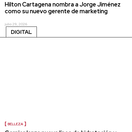
Hilton Cartagena nombra a Jorge Jiménez
como su nuevo gerente de marketing
julio 29, 2026
DIGITAL
BELLEZA