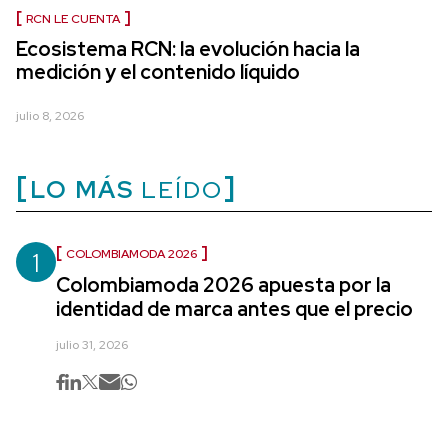
RCN LE CUENTA
Ecosistema RCN: la evolución hacia la
medición y el contenido líquido
julio 8, 2026
LO MÁS
LEÍDO
1
COLOMBIAMODA 2026
Colombiamoda 2026 apuesta por la
identidad de marca antes que el precio
julio 31, 2026