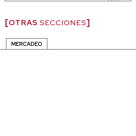
OTRAS
SECCIONES
MERCADEO