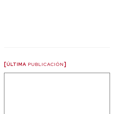
ÚLTIMA
PUBLICACIÓN