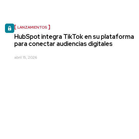
LANZAMIENTOS
HubSpot integra TikTok en su plataforma
para conectar audiencias digitales
abril 15, 2026