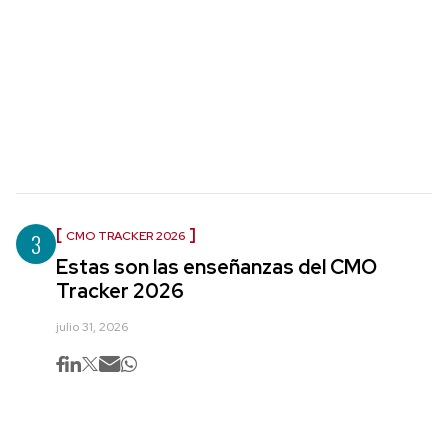
3
CMO TRACKER 2026
Estas son las enseñanzas del CMO
Tracker 2026
julio 31, 2026