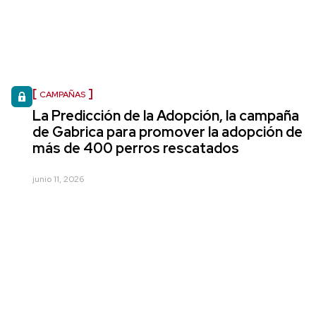
CAMPAÑAS
La Predicción de la Adopción, la campaña
de Gabrica para promover la adopción de
más de 400 perros rescatados
junio 11, 2026