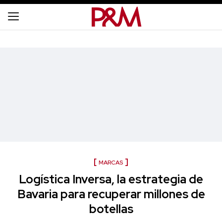
MARCAS
Logística Inversa, la estrategia de
Bavaria para recuperar millones de
botellas