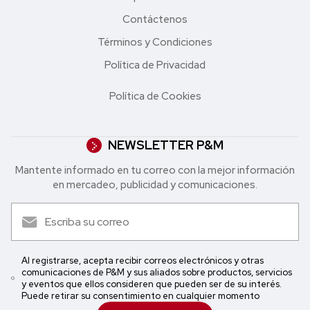
Contáctenos
Términos y Condiciones
Política de Privacidad
Política de Cookies
NEWSLETTER P&M
Mantente informado en tu correo con la mejor in formación
en mercadeo, publicidad y comunicaciones.
Al registrarse, acepta recibir correos electrónicos y otras
comunicaciones de P&M y sus aliados sobre productos, servicios
y eventos que ellos consideren que pueden ser de su interés.
Puede retirar su consentimiento en cualquier momento