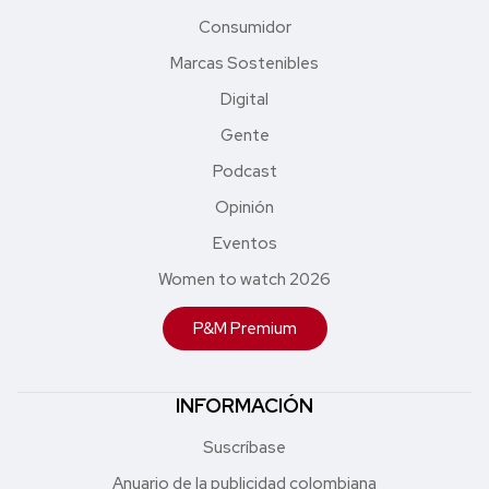
Consumidor
Marcas Sostenibles
Digital
Gente
Podcast
Opinión
Eventos
Women to watch 2026
P&M Premium
INFORMACIÓN
Suscríbase
Anuario de la publicidad colombiana