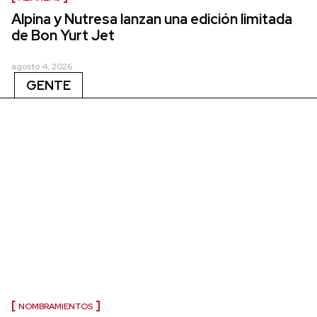
Alpina y Nutresa lanzan una edición limitada
de Bon Yurt Jet
agosto 4, 2026
GENTE
NOMBRAMIENTOS