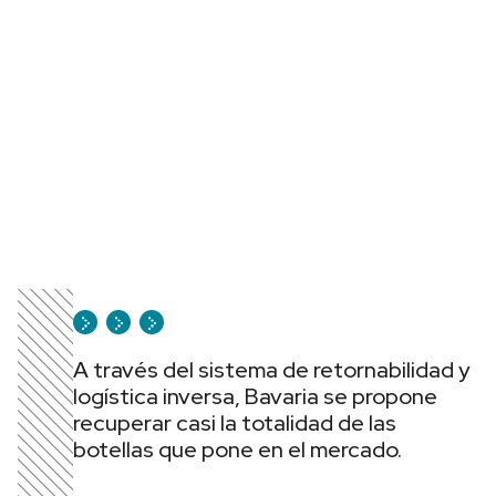
A través del sistema de retornabilidad y
logística inversa, Bavaria se propone
recuperar casi la totalidad de las
botellas que pone en el mercado.