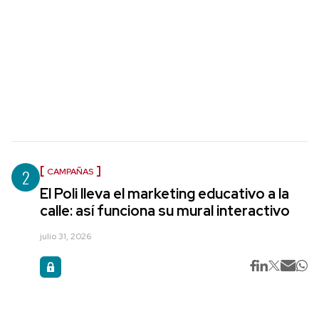
2
CAMPAÑAS
El Poli lleva el marketing educativo a la
calle: así funciona su mural interactivo
julio 31, 2026