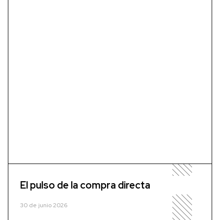
El pulso de la compra directa
30 de junio 2026