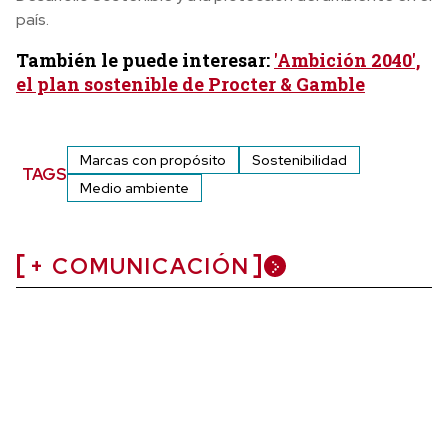
país.
También le puede interesar:
'Ambición 2040',
el plan sostenible de Procter & Gamble
Marcas con propósito
Sostenibilidad
TAGS
Medio ambiente
+ COMUNICACIÓN