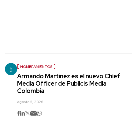
5
NOMBRAMIENTOS
Armando Martínez es el nuevo Chief
Media Officer de Publicis Media
Colombia
agosto 5, 2026