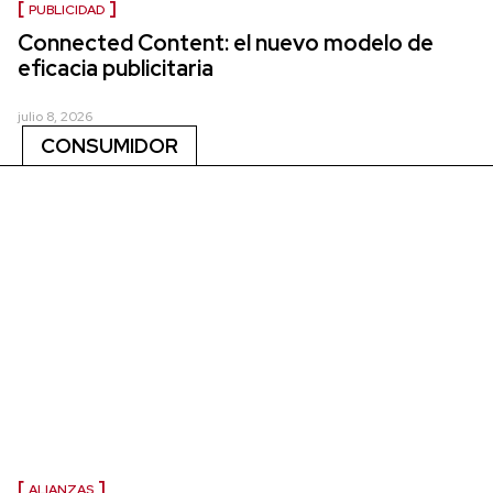
PUBLICIDAD
Connected Content: el nuevo modelo de
eficacia publicitaria
julio 8, 2026
CONSUMIDOR
ALIANZAS