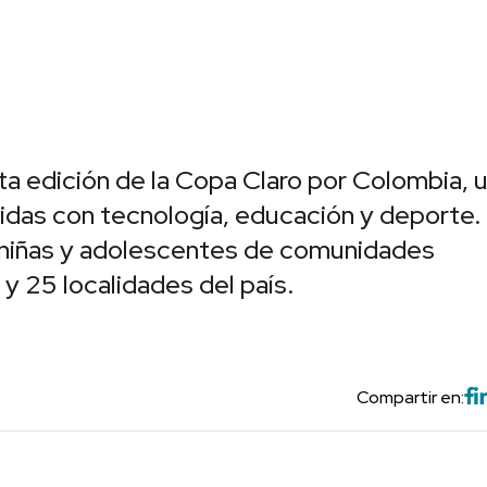
rta edición de la Copa Claro por Colombia, 
vidas con tecnología, educación y deporte.
, niñas y adolescentes de comunidades
y 25 localidades del país.
Compartir en: