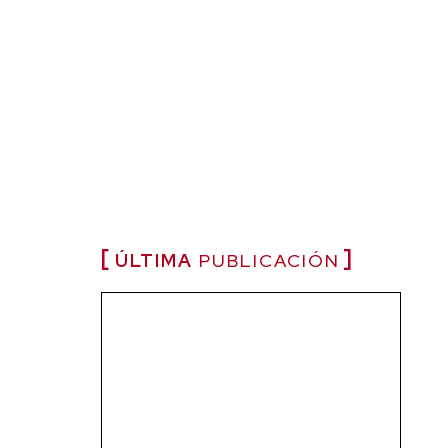
ÚLTIMA
PUBLICACIÓN