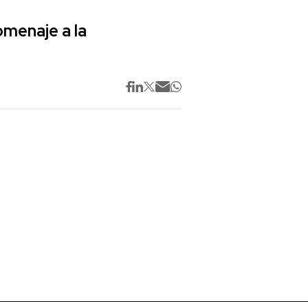
omenaje a la