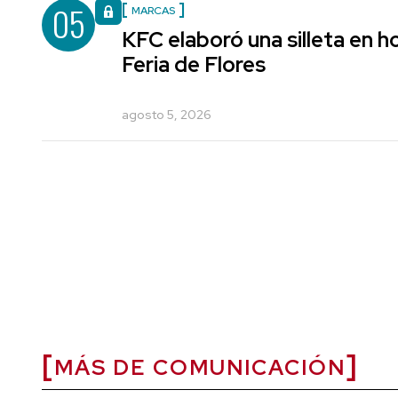
05
MARCAS
KFC elaboró una silleta en h
Feria de Flores
agosto 5, 2026
MÁS DE COMUNICACIÓN