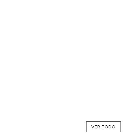
VER TODO