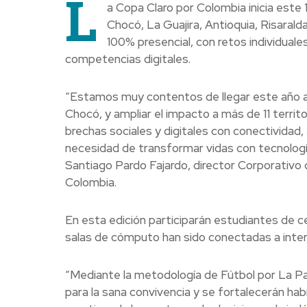
L
a Copa Claro por Colombia inicia este 
Chocó, La Guajira, Antioquia, Risarald
100% presencial, con retos individuales
competencias digitales.
“Estamos muy contentos de llegar este año 
Chocó, y ampliar el impacto a más de 11 territo
brechas sociales y digitales con conectividad
necesidad de transformar vidas con tecnologí
Santiago Pardo Fajardo, director Corporativo 
Colombia.
En esta edición participarán estudiantes de 
salas de cómputo han sido conectadas a inter
“Mediante la metodología de Fútbol por La Pa
para la sana convivencia y se fortalecerán hab