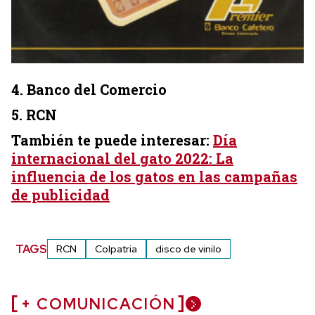
4. Banco del Comercio
5. RCN
También te puede interesar:
Día
internacional del gato 2022: La
influencia de los gatos en las campañas
de publicidad
TAGS
RCN
Colpatria
disco de vinilo
+ COMUNICACIÓN