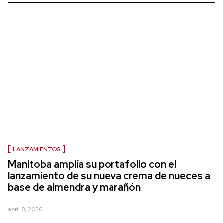
LANZAMIENTOS
Manitoba amplía su portafolio con el
lanzamiento de su nueva crema de nueces a
base de almendra y marañón
abril 8, 2026