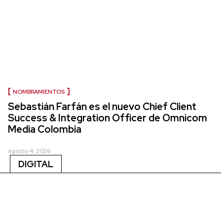
NOMBRAMIENTOS
Sebastián Farfán es el nuevo Chief Client
Success & Integration Officer de Omnicom
Media Colombia
agosto 4, 2026
DIGITAL