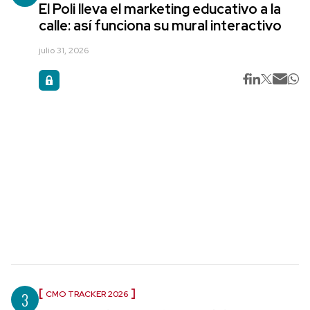
El Poli lleva el marketing educativo a la
calle: así funciona su mural interactivo
julio 31, 2026
3
CMO TRACKER 2026