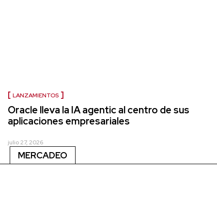
LANZAMIENTOS
Oracle lleva la IA agentic al centro de sus
aplicaciones empresariales
julio 27, 2026
MERCADEO