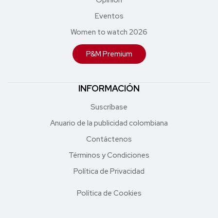
Eventos
Women to watch 2026
P&M Premium
INFORMACIÓN
Suscríbase
Anuario de la publicidad colombiana
Contáctenos
Términos y Condiciones
Política de Privacidad
Política de Cookies