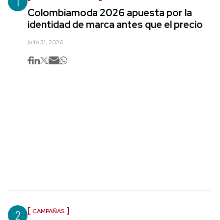
1
Colombiamoda 2026 apuesta por la
identidad de marca antes que el precio
julio 31, 2026
2
CAMPAÑAS