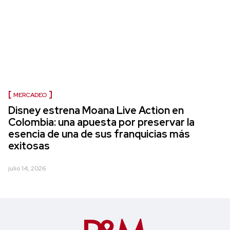
MERCADEO
Disney estrena Moana Live Action en
Colombia: una apuesta por preservar la
esencia de una de sus franquicias más
exitosas
julio 14, 2026