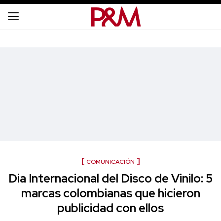
COMUNICACIÓN
Dia Internacional del Disco de Vinilo: 5
marcas colombianas que hicieron
publicidad con ellos