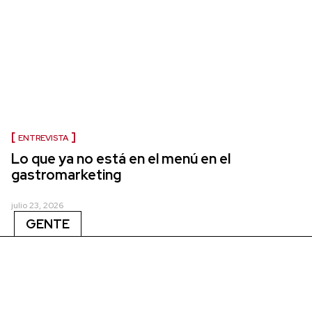
ENTREVISTA
Lo que ya no está en el menú en el
gastromarketing
julio 23, 2026
GENTE