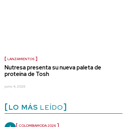
LANZAMIENTOS
Nutresa presenta su nueva paleta de
proteína de Tosh
junio 4, 2026
LO MÁS
LEÍDO
COLOMBIAMODA 2026