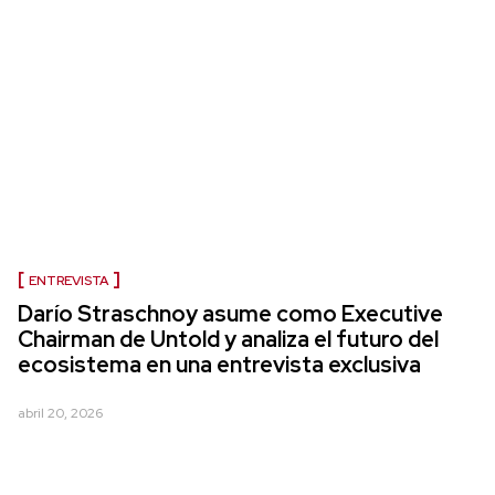
ENTREVISTA
Darío Straschnoy asume como Executive
Chairman de Untold y analiza el futuro del
ecosistema en una entrevista exclusiva
abril 20, 2026