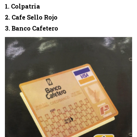
1. Colpatria
2. Cafe Sello Rojo
3. Banco Cafetero