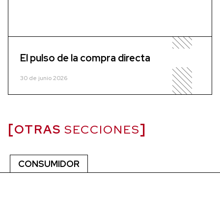
El pulso de la compra directa
30 de junio 2026
OTRAS
SECCIONES
CONSUMIDOR