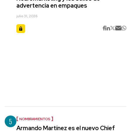
advertencia en empaques
julio 31, 2026
5
NOMBRAMIENTOS
Armando Martínez es el nuevo Chief