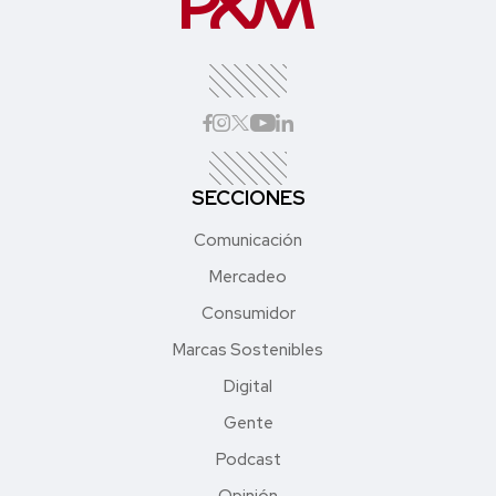
SECCIONES
Comunicación
Mercadeo
Consumidor
Marcas Sostenibles
Digital
Gente
Podcast
Opinión