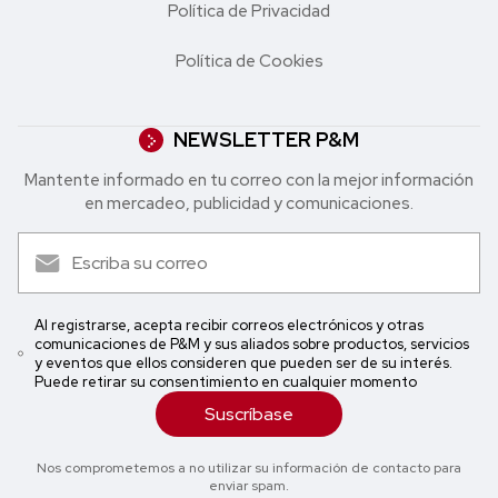
Política de Privacidad
Política de Cookies
NEWSLETTER P&M
Mantente informado en tu correo con la mejor in formación
en mercadeo, publicidad y comunicaciones.
Al registrarse, acepta recibir correos electrónicos y otras
comunicaciones de P&M y sus aliados sobre productos, servicios
y eventos que ellos consideren que pueden ser de su interés.
Puede retirar su consentimiento en cualquier momento
Suscríbase
Nos comprometemos a no utilizar su información de contacto para
enviar spam.