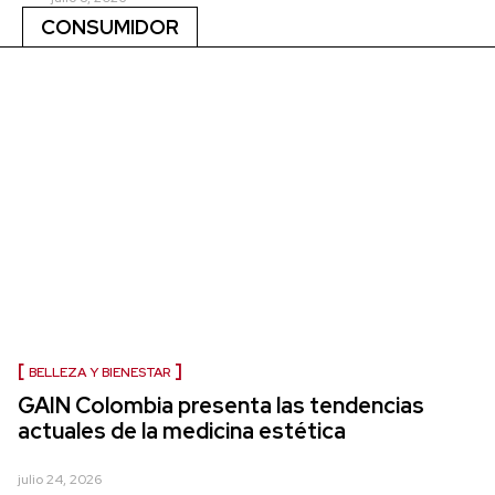
CONSUMIDOR
BELLEZA Y BIENESTAR
GAIN Colombia presenta las tendencias
actuales de la medicina estética
julio 24, 2026