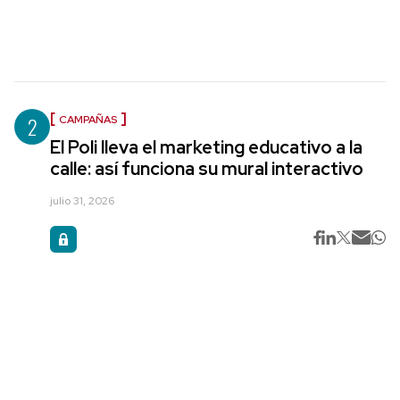
2
CAMPAÑAS
El Poli lleva el marketing educativo a la
calle: así funciona su mural interactivo
julio 31, 2026