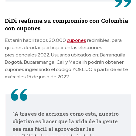
DiDi reafirma su compromiso con Colombia
con cupones
Estarán habilitados 30.000
cupones
redimibles, para
quienes decidan participar en las elecciones
presidenciales 2022. Usuarios ubicados en; Barranquilla,
Bogotá, Bucaramanga, Cali y Medellín podrán obtener
cupones ingresando el código YOELIJO a partir de este
miércoles 15 de junio de 2022.
“A través de acciones como esta, nuestro
objetivo es hacer que la vida de la gente
sea más fácil al aprovechar las