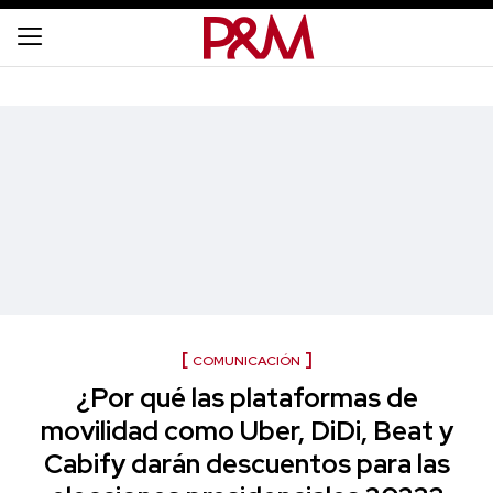
COMUNICACIÓN
¿Por qué las plataformas de
movilidad como Uber, DiDi, Beat y
Cabify darán descuentos para las