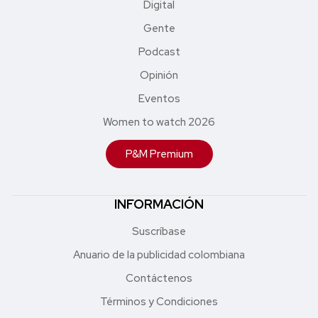
Digital
Gente
Podcast
Opinión
Eventos
Women to watch 2026
P&M Premium
INFORMACIÓN
Suscríbase
Anuario de la publicidad colombiana
Contáctenos
Términos y Condiciones