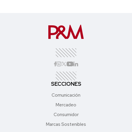
SECCIONES
Comunicación
Mercadeo
Consumidor
Marcas Sostenibles