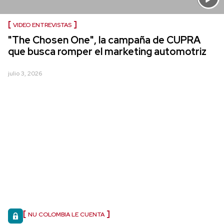
VIDEO ENTREVISTAS
"The Chosen One", la campaña de CUPRA
que busca romper el marketing automotriz
julio 3, 2026
NU COLOMBIA LE CUENTA