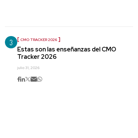
3
CMO TRACKER 2026
Estas son las enseñanzas del CMO
Tracker 2026
julio 31, 2026