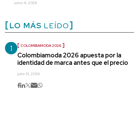
junio 4, 2026
LO MÁS
LEÍDO
1
COLOMBIAMODA 2026
Colombiamoda 2026 apuesta por la
identidad de marca antes que el precio
julio 31, 2026