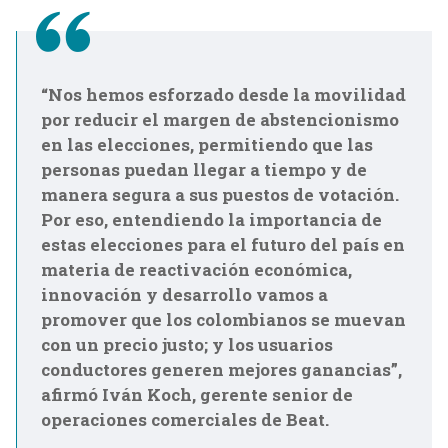
“Nos hemos esforzado desde la movilidad
por reducir el margen de abstencionismo
en las elecciones, permitiendo que las
personas puedan llegar a tiempo y de
manera segura a sus puestos de votación.
Por eso, entendiendo la importancia de
estas elecciones para el futuro del país en
materia de reactivación económica,
innovación y desarrollo vamos a
promover que los colombianos se muevan
con un precio justo; y los usuarios
conductores generen mejores ganancias”,
afirmó Iván Koch, gerente senior de
operaciones comerciales de Beat.