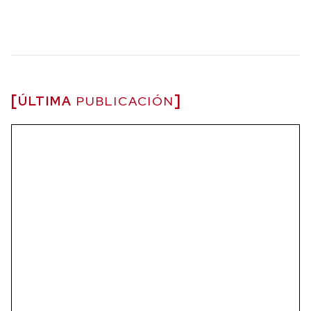
ÚLTIMA
PUBLICACIÓN