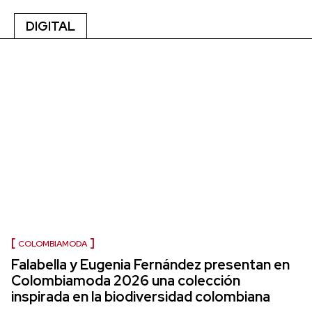
DIGITAL
COLOMBIAMODA
Falabella y Eugenia Fernández presentan en
Colombiamoda 2026 una colección
inspirada en la biodiversidad colombiana