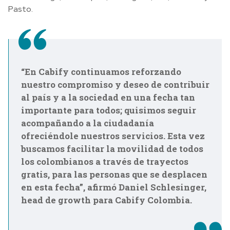
Pasto.
“En Cabify continuamos reforzando
nuestro compromiso y deseo de contribuir
al país y a la sociedad en una fecha tan
importante para todos; quisimos seguir
acompañando a la ciudadanía
ofreciéndole nuestros servicios. Esta vez
buscamos facilitar la movilidad de todos
los colombianos a través de trayectos
gratis, para las personas que se desplacen
en esta fecha”, afirmó Daniel Schlesinger
,
head de growth para
Cabify Colombia.