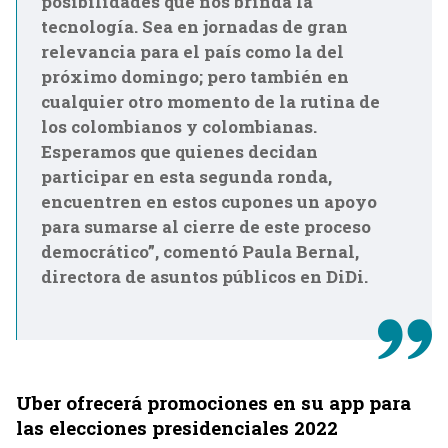
posibilidades que nos brinda la
tecnología. Sea en jornadas de gran
relevancia para el país como la del
próximo domingo; pero también en
cualquier otro momento de la rutina de
los colombianos y colombianas.
Esperamos que quienes decidan
participar en esta segunda ronda,
encuentren en estos cupones un apoyo
para sumarse al cierre de este proceso
democrático”, comentó Paula Bernal,
directora de asuntos públicos en DiDi.
Uber ofrecerá promociones en su app para
las elecciones presidenciales 2022