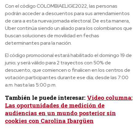
Con el código COLOMBIAELIGE2022, las personas
podrán acceder a descuentos para sus arrendamientos
de cara a esta nueva jornada electoral. De esta manera,
Uber continúa siendo un aliado para los colombianos que
buscan soluciones de movilidad en fechas
determinantes para la nación.
El código promocional estará habilitado el domingo 19 de
junio; y será válido para 2 trayectos con 50% de
descuento, que comiencen o finalicen en los centros de
votación participantes durante ese día; desde las 7:00
a.m. hasta las 5:00 p.m.
También le puede interesar:
Video columna:
Las oportunidades de medición de
audiencias en un mundo posterior sin
cookies con Carolina Ibargüen