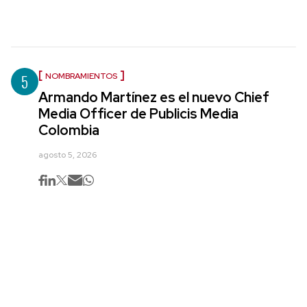
5
NOMBRAMIENTOS
Armando Martínez es el nuevo Chief
Media Officer de Publicis Media
Colombia
agosto 5, 2026