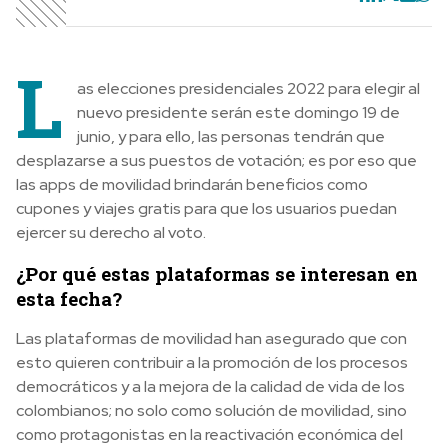
L
as elecciones presidenciales 2022 para elegir al
nuevo presidente serán este domingo 19 de
junio, y para ello, las personas tendrán que
desplazarse a sus puestos de votación; es por eso que
las apps de movilidad brindarán beneficios como
cupones y viajes gratis para que los usuarios puedan
ejercer su derecho al voto.
¿Por qué estas plataformas se interesan en
esta fecha?
Las plataformas de movilidad han asegurado que con
esto quieren contribuir a la promoción de los procesos
democráticos y a la mejora de la calidad de vida de los
colombianos; no solo como solución de movilidad, sino
como protagonistas en la reactivación económica del