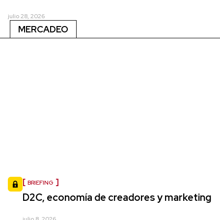
julio 28, 2026
MERCADEO
BRIEFING
D2C, economía de creadores y marketing
julio 8, 2026