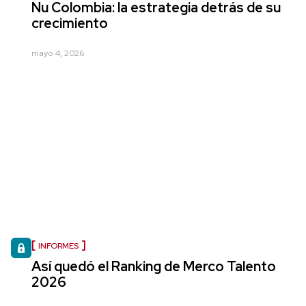
Nu Colombia: la estrategia detrás de su
crecimiento
mayo 4, 2026
INFORMES
Así quedó el Ranking de Merco Talento
2026