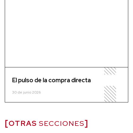
El pulso de la compra directa
30 de junio 2026
OTRAS
SECCIONES