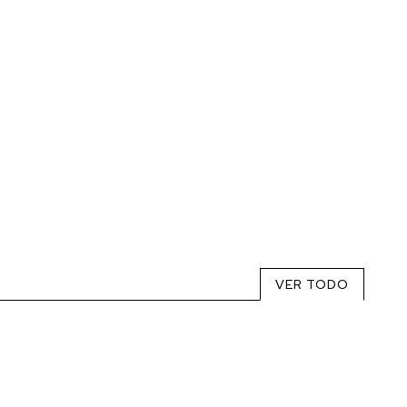
VER TODO