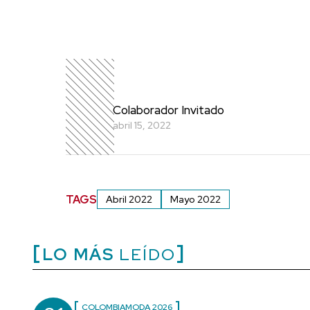
Colaborador Invitado
abril 15, 2022
TAGS
Abril 2022
Mayo 2022
LO MÁS
LEÍDO
COLOMBIAMODA 2026