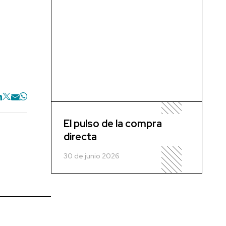
El pulso de la compra
directa
30 de junio 2026