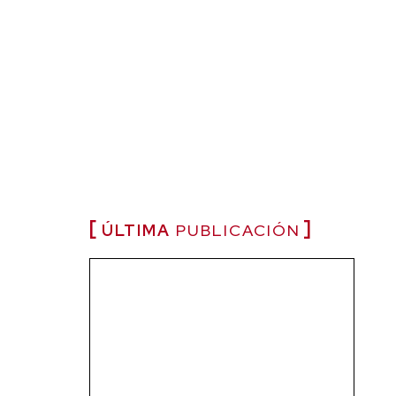
ÚLTIMA
PUBLICACIÓN