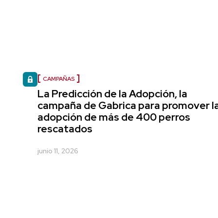
CAMPAÑAS
La Predicción de la Adopción, la
campaña de Gabrica para promover l
adopción de más de 400 perros
rescatados
junio 11, 2026