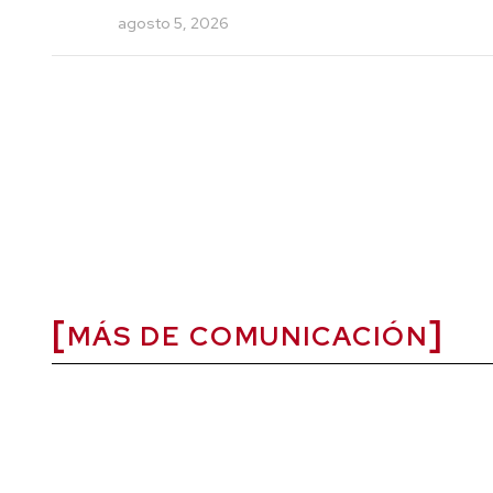
agosto 5, 2026
MÁS DE COMUNICACIÓN