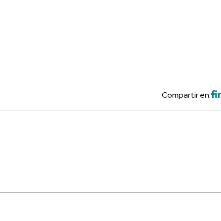
Compartir en: