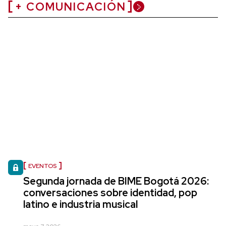
+ COMUNICACIÓN
EVENTOS
Segunda jornada de BIME Bogotá 2026:
conversaciones sobre identidad, pop
latino e industria musical