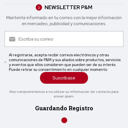
NEWSLETTER P&M
Mantente informado en tu correo con la mejor in formación
en mercadeo, publicidad y comunicaciones.
Al registrarse, acepta recibir correos electrónicos y otras
comunicaciones de P&M y sus aliados sobre productos, servicios
y eventos que ellos consideren que pueden ser de su interés.
Puede retirar su consentimiento en cualquier momento
Suscríbase
Nos comprometemos a no utilizar su información de contacto para
enviar spam.
Guardando Registro