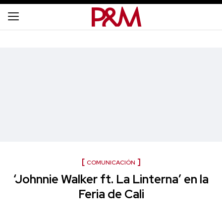
COMUNICACIÓN
‘Johnnie Walker ft. La Linterna’ en la
Feria de Cali