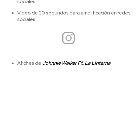
sociales
Vídeo de 30 segundos para amplificación en redes
sociales
Afiches de
Johnnie Walker Ft. La Linterna