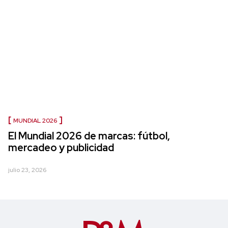
MUNDIAL 2026
El Mundial 2026 de marcas: fútbol,
mercadeo y publicidad
julio 23, 2026