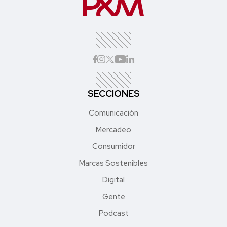
SECCIONES
Comunicación
Mercadeo
Consumidor
Marcas Sostenibles
Digital
Gente
Podcast