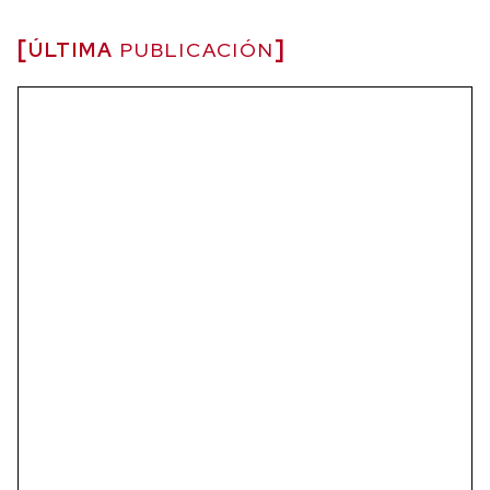
ÚLTIMA
PUBLICACIÓN