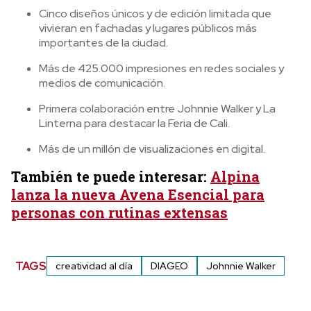
Cinco diseños únicos y de edición limitada que
vivieran en fachadas y lugares públicos más
importantes de la ciudad.
Más de 425.000 impresiones en redes sociales y
medios de comunicación.
Primera colaboración entre Johnnie Walker y La
Linterna para destacar la Feria de Cali.
Más de un millón de visualizaciones en digital.
También te puede interesar:
Alpina
lanza la nueva Avena Esencial para
personas con rutinas extensas
TAGS
creatividad al día
DIAGEO
Johnnie Walker