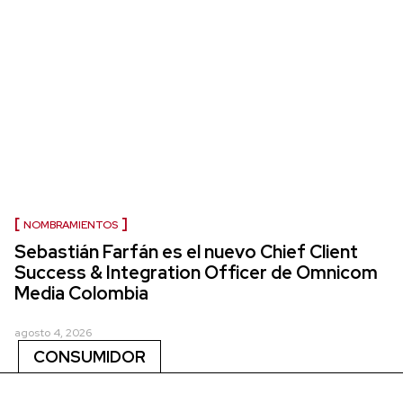
NOMBRAMIENTOS
Sebastián Farfán es el nuevo Chief Client
Success & Integration Officer de Omnicom
Media Colombia
agosto 4, 2026
CONSUMIDOR