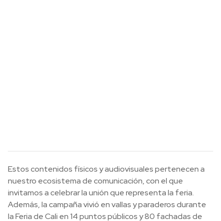
Estos contenidos físicos y audiovisuales pertenecen a
nuestro ecosistema de comunicación, con el que
invitamos a celebrar la unión que representa la feria.
Además, la campaña vivió en vallas y paraderos durante
la Feria de Cali en 14 puntos públicos y 80 fachadas de