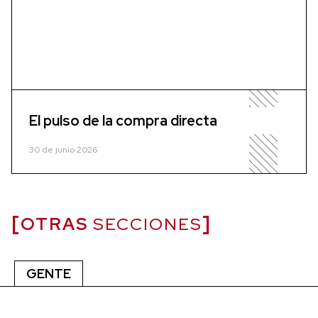
El pulso de la compra directa
30 de junio 2026
OTRAS
SECCIONES
GENTE