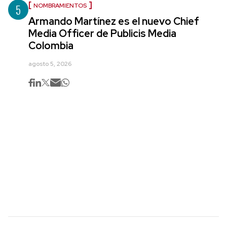
5
NOMBRAMIENTOS
Armando Martínez es el nuevo Chief
Media Officer de Publicis Media
Colombia
agosto 5, 2026