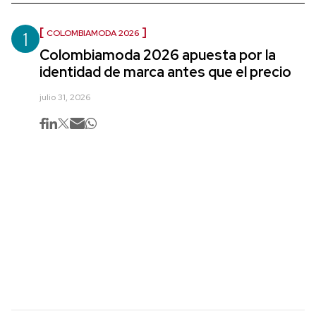
1
COLOMBIAMODA 2026
Colombiamoda 2026 apuesta por la
identidad de marca antes que el precio
julio 31, 2026