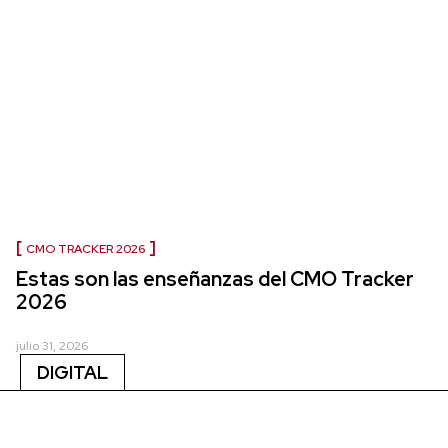
CMO TRACKER 2026
Estas son las enseñanzas del CMO Tracker
2026
julio 31, 2026
DIGITAL