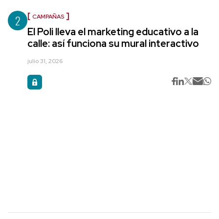
2
CAMPAÑAS
El Poli lleva el marketing educativo a la
calle: así funciona su mural interactivo
julio 31, 2026