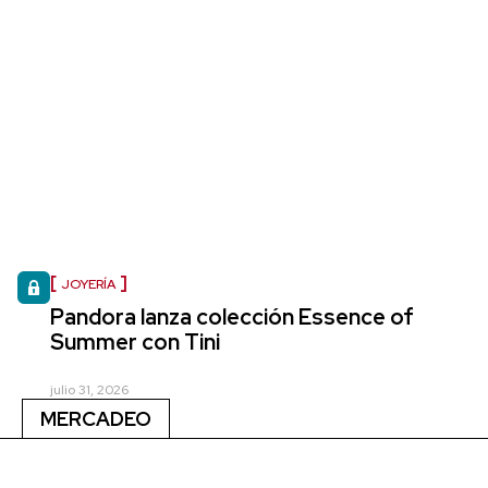
JOYERÍA
Pandora lanza colección Essence of
Summer con Tini
julio 31, 2026
MERCADEO