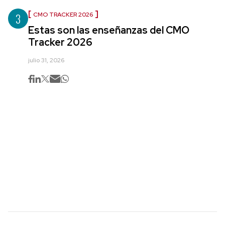
3
CMO TRACKER 2026
Estas son las enseñanzas del CMO
Tracker 2026
julio 31, 2026