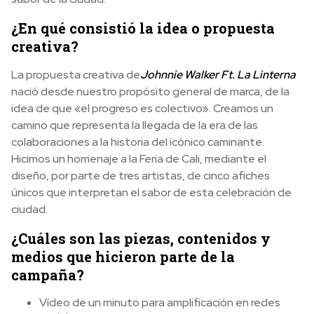
¿En qué consistió la idea o propuesta
creativa?
La propuesta creativa de
Johnnie Walker Ft. La Linterna
nació desde nuestro propósito general de marca, de la
idea de que «el progreso es colectivo». Creamos un
camino que representa la llegada de la era de las
colaboraciones a la historia del icónico caminante.
Hicimos un homenaje a la Feria de Cali, mediante el
diseño, por parte de tres artistas, de cinco afiches
únicos que interpretan el sabor de esta celebración de
ciudad.
¿Cuáles son las piezas, contenidos y
medios que hicieron parte de la
campaña?
Vídeo de un minuto para amplificación en redes