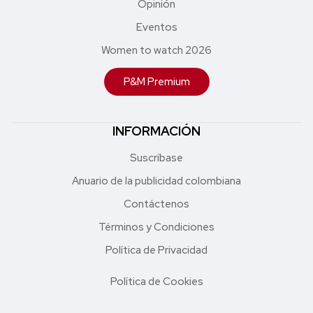
Opinión
Eventos
Women to watch 2026
P&M Premium
INFORMACIÓN
Suscríbase
Anuario de la publicidad colombiana
Contáctenos
Términos y Condiciones
Política de Privacidad
Política de Cookies