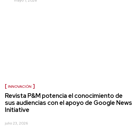
mayo 7, 2026
INNOVACIÓN
Revista P&M potencia el conocimiento de
sus audiencias con el apoyo de Google News
Initiative
julio 23, 2026