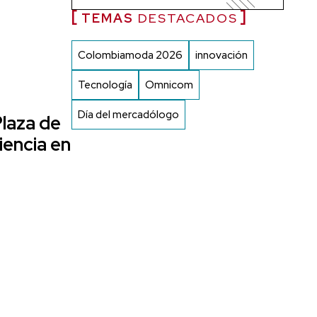
TEMAS
DESTACADOS
Colombiamoda 2026
innovación
Tecnología
Omnicom
Día del mercadólogo
Plaza de
iencia en