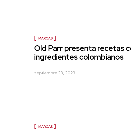
MARCAS
Old Parr presenta recetas 
ingredientes colombianos
septiembre 29, 2023
MARCAS