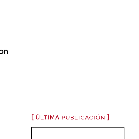
con
ÚLTIMA
PUBLICACIÓN