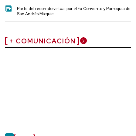
Parte del recorrido virtual por el Ex Convento y Parroquia de
San Andrés Mixquic.
+ COMUNICACIÓN