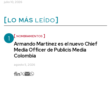
julio 10, 2026
LO MÁS
LEÍDO
1
NOMBRAMIENTOS
Armando Martínez es el nuevo Chief
Media Officer de Publicis Media
Colombia
agosto 5, 2026