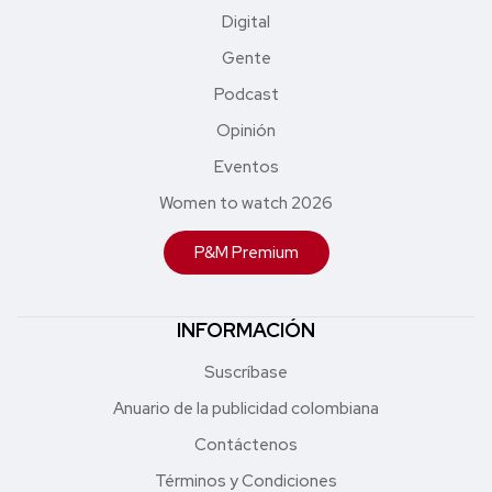
Digital
Gente
Podcast
Opinión
Eventos
Women to watch 2026
P&M Premium
INFORMACIÓN
Suscríbase
Anuario de la publicidad colombiana
Contáctenos
Términos y Condiciones