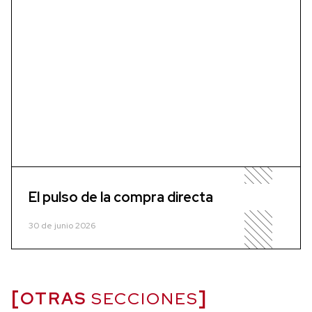
El pulso de la compra directa
30 de junio 2026
OTRAS
SECCIONES