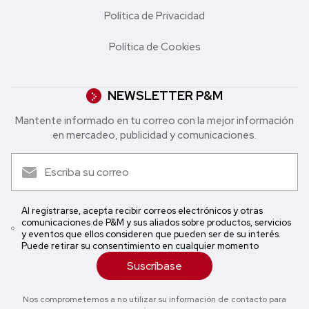
Política de Privacidad
Política de Cookies
NEWSLETTER P&M
Mantente informado en tu correo con la mejor in formación
en mercadeo, publicidad y comunicaciones.
Al registrarse, acepta recibir correos electrónicos y otras
comunicaciones de P&M y sus aliados sobre productos, servicios
y eventos que ellos consideren que pueden ser de su interés.
Puede retirar su consentimiento en cualquier momento
Suscríbase
Nos comprometemos a no utilizar su información de contacto para