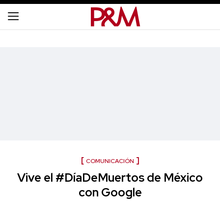
COMUNICACIÓN
Vive el #DíaDeMuertos de México
con Google