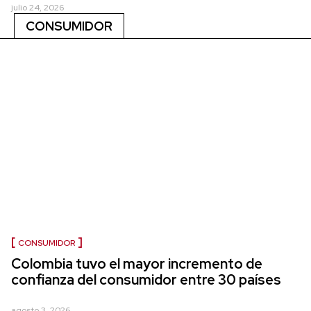
julio 24, 2026
CONSUMIDOR
CONSUMIDOR
Colombia tuvo el mayor incremento de
confianza del consumidor entre 30 países
agosto 3, 2026