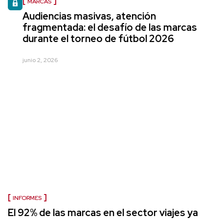
MARCAS
Audiencias masivas, atención
fragmentada: el desafío de las marcas
durante el torneo de fútbol 2026
junio 2, 2026
INFORMES
El 92% de las marcas en el sector viajes ya