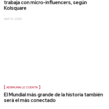
trabaja con micro-influencers, según
Kolsquare
abril 21, 2026
ADSMURAI LE CUENTA
El Mundial más grande de la historia también
será el más conectado