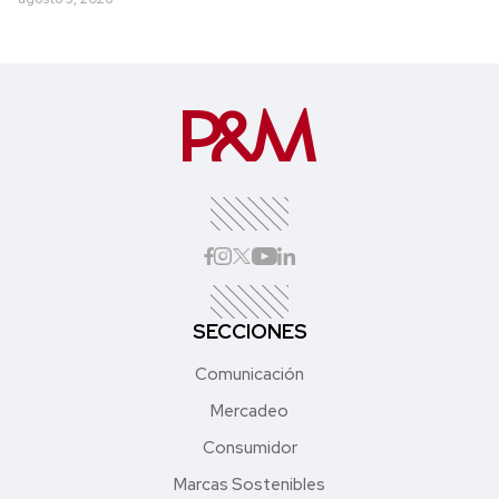
SECCIONES
Comunicación
Mercadeo
Consumidor
Marcas Sostenibles