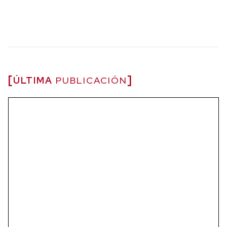
ÚLTIMA
PUBLICACIÓN