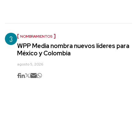
3
NOMBRAMIENTOS
WPP Media nombra nuevos líderes para
México y Colombia
agosto 5, 2026