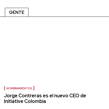
GENTE
NOMBRAMIENTOS
Jorge Contreras es el nuevo CEO de
Initiative Colombia