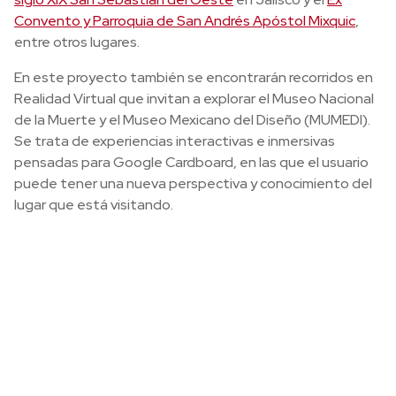
Convento y Parroquia de San Andrés Apóstol Mixquic
,
entre otros lugares.
En este proyecto también se encontrarán recorridos en
Realidad Virtual que invitan a explorar el Museo Nacional
de la Muerte y el Museo Mexicano del Diseño (MUMEDI).
Se trata de experiencias interactivas e inmersivas
pensadas para Google Cardboard, en las que el usuario
puede tener una nueva perspectiva y conocimiento del
lugar que está visitando.