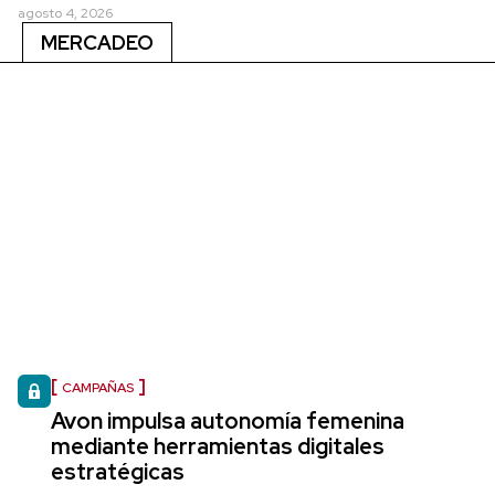
agosto 4, 2026
MERCADEO
CAMPAÑAS
Avon impulsa autonomía femenina
mediante herramientas digitales
estratégicas