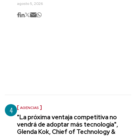
agosto 5, 2026
4
AGENCIAS
"La próxima ventaja competitiva no
vendrá de adoptar más tecnología",
Glenda Kok, Chief of Technology &