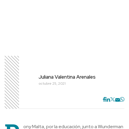
Juliana Valentina Arenales
octubre 25, 2021
ony Malta, por la educación, junto a Wunderman