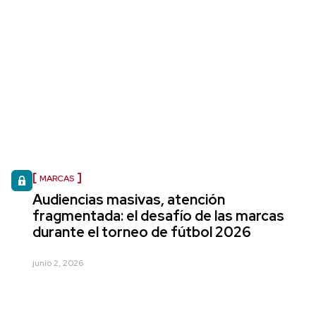
MARCAS
Audiencias masivas, atención
fragmentada: el desafío de las marcas
durante el torneo de fútbol 2026
junio 2, 2026