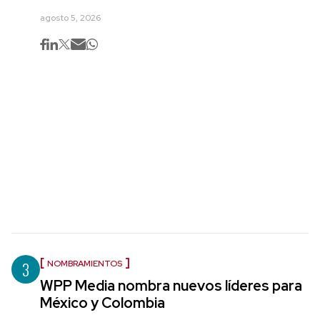
agosto 5, 2026
3
NOMBRAMIENTOS
WPP Media nombra nuevos líderes para
México y Colombia