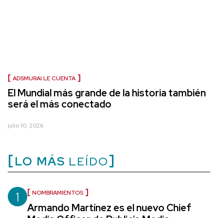
ADSMURAI LE CUENTA
El Mundial más grande de la historia también
será el más conectado
julio 10, 2026
LO MÁS
LEÍDO
1
NOMBRAMIENTOS
Armando Martínez es el nuevo Chief