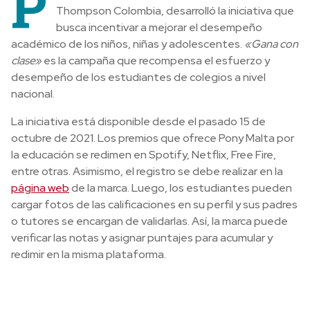
P
Thompson Colombia, desarrolló la iniciativa que
busca incentivar a mejorar el desempeño
académico de los niños, niñas y adolescentes.
«Gana con
clase»
es la campaña que recompensa el esfuerzo y
desempeño de los estudiantes de colegios a nivel
nacional.
La iniciativa está disponible desde el pasado 15 de
octubre de 2021. Los premios que ofrece Pony Malta por
la educación se redimen en Spotify, Netflix, Free Fire,
entre otras. Asimismo, el registro se debe realizar en la
página web
de la marca. Luego, los estudiantes pueden
cargar fotos de las calificaciones en su perfil y sus padres
o tutores se encargan de validarlas. Así, la marca puede
verificar las notas y asignar puntajes para acumular y
redimir en la misma plataforma.