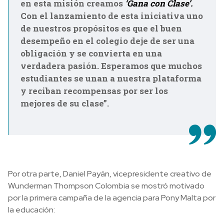
en esta misión creamos
‘Gana con Clase’.
Con el lanzamiento de esta iniciativa uno
de nuestros propósitos es que el buen
desempeño en el colegio deje de ser una
obligación y se convierta en una
verdadera pasión. Esperamos que muchos
estudiantes se unan a nuestra plataforma
y reciban recompensas por ser los
mejores de su clase”.
Por otra parte, Daniel Payán, vicepresidente creativo de
Wunderman Thompson Colombia se mostró motivado
por la primera campaña de la agencia para Pony Malta por
la educación: