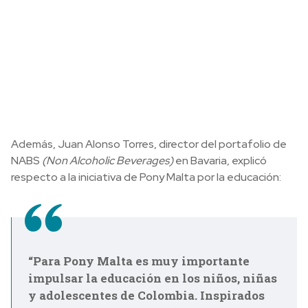
Además, Juan Alonso Torres, director del portafolio de
NABS
(Non Alcoholic Beverages)
en Bavaria, explicó
respecto a la iniciativa de Pony Malta por la educación:
“Para Pony Malta es muy importante
impulsar la educación en los niños, niñas
y adolescentes de Colombia. Inspirados