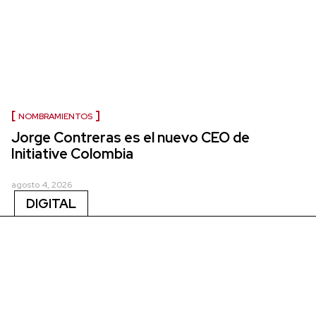
NOMBRAMIENTOS
Jorge Contreras es el nuevo CEO de
Initiative Colombia
agosto 4, 2026
DIGITAL