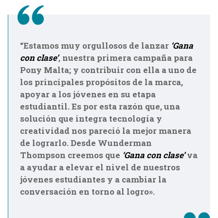
“Estamos muy orgullosos de lanzar
‘Gana
con clase’
,
nuestra primera campaña para
Pony Malta; y contribuir con ella a uno de
los principales propósitos de la marca,
apoyar a los jóvenes en su etapa
estudiantil. Es por esta razón que, una
solución que integra tecnología y
creatividad nos pareció la mejor manera
de lograrlo. Desde Wunderman
Thompson creemos que
‘Gana con clase’
va
a ayudar a elevar el nivel de nuestros
jóvenes estudiantes y a cambiar la
conversación en torno al logro».