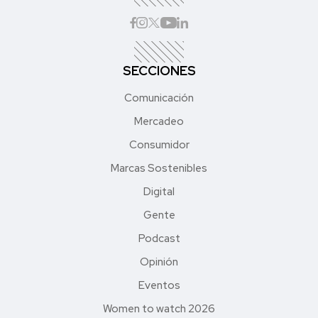
SECCIONES
Comunicación
Mercadeo
Consumidor
Marcas Sostenibles
Digital
Gente
Podcast
Opinión
Eventos
Women to watch 2026