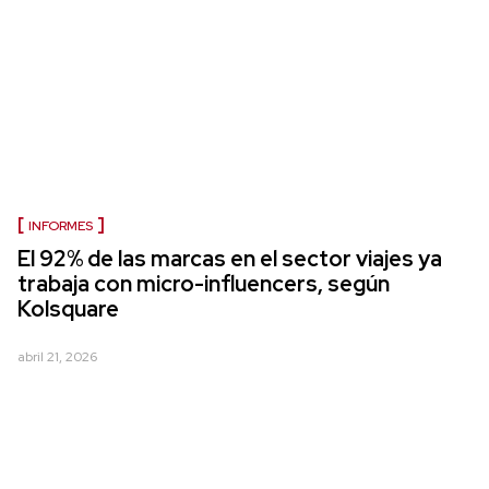
INFORMES
El 92% de las marcas en el sector viajes ya
trabaja con micro-influencers, según
Kolsquare
abril 21, 2026