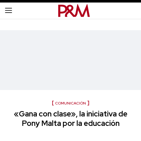
COMUNICACIÓN
«Gana con clase», la iniciativa de
Pony Malta por la educación