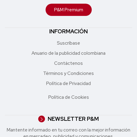
P&M Premium
INFORMACIÓN
Suscríbase
Anuario de la publicidad colombiana
Contáctenos
Términos y Condiciones
Política de Privacidad
Política de Cookies
NEWSLETTER P&M
Mantente informado en tu correo con la mejor in formación
en mercadeo, publicidad y comunicaciones.