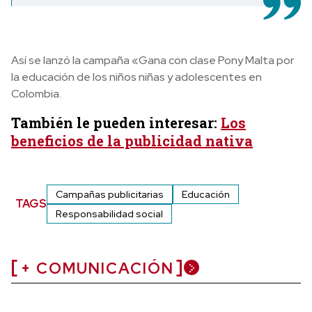
Así se lanzó la campaña «Gana con clase Pony Malta por
la educación de los niños niñas y adolescentes en
Colombia.
También le pueden interesar:
Los
beneficios de la publicidad nativa
Campañas publicitarias
Educación
TAGS
Responsabilidad social
+ COMUNICACIÓN