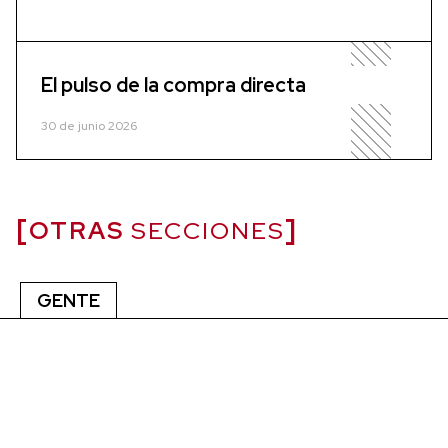
El pulso de la compra directa
30 de junio 2026
OTRAS
SECCIONES
GENTE