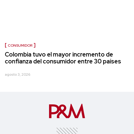
CONSUMIDOR
Colombia tuvo el mayor incremento de
confianza del consumidor entre 30 países
agosto 3, 2026