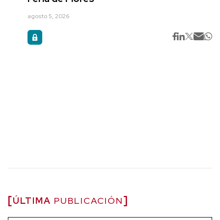
agosto 5, 2026
ÚLTIMA
PUBLICACIÓN