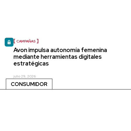
CAMPAÑAS
Avon impulsa autonomía femenina
mediante herramientas digitales
estratégicas
julio 29, 2026
CONSUMIDOR