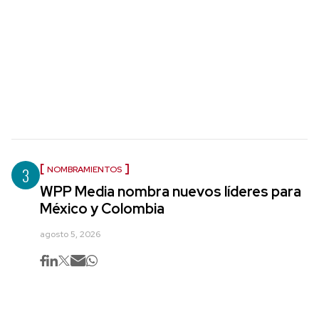
3
NOMBRAMIENTOS
WPP Media nombra nuevos líderes para
México y Colombia
agosto 5, 2026