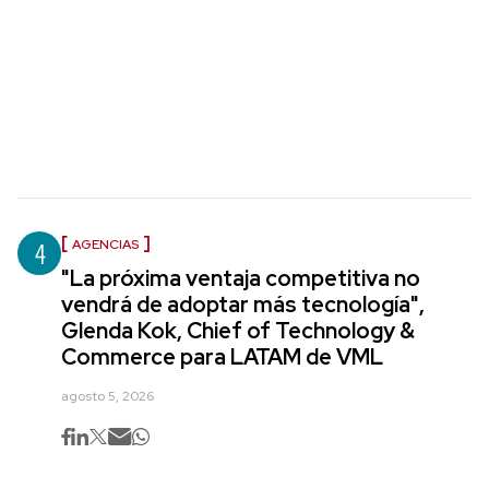
4
AGENCIAS
"La próxima ventaja competitiva no
vendrá de adoptar más tecnología",
Glenda Kok, Chief of Technology &
Commerce para LATAM de VML
agosto 5, 2026