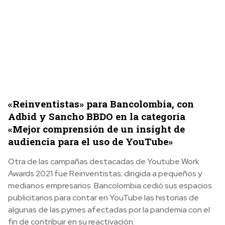
«Reinventistas» para Bancolombia, con
Adbid y Sancho BBDO en la categoría
«Mejor comprensión de un insight de
audiencia para el uso de YouTube»
Otra de las campañas destacadas de Youtube Work
Awards 2021 fue Reinventistas; dirigida a pequeños y
medianos empresarios. Bancolombia cedió sus espacios
publicitarios para contar en YouTube las historias de
algunas de las pymes afectadas por la pandemia con el
fin de contribuir en su reactivación.