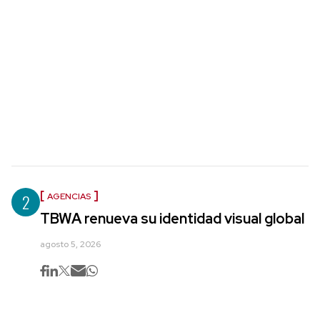
2
AGENCIAS
TBWA renueva su identidad visual global
agosto 5, 2026