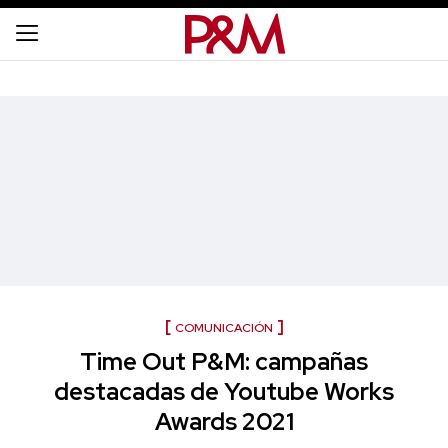
COMUNICACIÓN
Time Out P&M: campañas
destacadas de Youtube Works
Awards 2021