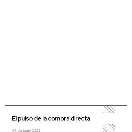
El pulso de la compra directa
30 de junio 2026