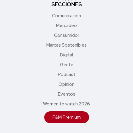
SECCIONES
Comunicación
Mercadeo
Consumidor
Marcas Sostenibles
Digital
Gente
Podcast
Opinión
Eventos
Women to watch 2026
P&M Premium