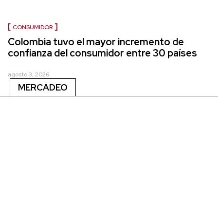
CONSUMIDOR
Colombia tuvo el mayor incremento de
confianza del consumidor entre 30 países
agosto 3, 2026
MERCADEO