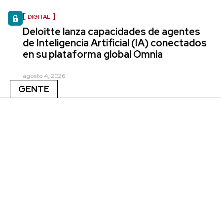
DIGITAL
Deloitte lanza capacidades de agentes
de Inteligencia Artificial (IA) conectados
en su plataforma global Omnia
agosto 4, 2026
GENTE