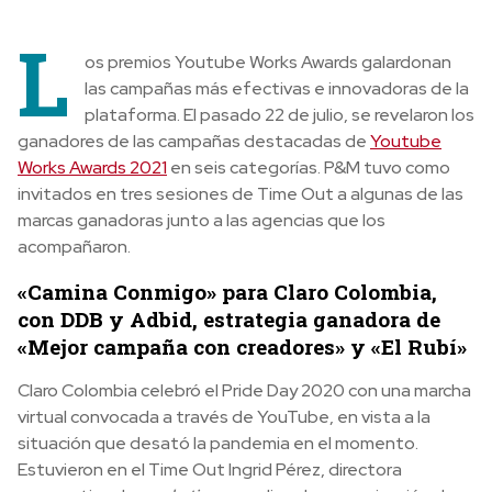
L
os premios Youtube Works Awards galardonan
las campañas más efectivas e innovadoras de la
plataforma. El pasado 22 de julio, se revelaron los
ganadores de las campañas destacadas de
Youtube
Works Awards 2021
en seis categorías. P&M tuvo como
invitados en tres sesiones de Time Out a algunas de las
marcas ganadoras junto a las agencias que los
acompañaron.
«Camina Conmigo» para Claro Colombia,
con DDB y Adbid, estrategia ganadora de
«Mejor campaña con creadores» y «El Rubí»
Claro Colombia celebró el Pride Day 2020 con una marcha
virtual convocada a través de YouTube, en vista a la
situación que desató la pandemia en el momento.
Estuvieron en el Time Out Ingrid Pérez, directora