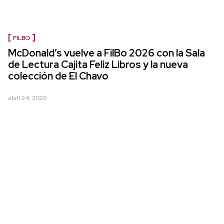
FILBO
McDonald’s vuelve a FilBo 2026 con la Sala
de Lectura Cajita Feliz Libros y la nueva
colección de El Chavo
abril 24, 2026