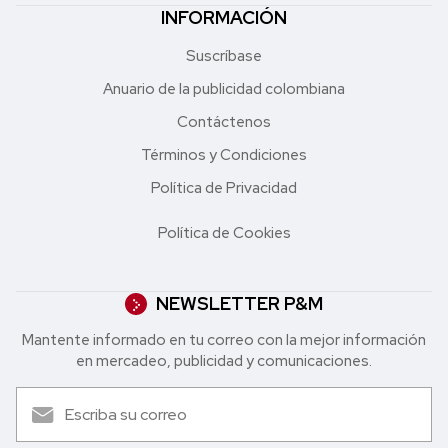
INFORMACIÓN
Suscríbase
Anuario de la publicidad colombiana
Contáctenos
Términos y Condiciones
Política de Privacidad
Política de Cookies
NEWSLETTER P&M
Mantente informado en tu correo con la mejor in formación
en mercadeo, publicidad y comunicaciones.