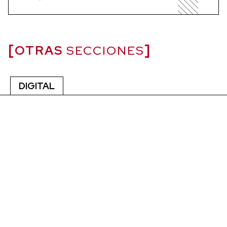
OTRAS
SECCIONES
DIGITAL