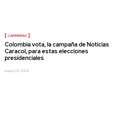
CAMPAÑAS
Colombia vota, la campaña de Noticias
Caracol, para estas elecciones
presidenciales
mayo 26, 2026