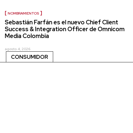
NOMBRAMIENTOS
Sebastián Farfán es el nuevo Chief Client
Success & Integration Officer de Omnicom
Media Colombia
agosto 4, 2026
CONSUMIDOR