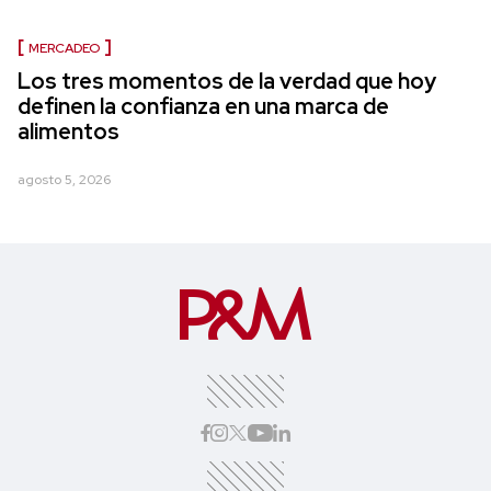
MERCADEO
Los tres momentos de la verdad que hoy
definen la confianza en una marca de
alimentos
agosto 5, 2026