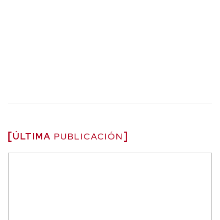
ÚLTIMA
PUBLICACIÓN