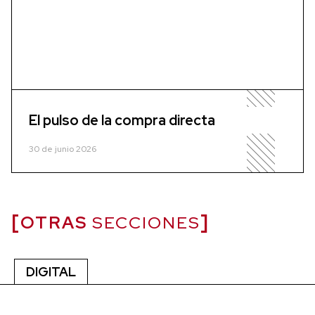
El pulso de la compra directa
30 de junio 2026
OTRAS
SECCIONES
DIGITAL