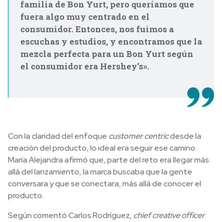
familia de Bon Yurt, pero queríamos que
fuera algo muy centrado en el
consumidor. Entonces, nos fuimos a
escuchas y estudios, y encontramos que la
mezcla perfecta para un Bon Yurt según
el consumidor era Hershey’s».
Con la claridad del enfoque
customer centric
desde la
creación del producto, lo ideal era seguir ese camino.
María Alejandra afirmó que, parte del reto era llegar más
allá del lanzamiento, la marca buscaba que
la gente
conversara y que se conectara, más allá de conocer el
producto.
Según comentó Carlos Rodríguez,
chief creative officer