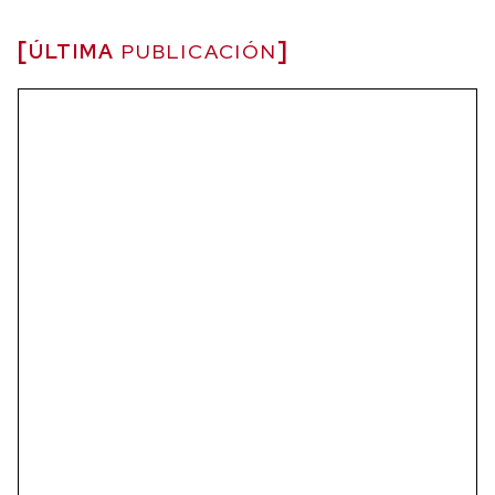
ÚLTIMA
PUBLICACIÓN