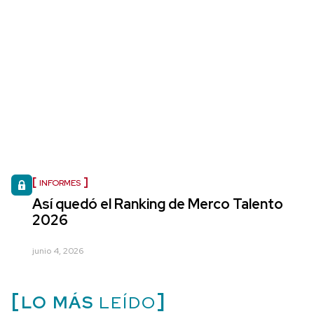
INFORMES
Así quedó el Ranking de Merco Talento
2026
junio 4, 2026
LO MÁS
LEÍDO