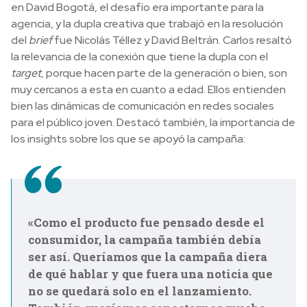
en David Bogotá, el desafío era importante para la
agencia, y la dupla creativa que trabajó en la resolución
del
brief
fue Nicolás Téllez y David Beltrán. Carlos resaltó
la relevancia de la conexión que tiene la dupla con el
target
, porque hacen parte de la generación o bien, son
muy cercanos a esta en cuanto a edad. Ellos entienden
bien las dinámicas de comunicación en redes sociales
para el público joven. Destacó también, la importancia de
los insights sobre los que se apoyó la campaña:
«Como el producto fue pensado desde el
consumidor, la campaña también debía
ser así. Q
ueríamos que la campaña diera
de qué hablar y que fuera una noticia que
no se quedará solo en el lanzamiento.