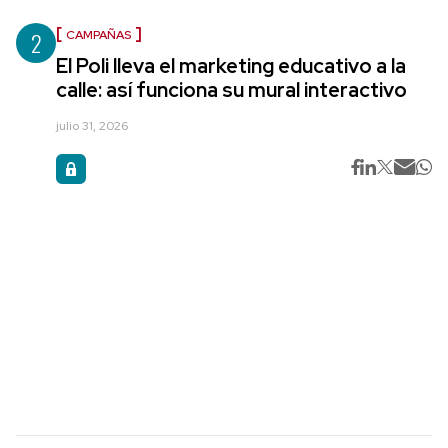
2
CAMPAÑAS
El Poli lleva el marketing educativo a la
calle: así funciona su mural interactivo
julio 31, 2026