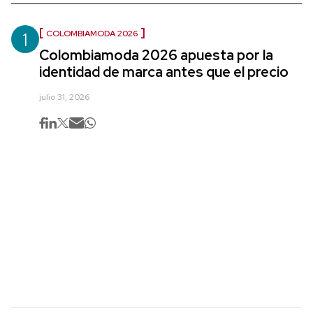
1
COLOMBIAMODA 2026
Colombiamoda 2026 apuesta por la
identidad de marca antes que el precio
julio 31, 2026