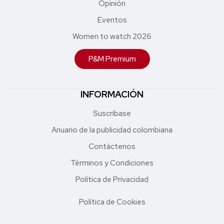
Opinión
Eventos
Women to watch 2026
P&M Premium
INFORMACIÓN
Suscríbase
Anuario de la publicidad colombiana
Contáctenos
Términos y Condiciones
Política de Privacidad
Política de Cookies