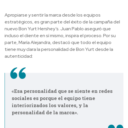
Apropiarse y sentir la marca desde los equipos
estratégicos, es gran parte del éxito de la campaña del
nuevo Bon Yurt Hershey’s. Juan Pablo aseguró que
incluso el cliente en sí mismo, inspira el proceso. Por su
parte, María Alejandra, destacó que
todo el equipo
tiene muy clara la personalidad de Bon Yurt desde la
autenticidad:
«Esa personalidad que se siente en redes
sociales es porque el equipo tiene
interiorizados los valores, y la
personalidad de la marca».