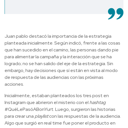
Juan pablo destacó la importancia de la estrategia
planteada inicialmente. Según indicó, frente a las cosas
que han sucedido en el camino, las personas dando pie
para alimentar la campaña y la interacción que se ha
logrado; no se han salido del eje de la estrategia. Sin
embargo, hay decisiones que sí están en vista al modo
de respuesta de las audiencias con las próximas
acciones.
Inicialmente, estaban planteados los tres post en
Instagram que abrieron el misterio con el
hashtag
#QuéLePasóABonYurt. Luego, surgieron las historias
para crear una
playlist
con las respuestas de la audiencia.
Algo que surgió en real time fue poner el producto en