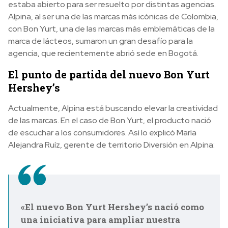
estaba abierto para ser resuelto por distintas agencias.
Alpina, al ser una de las marcas más icónicas de Colombia,
con Bon Yurt, una de las marcas más emblemáticas de la
marca de lácteos, sumaron un gran desafío para la
agencia, que recientemente abrió sede en Bogotá.
El punto de partida del nuevo Bon Yurt
Hershey’s
Actualmente, Alpina está buscando e
levar la creatividad
de las marcas. En el caso de Bon Yurt, el producto nació
de escuchar a los consumidores. Así lo explicó María
Alejandra Ruíz, gerente de territorio Diversión en Alpina:
«El nuevo Bon Yurt Hershey’s nació como
una iniciativa para ampliar nuestra