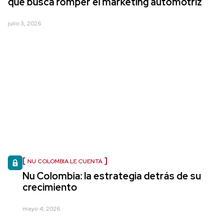
que busca romper el marketing automotriz
julio 3, 2026
NU COLOMBIA LE CUENTA
Nu Colombia: la estrategia detrás de su
crecimiento
mayo 4, 2026