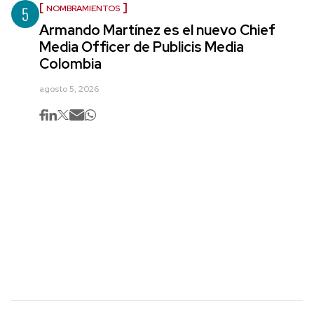
5
NOMBRAMIENTOS
Armando Martínez es el nuevo Chief
Media Officer de Publicis Media
Colombia
agosto 5, 2026