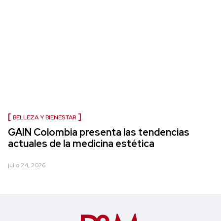
BELLEZA Y BIENESTAR
GAIN Colombia presenta las tendencias
actuales de la medicina estética
julio 24, 2026