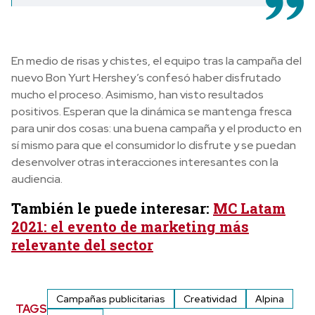
En medio de risas y chistes, el equipo tras la campaña del
nuevo Bon Yurt Hershey’s confesó haber disfrutado
mucho el proceso. Asimismo, han visto resultados
positivos. Esperan que la dinámica se mantenga fresca
para unir dos cosas: una buena campaña y el producto en
sí mismo para que el consumidor lo disfrute y se puedan
desenvolver otras interacciones interesantes con la
audiencia.
También le puede interesar:
MC Latam
2021: el evento de marketing más
relevante del sector
Campañas publicitarias
Creatividad
Alpina
TAGS