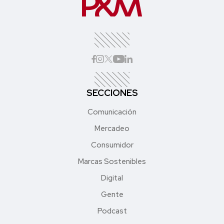
SECCIONES
Comunicación
Mercadeo
Consumidor
Marcas Sostenibles
Digital
Gente
Podcast