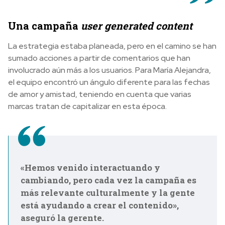
Una campaña
user generated content
La estrategia estaba planeada, pero en el camino se han
sumado acciones a partir de comentarios que han
involucrado aún más a los usuarios. Para María Alejandra,
el equipo
encontró un ángulo diferente para las fechas
de amor y amistad, teniendo en cuenta que varias
marcas tratan de capitalizar en esta época.
«Hemos venido interactuando y
cambiando, pero cada vez la campaña es
más relevante culturalmente y la gente
está ayudando a crear el contenido»,
aseguró la gerente.