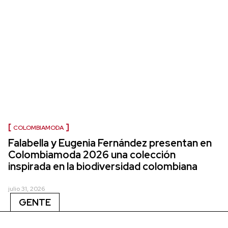
COLOMBIAMODA
Falabella y Eugenia Fernández presentan en
Colombiamoda 2026 una colección
inspirada en la biodiversidad colombiana
julio 31, 2026
GENTE