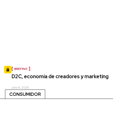
BRIEFING
D2C, economía de creadores y marketing
julio 8, 2026
CONSUMIDOR