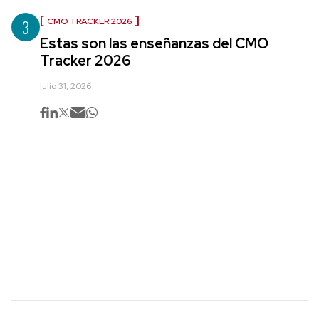
3
CMO TRACKER 2026
Estas son las enseñanzas del CMO
Tracker 2026
julio 31, 2026