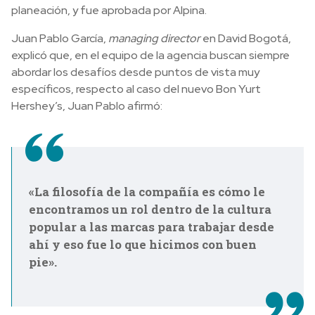
planeación, y fue aprobada por Alpina.
Juan Pablo García,
managing director
en David Bogotá,
explicó que, en el equipo de la agencia buscan siempre
abordar los desafíos desde puntos de vista muy
específicos, respecto al caso del nuevo Bon Yurt
Hershey’s, Juan Pablo afirmó:
«La filosofía de la compañía es cómo le
encontramos un rol dentro de la cultura
popular a las marcas para trabajar desde
ahí y eso fue lo que hicimos con buen
pie».