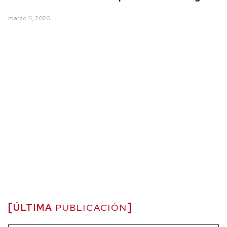
marzo 11, 2020
ÚLTIMA
PUBLICACIÓN