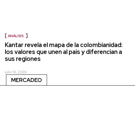
ANÁLISIS
Kantar revela el mapa de la colombianidad:
los valores que unen al país y diferencian a
sus regiones
julio 16, 2026
MERCADEO