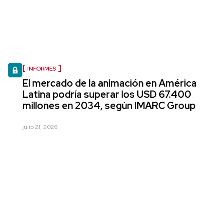
INFORMES
El mercado de la animación en América
Latina podría superar los USD 67.400
millones en 2034, según IMARC Group
julio 21, 2026