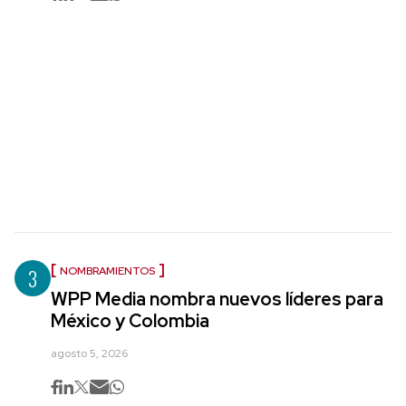
3
NOMBRAMIENTOS
WPP Media nombra nuevos líderes para
México y Colombia
agosto 5, 2026