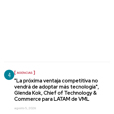
4
AGENCIAS
"La próxima ventaja competitiva no
vendrá de adoptar más tecnología",
Glenda Kok, Chief of Technology &
Commerce para LATAM de VML
agosto 5, 2026