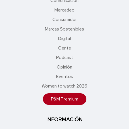
Comunicación
Mercadeo
Consumidor
Marcas Sostenibles
Digital
Gente
Podcast
Opinión
Eventos
Women to watch 2026
P&M Premium
INFORMACIÓN