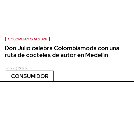
COLOMBIAMODA 2026
Don Julio celebra Colombiamoda con una
ruta de cócteles de autor en Medellín
julio 27, 2026
CONSUMIDOR