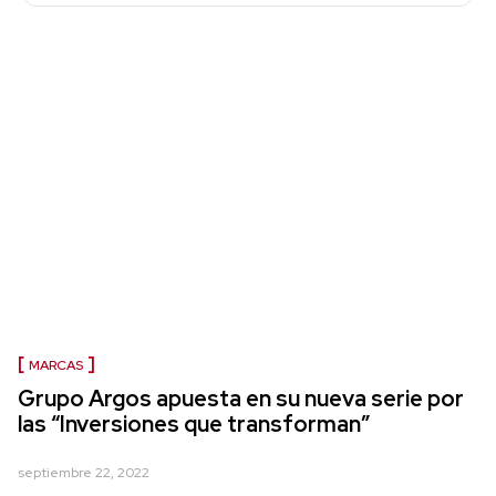
MARCAS
Grupo Argos apuesta en su nueva serie por
las “Inversiones que transforman”
septiembre 22, 2022