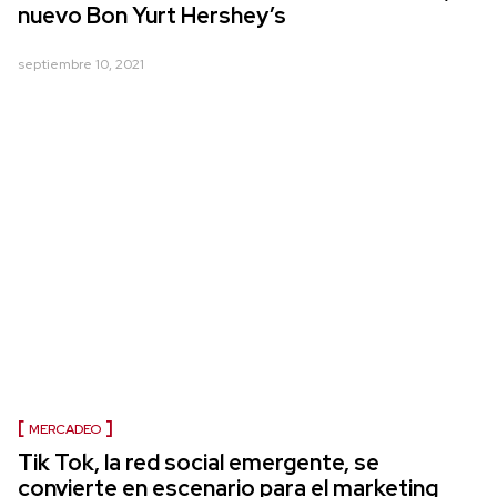
nuevo Bon Yurt Hershey’s
septiembre 10, 2021
MERCADEO
Tik Tok, la red social emergente, se
convierte en escenario para el marketing