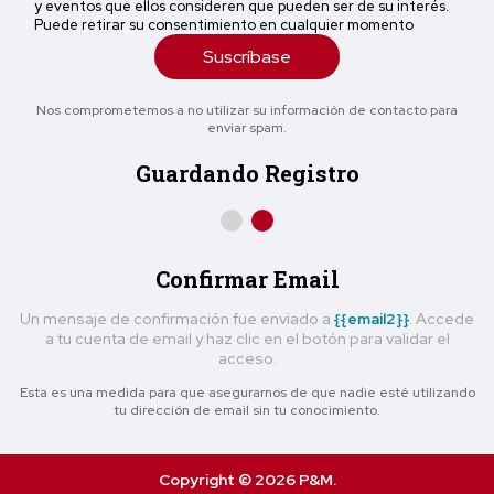
y eventos que ellos consideren que pueden ser de su interés.
Puede retirar su consentimiento en cualquier momento
Suscríbase
Nos comprometemos a no utilizar su información de contacto para
enviar spam.
Guardando Registro
Confirmar Email
Un mensaje de confirmación fue enviado a
{{email2}}
. Accede
a tu cuenta de email y haz clic en el botón para validar el
acceso.
Esta es una medida para que asegurarnos de que nadie esté utilizando
tu dirección de email sin tu conocimiento.
Copyright © 2026 P&M.