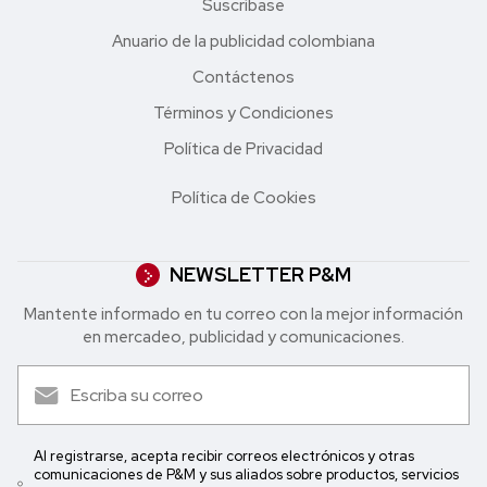
Suscríbase
Anuario de la publicidad colombiana
Contáctenos
Términos y Condiciones
Política de Privacidad
Política de Cookies
NEWSLETTER P&M
Mantente informado en tu correo con la mejor in formación
en mercadeo, publicidad y comunicaciones.
Al registrarse, acepta recibir correos electrónicos y otras
comunicaciones de P&M y sus aliados sobre productos, servicios