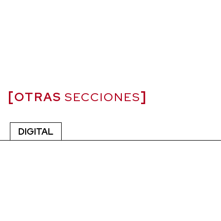
OTRAS
SECCIONES
DIGITAL