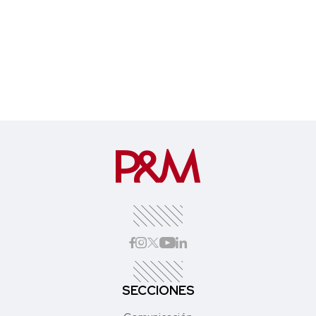
SECCIONES