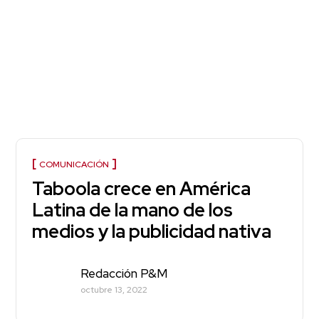
COMUNICACIÓN
Taboola crece en América
Latina de la mano de los
medios y la publicidad nativa
Redacción P&M
octubre 13, 2022