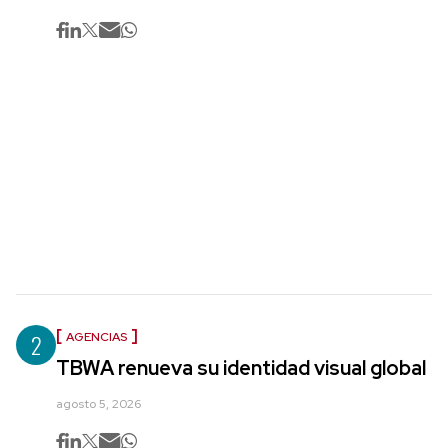
2
AGENCIAS
TBWA renueva su identidad visual global
agosto 5, 2026