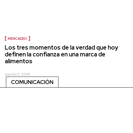
MERCADEO
Los tres momentos de la verdad que hoy
definen la confianza en una marca de
alimentos
agosto 5, 2026
COMUNICACIÓN