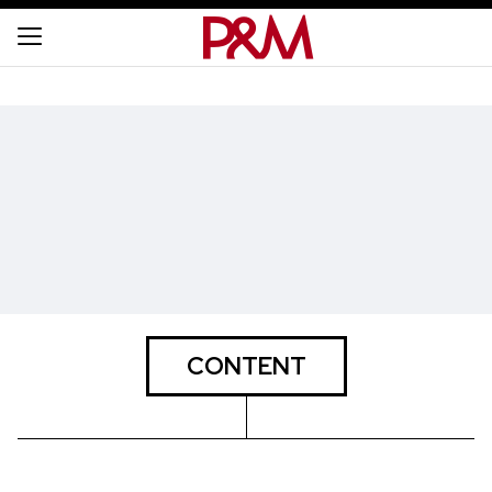
CONTENT