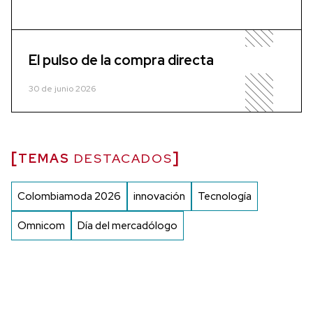
El pulso de la compra directa
30 de junio 2026
TEMAS
DESTACADOS
Colombiamoda 2026
innovación
Tecnología
Omnicom
Día del mercadólogo