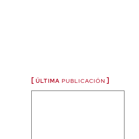
ÚLTIMA
PUBLICACIÓN