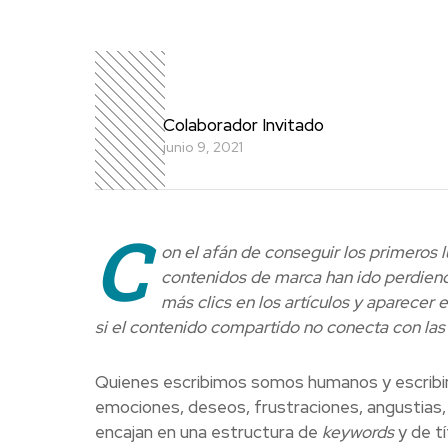
Colaborador Invitado
junio 9, 2021
C
on el afán de conseguir los primeros 
contenidos de marca han ido perdiendo
más clics en los artículos y aparecer
si el contenido compartido no conecta con las
Quienes escribimos somos humanos y escribi
emociones, deseos, frustraciones, angustias,
encajan en una estructura de
keywords
y de t