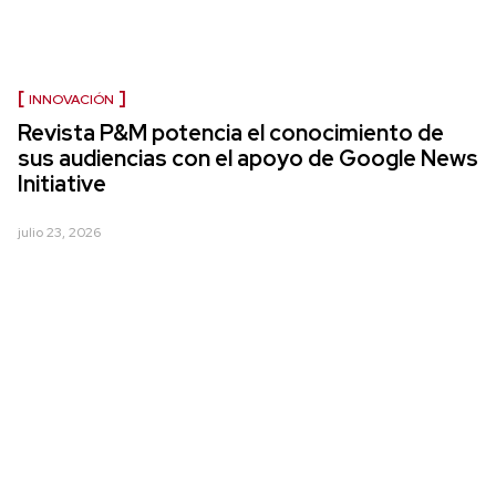
INNOVACIÓN
Revista P&M potencia el conocimiento de
sus audiencias con el apoyo de Google News
Initiative
julio 23, 2026