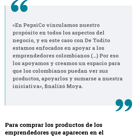
«En PepsiCo vinculamos nuestro
propósito en todos los aspectos del
negocio, y en este caso con De Todito
estamos enfocados en apoyar a los
emprendedores colombianos (…) Por eso
los apoyamos y creamos un espacio para
que los colombianos puedan ver sus
productos, apoyarlos y sumarse a nuestra
iniciativa», finalizó Moya.
Para comprar los productos de los
emprendedores que aparecen en el