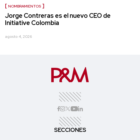
NOMBRAMIENTOS
Jorge Contreras es el nuevo CEO de
Initiative Colombia
agosto 4, 2026
SECCIONES