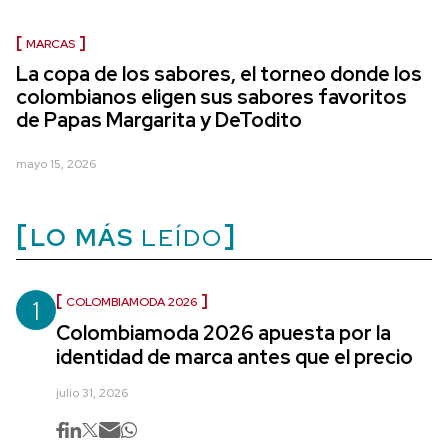
MARCAS
La copa de los sabores, el torneo donde los
colombianos eligen sus sabores favoritos
de Papas Margarita y DeTodito
mayo 15, 2026
LO MÁS
LEÍDO
1
COLOMBIAMODA 2026
Colombiamoda 2026 apuesta por la
identidad de marca antes que el precio
julio 31, 2026