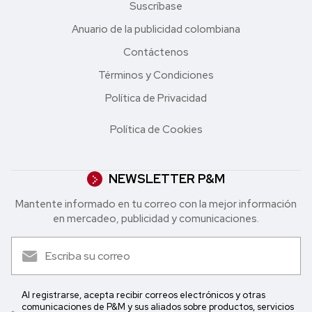
Suscríbase
Anuario de la publicidad colombiana
Contáctenos
Términos y Condiciones
Política de Privacidad
Política de Cookies
NEWSLETTER P&M
Mantente informado en tu correo con la mejor in formación
en mercadeo, publicidad y comunicaciones.
Al registrarse, acepta recibir correos electrónicos y otras
comunicaciones de P&M y sus aliados sobre productos, servicios