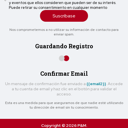
y eventos que ellos consideren que pueden ser de su interés.
Puede retirar su consentimiento en cualquier momento
Suscríbase
Nos comprometemos a no utilizar su información de contacto para
enviar spam.
Guardando Registro
Confirmar Email
Un mensaje de confirmación fue enviado a
{{email2}}
. Accede
a tu cuenta de email y haz clic en el botón para validar el
acceso.
Esta es una medida para que asegurarnos de que nadie esté utilizando
tu dirección de email sin tu conocimiento.
Copyright © 2026 P&M.