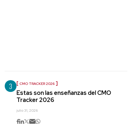
3
CMO TRACKER 2026
Estas son las enseñanzas del CMO
Tracker 2026
julio 31, 2026