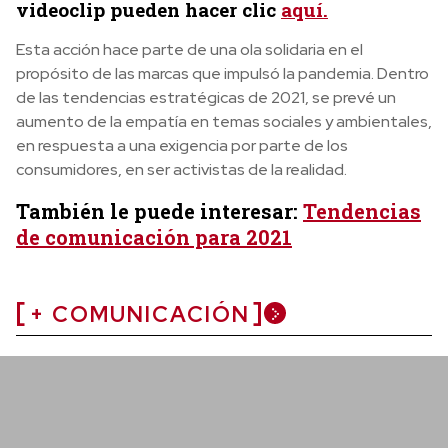
videoclip pueden hacer clic
aquí.
Esta acción hace parte de una ola solidaria en el
propósito de las marcas que impulsó la pandemia. Dentro
de las tendencias estratégicas de 2021, se prevé un
aumento de la empatía en temas sociales y ambientales,
en respuesta a una exigencia por parte de los
consumidores, en ser activistas de la realidad.
También le puede interesar:
Tendencias
de comunicación para 2021
+ COMUNICACIÓN