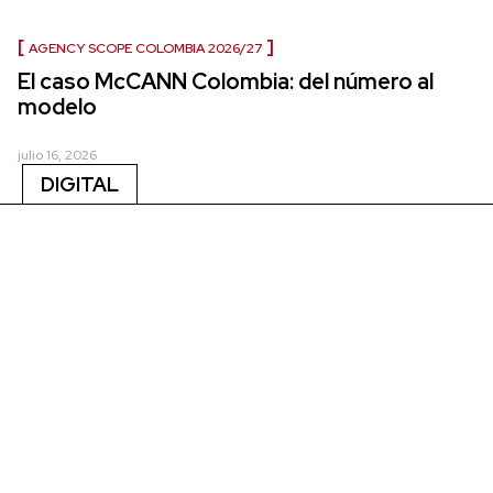
AGENCY SCOPE COLOMBIA 2026/27
El caso McCANN Colombia: del número al
modelo
julio 16, 2026
DIGITAL