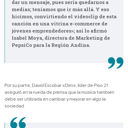
dar un mensaje, pues sería quedarnos a
medias; teníamos que ir más allá. Y eso
hicimos, convirtiendo el videoclip de esta
canción en una vitrina e-commerce de
jóvenes emprendedores»; así lo afirmó
Isabel Moya, directora de Marketing de
PepsiCo para la Región Andina.
Por su parte, David Escobar «Dim», líder de Piso 21
aseguró en la rueda de prensa que la música también
debe ser utilizada en cambiar y mejorar en algo la
sociedad.