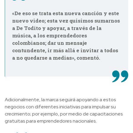
«De eso se trata esta nueva canción y este
nuevo video; esta vez quisimos sumarnos
a De Todito y apoyar, a través de la
música, a los emprendedores
colombianos; dar un mensaje
contundente, ir más allá e invitar a todos
a no quedarse a medias», comentó.
Adicionalmente, la marca seguirá apoyando a estos
negocios con diferentes iniciativas para impulsar su
crecimiento; por ejemplo, por medio de capacitaciones
gratuitas para emprendedores nacionales.