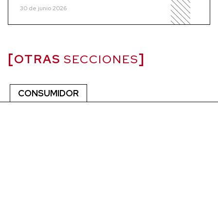
30 de junio 2026
OTRAS
SECCIONES
CONSUMIDOR