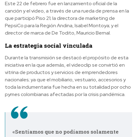
Este 22 de febrero fue en lanzamiento oficial de la
canción y el video, a través de una rueda de prensa en la
que participó Piso 21; la directora de marketing de
PepsiCo para la Región Andina, Isabel Montoya; y el
director de marca de De Todito, Mauricio Bernal.
La estrategia social vinculada
Durante la transmisión se destacó el propósito de esta
iniciativa en la que además, el videoclip se convirtió en
vitrina de productos y servicios de emprendedores
nacionales; ya que el mobiliario, vestuario, accesorios y
toda la indumentaria fue hecha en su totalidad por ocho
pymes colombianas afectadas por la crisis pandémica.
«Sentíamos que no podíamos solamente