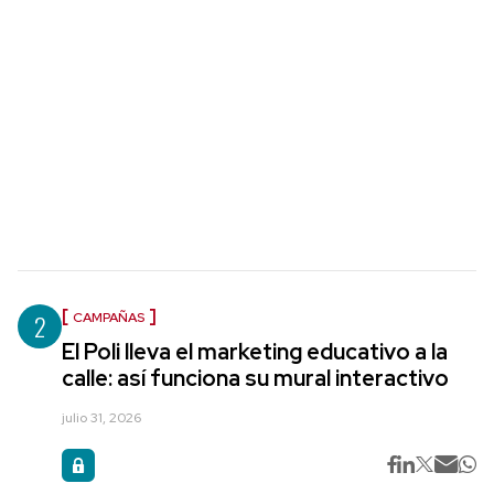
2
CAMPAÑAS
El Poli lleva el marketing educativo a la
calle: así funciona su mural interactivo
julio 31, 2026