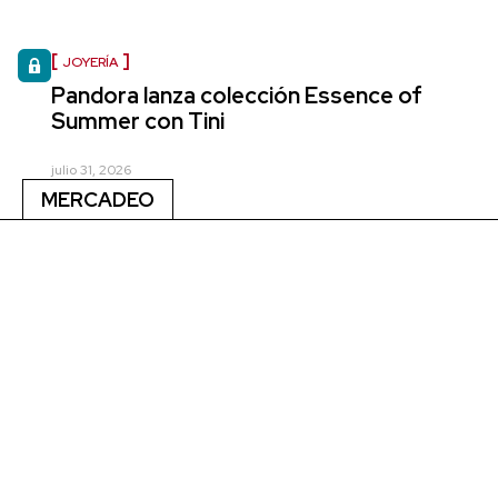
JOYERÍA
Pandora lanza colección Essence of
Summer con Tini
julio 31, 2026
MERCADEO