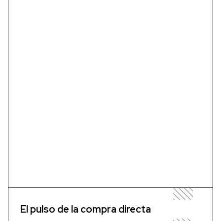
El pulso de la compra directa