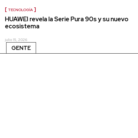
TECNOLOGÍA
HUAWEI revela la Serie Pura 90s y su nuevo
ecosistema
julio 15, 2026
GENTE