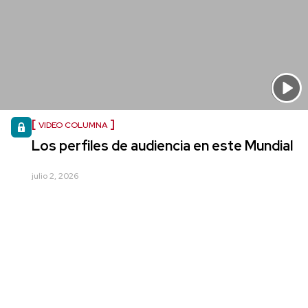
VIDEO COLUMNA
Los perfiles de audiencia en este Mundial
julio 2, 2026