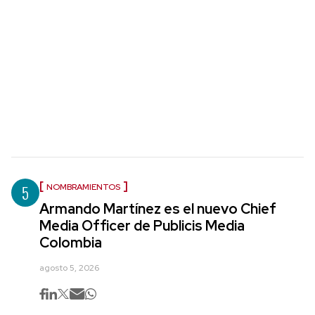
5
NOMBRAMIENTOS
Armando Martínez es el nuevo Chief
Media Officer de Publicis Media
Colombia
agosto 5, 2026