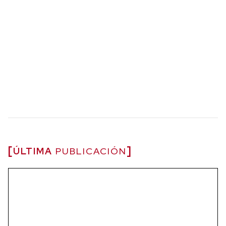
ÚLTIMA
PUBLICACIÓN