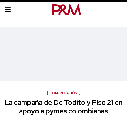
COMUNICACIÓN
La campaña de De Todito y Piso 21 en
apoyo a pymes colombianas