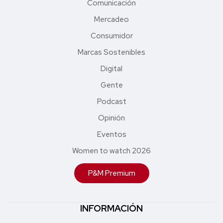
Comunicación
Mercadeo
Consumidor
Marcas Sostenibles
Digital
Gente
Podcast
Opinión
Eventos
Women to watch 2026
P&M Premium
INFORMACIÓN