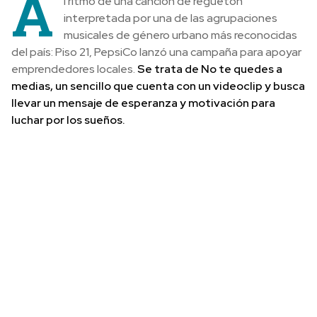
A
l ritmo de una canción de reguetón
interpretada por una de las agrupaciones
musicales de género urbano más reconocidas
del país: Piso 21, PepsiCo lanzó una campaña para apoyar
emprendedores locales.
Se trata de No te quedes a
medias, un sencillo que cuenta con un videoclip y busca
llevar un mensaje de esperanza y motivación para
luchar por los sueños.