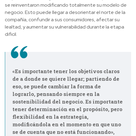
se reinventaron modificando totalmente su modelo de
negocio. Esto puede llegar a desorientar el norte de la
compañía, confundir a sus consumidores, afectar su
lealtad, y aumentar su vulnerabilidad durante la etapa
dificil.
«Es importante tener los objetivos claros
de a donde se quiere llegar; partiendo de
eso, se puede cambiar la forma de
lograrlo, pensando siempre en la
sostenibilidad del negocio. Es importante
tener determinación en el propósito, pero
flexibilidad en la estrategia,
modificándola en el momento en que uno
se de cuenta que no está funcionando»,