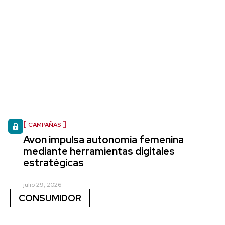
CAMPAÑAS
Avon impulsa autonomía femenina
mediante herramientas digitales
estratégicas
julio 29, 2026
CONSUMIDOR