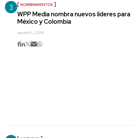
3
NOMBRAMIENTOS
WPP Media nombra nuevos líderes para
México y Colombia
agosto 5, 2026