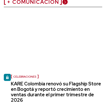
+ COMUNICACIÓN
CELEBRACIONES
KARE Colombia renovó su Flagship Store
en Bogotá y reportó crecimiento en
ventas durante el primer trimestre de
2026