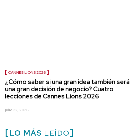
CANNES LIONS 2026
¿Cómo saber si una gran idea también será
una gran decisión de negocio? Cuatro
lecciones de Cannes Lions 2026
julio 22, 2026
LO MÁS
LEÍDO