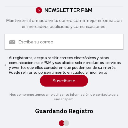
NEWSLETTER P&M
Mantente informado en tu correo con la mejor in formación
en mercadeo, publicidad y comunicaciones.
Al registrarse, acepta recibir correos electrónicos y otras
comunicaciones de P&M y sus aliados sobre productos, servicios
y eventos que ellos consideren que pueden ser de su interés.
Puede retirar su consentimiento en cualquier momento
Suscríbase
Nos comprometemos a no utilizar su información de contacto para
enviar spam.
Guardando Registro