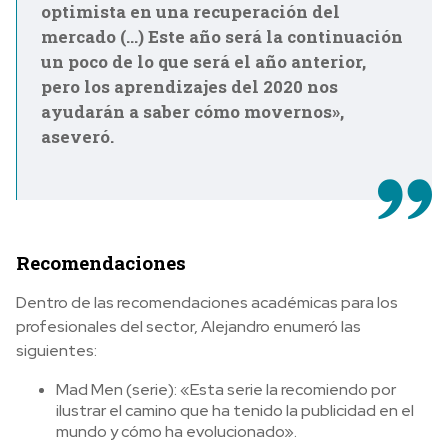
optimista en una recuperación del
mercado (…) Este año será la continuación
un poco de lo que será el año anterior,
pero los aprendizajes del 2020 nos
ayudarán a saber cómo movernos»,
aseveró.
Recomendaciones
Dentro de las recomendaciones académicas para los
profesionales del sector, Alejandro enumeró las
siguientes:
Mad Men (serie): «Esta serie la recomiendo por
ilustrar el camino que ha tenido la publicidad en el
mundo y cómo ha evolucionado».