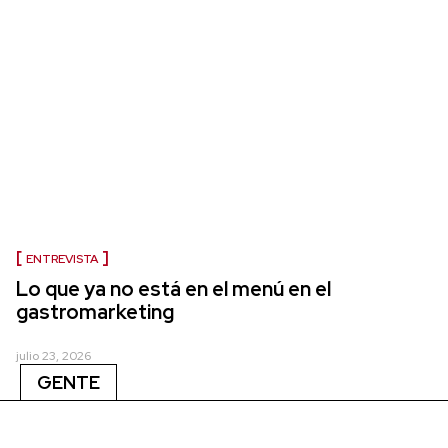
ENTREVISTA
Lo que ya no está en el menú en el
gastromarketing
julio 23, 2026
GENTE