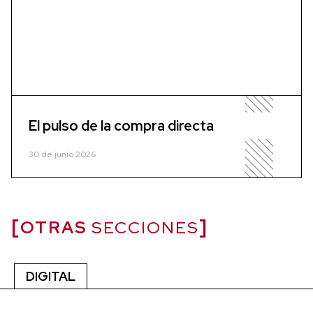
El pulso de la compra directa
30 de junio 2026
OTRAS
SECCIONES
DIGITAL