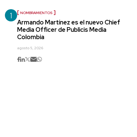
1
NOMBRAMIENTOS
Armando Martínez es el nuevo Chief
Media Officer de Publicis Media
Colombia
agosto 5, 2026