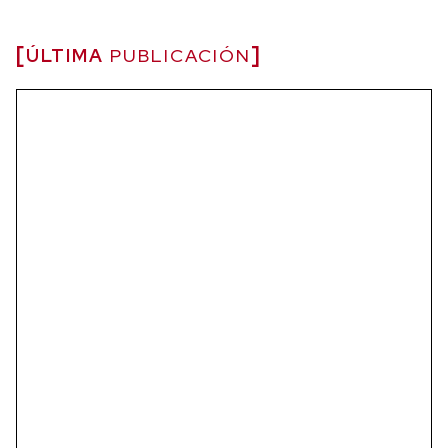
ÚLTIMA
PUBLICACIÓN