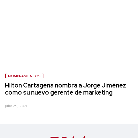
NOMBRAMIENTOS
Hilton Cartagena nombra a Jorge Jiménez
como su nuevo gerente de marketing
julio 29, 2026