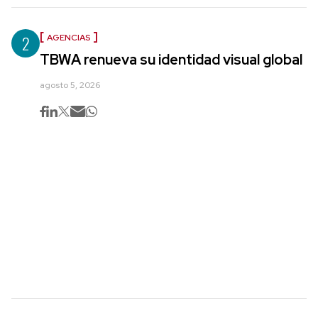
2
AGENCIAS
TBWA renueva su identidad visual global
agosto 5, 2026