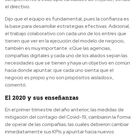
el directivo.
Dijo que el equipo es fundamental, pues la confianza es
la base para desarrollar estrategias efectivas. Adicional,
el trabajo colaborativo con cada uno de los entres que
tienen que ver en la ejecución del modelo de negocio,
también es muy importante. «Que las agencias,
compañías digitales y cada uno de los aliados sepan las
necesidades que se tienen y haya un objetivo en común
hacia donde apuntar; que cada uno sienta que el
negocio es propio y no son propósitos aislados»,
comentó.
El 2020 y sus enseñanzas
En el primer trimestre del año anterior, las medidas de
mitigación del contagio del Covid-19, cambiaron la forma
de operar de las compañías; las cuales debieron cambiar
inmediatamente sus KPIs y apuntar hacia nuevos