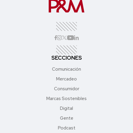
SECCIONES
Comunicación
Mercadeo
Consumidor
Marcas Sostenibles
Digital
Gente
Podcast