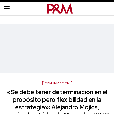
COMUNICACIÓN
«Se debe tener determinación en el
propósito pero flexibilidad en la
estrategia»: Alejandro Mojica,