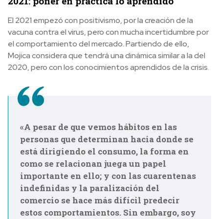
2021: poner en práctica lo aprendido
El 2021 empezó con positivismo, por la creación de la
vacuna contra el virus, pero con mucha incertidumbre por
el comportamiento del mercado. Partiendo de ello,
Mojica considera que tendrá una dinámica similar a la del
2020, pero con los conocimientos aprendidos de la crisis.
«A pesar de que vemos hábitos en las
personas que determinan hacia donde se
está dirigiendo el consumo, la forma en
como se relacionan juega un papel
importante en ello; y con las cuarentenas
indefinidas y la paralización del
comercio se hace más difícil predecir
estos comportamientos. Sin embargo, soy