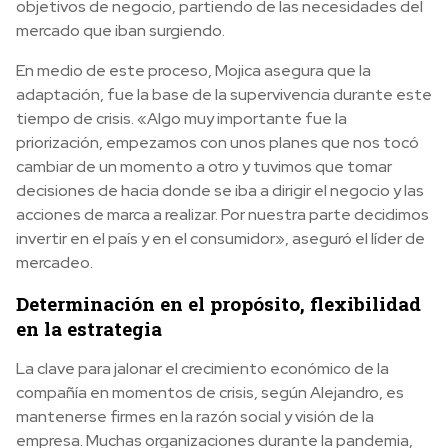
objetivos de negocio, partiendo de las necesidades del
mercado que iban surgiendo.
En medio de este proceso, Mojica asegura que la
adaptación, fue la base de la supervivencia durante este
tiempo de crisis. «Algo muy importante fue la
priorización, empezamos con unos planes que nos tocó
cambiar de un momento a otro y tuvimos que tomar
decisiones de hacia donde se iba a dirigir el negocio y las
acciones de marca a realizar. Por nuestra parte decidimos
invertir en el país y en el consumidor», aseguró el líder de
mercadeo.
Determinación en el propósito, flexibilidad
en la estrategia
La clave para jalonar el crecimiento económico de la
compañía en momentos de crisis, según Alejandro, es
mantenerse firmes en la razón social y visión de la
empresa. Muchas organizaciones durante la pandemia,