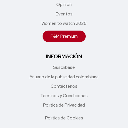
Opinión
Eventos
Women to watch 2026
P&M Premium
INFORMACIÓN
Suscríbase
Anuario de la publicidad colombiana
Contáctenos
Términos y Condiciones
Política de Privacidad
Política de Cookies