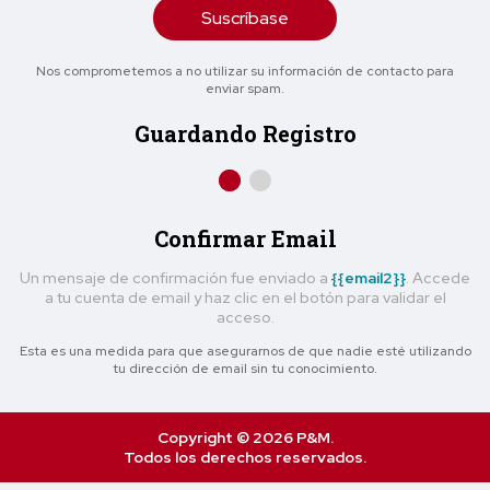
Suscríbase
Nos comprometemos a no utilizar su información de contacto para
enviar spam.
Guardando Registro
Confirmar Email
Un mensaje de confirmación fue enviado a
{{email2}}
. Accede
a tu cuenta de email y haz clic en el botón para validar el
acceso.
Esta es una medida para que asegurarnos de que nadie esté utilizando
tu dirección de email sin tu conocimiento.
Copyright © 2026 P&M.
Todos los derechos reservados.