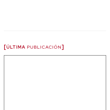
ÚLTIMA
PUBLICACIÓN