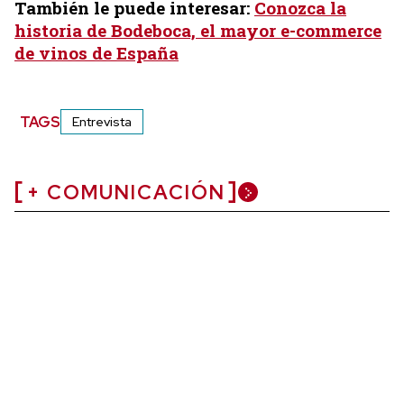
También le puede interesar:
Conozca la
historia de Bodeboca, el mayor e-commerce
de vinos de España
TAGS
Entrevista
+ COMUNICACIÓN