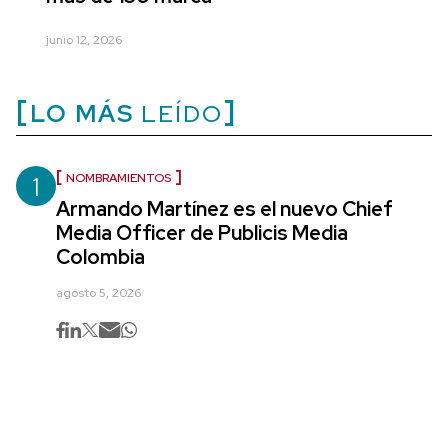
junio 12, 2026
LO MÁS
LEÍDO
1
NOMBRAMIENTOS
Armando Martínez es el nuevo Chief
Media Officer de Publicis Media
Colombia
agosto 5, 2026