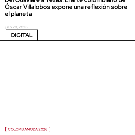
Óscar Villalobos expone una reflexión sobre
el planeta
julio 28, 2026
DIGITAL
COLOMBIAMODA 2026