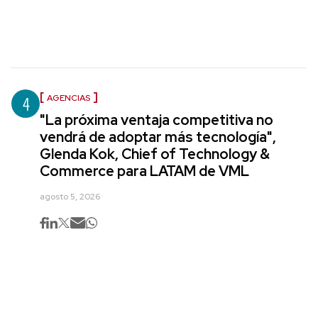
4
AGENCIAS
"La próxima ventaja competitiva no
vendrá de adoptar más tecnología",
Glenda Kok, Chief of Technology &
Commerce para LATAM de VML
agosto 5, 2026