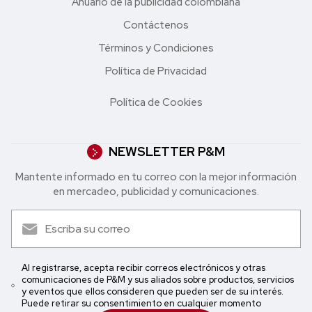
Anuario de la publicidad colombiana
Contáctenos
Términos y Condiciones
Política de Privacidad
Política de Cookies
NEWSLETTER P&M
Mantente informado en tu correo con la mejor in formación
en mercadeo, publicidad y comunicaciones.
Al registrarse, acepta recibir correos electrónicos y otras
comunicaciones de P&M y sus aliados sobre productos, servicios
y eventos que ellos consideren que pueden ser de su interés.
Puede retirar su consentimiento en cualquier momento