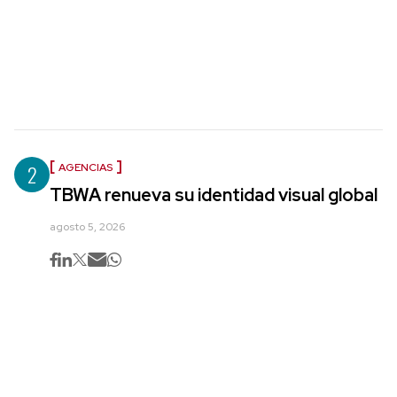
2
AGENCIAS
TBWA renueva su identidad visual global
agosto 5, 2026