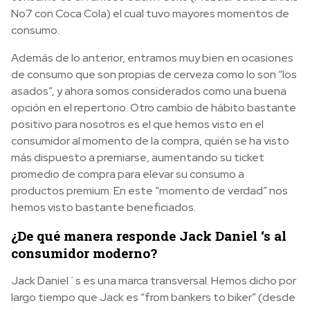
No7 con Coca Cola) el cual tuvo mayores momentos de
consumo.
Además de lo anterior, entramos muy bien en ocasiones
de consumo que son propias de cerveza como lo son “los
asados”, y ahora somos considerados como una buena
opción en el repertorio. Otro cambio de hábito bastante
positivo para nosotros es el que hemos visto en el
consumidor al momento de la compra, quién se ha visto
más dispuesto a premiarse, aumentando su ticket
promedio de compra para elevar su consumo a
productos premium. En este “momento de verdad” nos
hemos visto bastante beneficiados.
¿De qué manera responde Jack Daniel ‘s al
consumidor moderno?
Jack Daniel´s es una marca transversal. Hemos dicho por
largo tiempo que Jack es “from bankers to biker” (desde