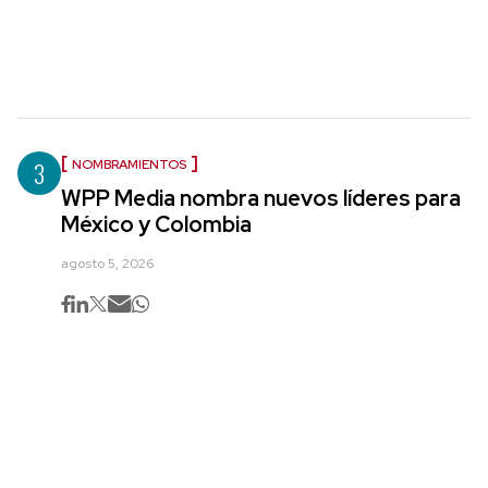
3
NOMBRAMIENTOS
WPP Media nombra nuevos líderes para
México y Colombia
agosto 5, 2026