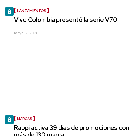
LANZAMIENTOS
Vivo Colombia presentó la serie V70
mayo 12, 2026
MARCAS
Rappi activa 39 días de promociones con
más de 130 marca