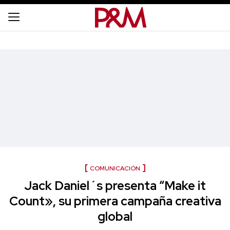
COMUNICACIÓN
Jack Daniel´s presenta “Make it
Count», su primera campaña creativa
global