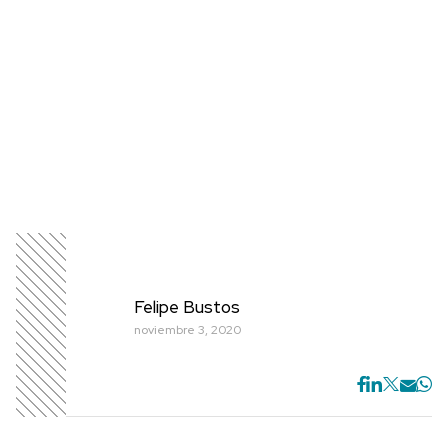
Felipe Bustos
noviembre 3, 2020