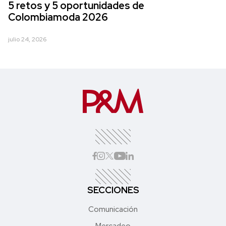
5 retos y 5 oportunidades de
Colombiamoda 2026
julio 24, 2026
SECCIONES
Comunicación
Mercadeo