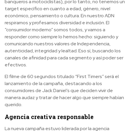
banqueros a motociclistas), por lo tanto, no tenemos un
target específico en cuanto a edad, género, nivel
económico, pensamiento o cultura. En nuestro ADN
respiramos y profesamos diversidad e inclusión. El
“consumidor moderno” somos todos, y vamos a
responder como siempre lo hemos hecho: siguiendo y
comunicando nuestros valores de Independencia,
autenticidad, integridad y lealtad. Eso sí, buscando los
canales de afinidad para cada segmento y así poder ser
efectivos.
El filme de 60 segundos titulado “First Timers” será el
lanzamiento de la campaña, destacando a los
consumidores de Jack Daniel’s que deciden vivir de
manera audaz y tratar de hacer algo que siempre habían
querido.
Agencia creativa responsable
La nueva campaña estuvo liderada por la agencia