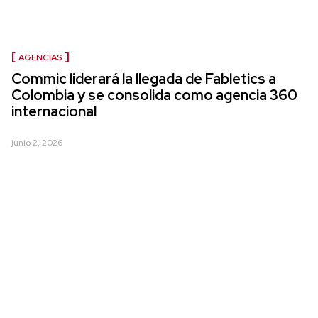
AGENCIAS
Commic liderará la llegada de Fabletics a
Colombia y se consolida como agencia 360
internacional
junio 2, 2026