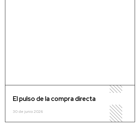
El pulso de la compra directa
30 de junio 2026