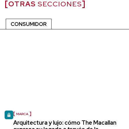
OTRAS
SECCIONES
CONSUMIDOR
MARCA
Arquitectura y lujo: cómo The Macallan