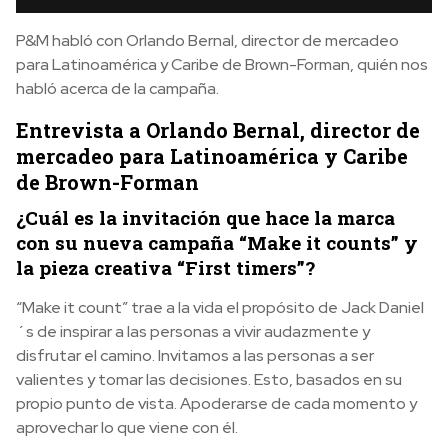
P&M habló con Orlando Bernal, director de mercadeo
para Latinoamérica y Caribe de Brown-Forman, quién nos
habló acerca de la campaña.
Entrevista a Orlando Bernal, director de
mercadeo para Latinoamérica y Caribe
de Brown-Forman
¿Cuál es la invitación que hace la marca
con su nueva campaña “Make it counts” y
la pieza creativa “First timers”?
“Make it count” trae a la vida el propósito de Jack Daniel
´s de inspirar a las personas a vivir audazmente y
disfrutar el camino. Invitamos a las personas a ser
valientes y tomar las decisiones. Esto, basados en su
propio punto de vista. Apoderarse de cada momento y
aprovechar lo que viene con él.