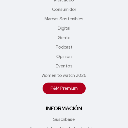
Consumidor
Marcas Sostenibles
Digital
Gente
Podcast
Opinión
Eventos
Women to watch 2026
P&M Premium
INFORMACIÓN
Suscríbase