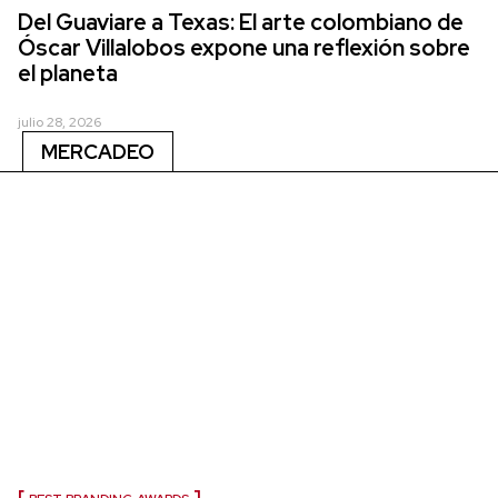
Del Guaviare a Texas: El arte colombiano de
Óscar Villalobos expone una reflexión sobre
el planeta
julio 28, 2026
MERCADEO