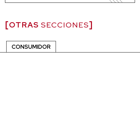
OTRAS
SECCIONES
CONSUMIDOR