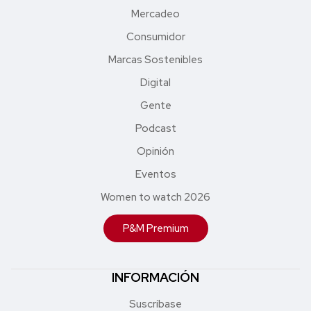
Mercadeo
Consumidor
Marcas Sostenibles
Digital
Gente
Podcast
Opinión
Eventos
Women to watch 2026
P&M Premium
INFORMACIÓN
Suscríbase