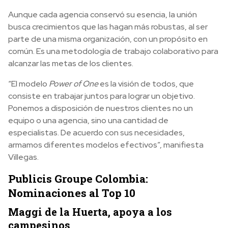
Aunque cada agencia conservó su esencia, la unión
busca crecimientos que las hagan más robustas, al ser
parte de una misma organización, con un propósito en
común. Es una metodología de trabajo colaborativo para
alcanzar las metas de los clientes.
“El modelo
Power of One
es la visión de todos, que
consiste en trabajar juntos para lograr un objetivo.
Ponemos a disposición de nuestros clientes no un
equipo o una agencia, sino una cantidad de
especialistas. De acuerdo con sus necesidades,
armamos diferentes modelos efectivos”, manifiesta
Villegas.
Publicis Groupe Colombia:
Nominaciones al Top 10
Maggi de la Huerta, apoya a los
campesinos