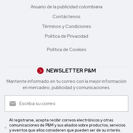
Anuario de la publicidad colombiana
Contáctenos
Términos y Condiciones
Política de Privacidad
Política de Cookies
NEWSLETTER P&M
Mantente informado en tu correo con la mejor in formación
en mercadeo, publicidad y comunicaciones.
Al registrarse, acepta recibir correos electrónicos y otras
comunicaciones de P&M y sus aliados sobre productos, servicios
y eventos que ellos consideren que pueden ser de su interés.