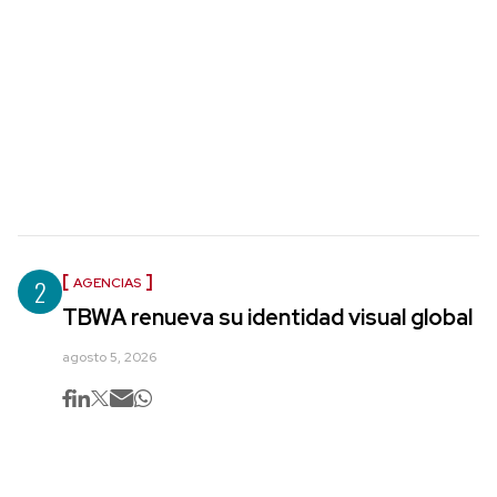
2
AGENCIAS
TBWA renueva su identidad visual global
agosto 5, 2026