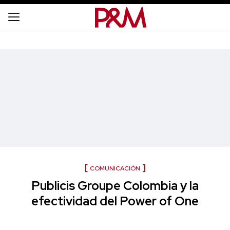
COMUNICACIÓN
Publicis Groupe Colombia y la
efectividad del Power of One