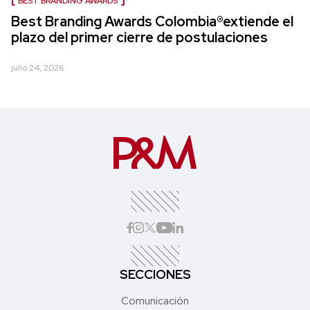
BEST BRANDING AWARDS
Best Branding Awards Colombia®extiende el
plazo del primer cierre de postulaciones
julio 24, 2026
SECCIONES
Comunicación