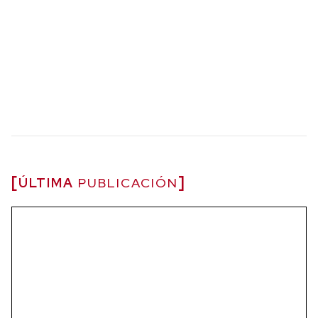
ÚLTIMA
PUBLICACIÓN