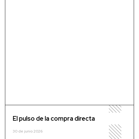
El pulso de la compra directa
30 de junio 2026