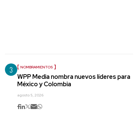
3
NOMBRAMIENTOS
WPP Media nombra nuevos líderes para
México y Colombia
agosto 5, 2026