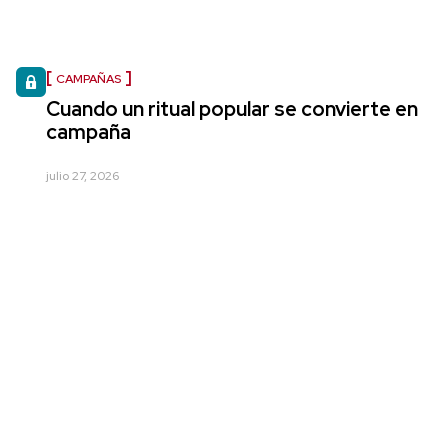
CAMPAÑAS
Cuando un ritual popular se convierte en
campaña
julio 27, 2026