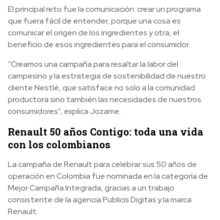
El principal reto fue la comunicación: crear un programa
que fuera fácil de entender, porque una cosa es
comunicar el origen de los ingredientes y otra, el
beneficio de esos ingredientes para el consumidor.
“Creamos una campaña para resaltar la labor del
campesino y la estrategia de sostenibilidad de nuestro
cliente Nestlé, que satisface no solo a la comunidad
productora sino también las necesidades de nuestros
consumidores”, explica Jozame.
Renault 50 años Contigo: toda una vida
con los colombianos
La campaña de Renault para celebrar sus 50 años de
operación en Colombia fue nominada en la categoría de
Mejor Campaña Integrada, gracias a un trabajo
consistente de la agencia Publicis Digitas y la marca
Renault.