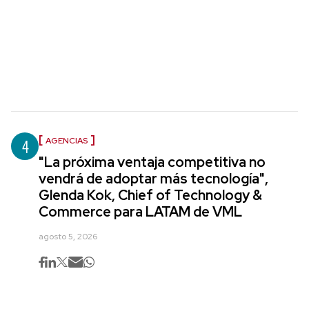
4
AGENCIAS
"La próxima ventaja competitiva no
vendrá de adoptar más tecnología",
Glenda Kok, Chief of Technology &
Commerce para LATAM de VML
agosto 5, 2026