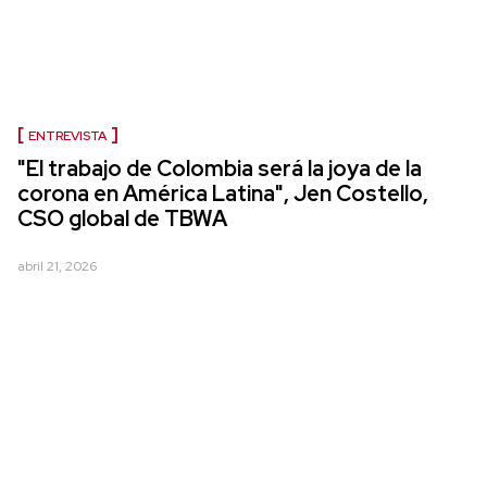
ENTREVISTA
"El trabajo de Colombia será la joya de la
corona en América Latina", Jen Costello,
CSO global de TBWA
abril 21, 2026