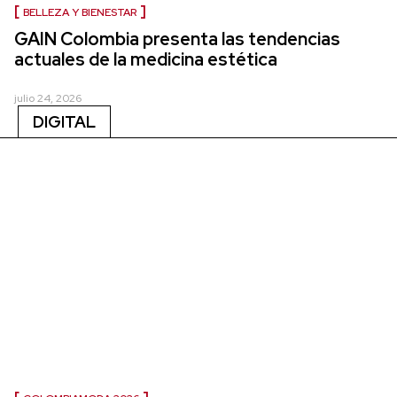
BELLEZA Y BIENESTAR
GAIN Colombia presenta las tendencias
actuales de la medicina estética
julio 24, 2026
DIGITAL