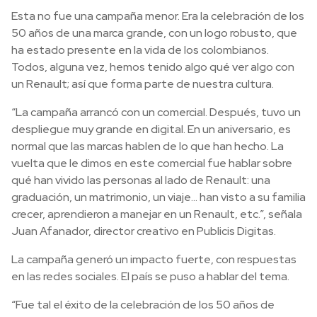
Esta no fue una campaña menor. Era la celebración de los
50 años de una marca grande, con un logo robusto, que
ha estado presente en la vida de los colombianos.
Todos, alguna vez, hemos tenido algo qué ver algo con
un Renault; así que forma parte de nuestra cultura.
“La campaña arrancó con un comercial. Después, tuvo un
despliegue muy grande en digital. En un aniversario, es
normal que las marcas hablen de lo que han hecho. La
vuelta que le dimos en este comercial fue hablar sobre
qué han vivido las personas al lado de Renault: una
graduación, un matrimonio, un viaje… han visto a su familia
crecer, aprendieron a manejar en un Renault, etc.”, señala
Juan Afanador, director creativo en Publicis Digitas.
La campaña generó un impacto fuerte, con respuestas
en las redes sociales. El país se puso a hablar del tema.
“Fue tal el éxito de la celebración de los 50 años de