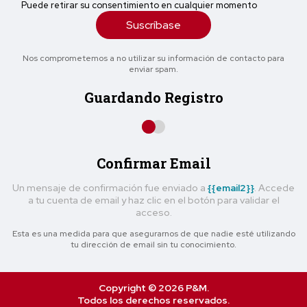
Puede retirar su consentimiento en cualquier momento
Suscríbase
Nos comprometemos a no utilizar su información de contacto para
enviar spam.
Guardando Registro
Confirmar Email
Un mensaje de confirmación fue enviado a
{{email2}}
. Accede
a tu cuenta de email y haz clic en el botón para validar el
acceso.
Esta es una medida para que asegurarnos de que nadie esté utilizando
tu dirección de email sin tu conocimiento.
Copyright © 2026 P&M.
Todos los derechos reservados.