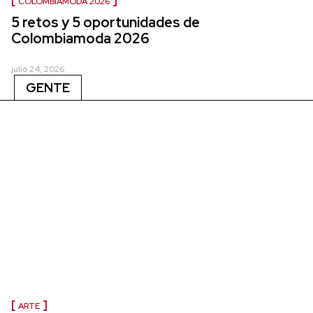
COLOMBIAMODA 2026
5 retos y 5 oportunidades de
Colombiamoda 2026
julio 24, 2026
GENTE
ARTE