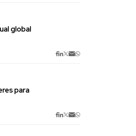
ual global
res para