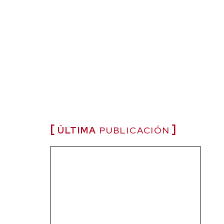
ÚLTIMA
PUBLICACIÓN