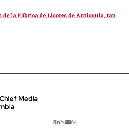
 de la Fábrica de Licores de Antioquia, tan
 Chief Media
ombia