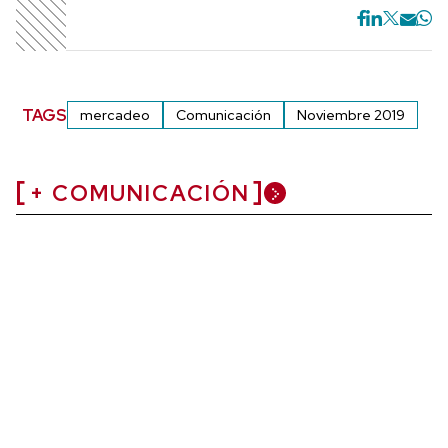
TAGS
mercadeo
Comunicación
Noviembre 2019
+ COMUNICACIÓN