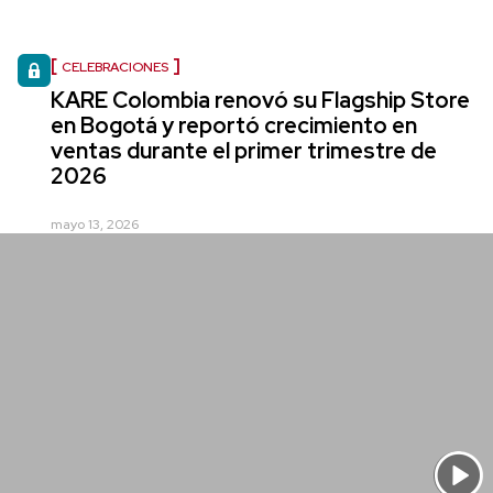
CELEBRACIONES
KARE Colombia renovó su Flagship Store
en Bogotá y reportó crecimiento en
ventas durante el primer trimestre de
2026
mayo 13, 2026