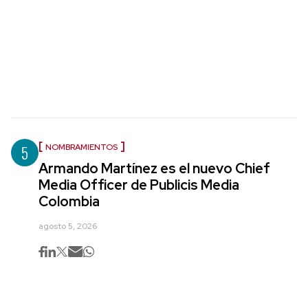
5
NOMBRAMIENTOS
Armando Martínez es el nuevo Chief
Media Officer de Publicis Media
Colombia
agosto 5, 2026