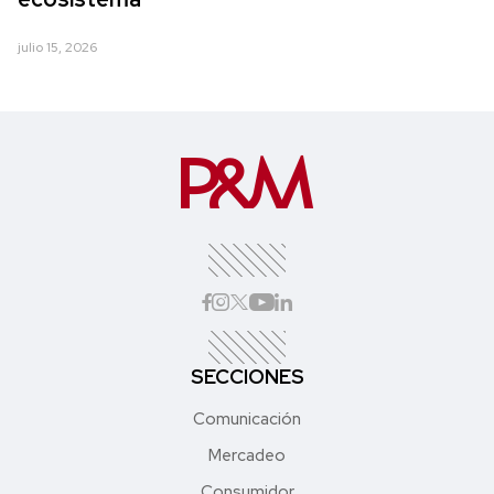
julio 15, 2026
SECCIONES
Comunicación
Mercadeo
Consumidor