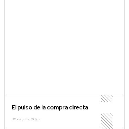
El pulso de la compra directa
30 de junio 2026