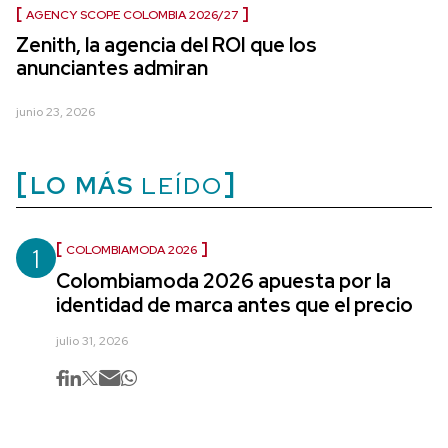
AGENCY SCOPE COLOMBIA 2026/27
Zenith, la agencia del ROI que los
anunciantes admiran
junio 23, 2026
LO MÁS
LEÍDO
1
COLOMBIAMODA 2026
Colombiamoda 2026 apuesta por la
identidad de marca antes que el precio
julio 31, 2026