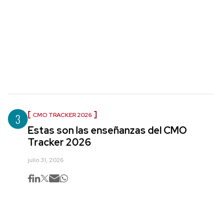
3
CMO TRACKER 2026
Estas son las enseñanzas del CMO
Tracker 2026
julio 31, 2026