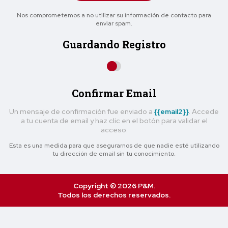
Nos comprometemos a no utilizar su información de contacto para
enviar spam.
Guardando Registro
Confirmar Email
Un mensaje de confirmación fue enviado a
{{email2}}
. Accede
a tu cuenta de email y haz clic en el botón para validar el
acceso.
Esta es una medida para que asegurarnos de que nadie esté utilizando
tu dirección de email sin tu conocimiento.
Copyright © 2026 P&M.
Todos los derechos reservados.