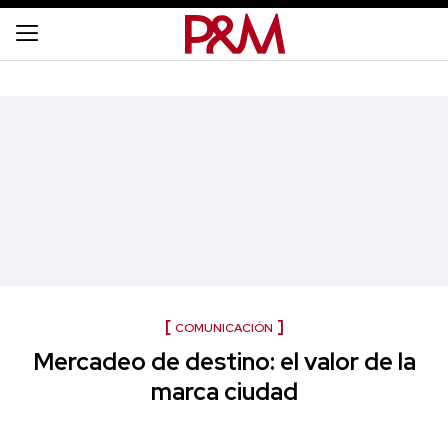
COMUNICACIÓN
Mercadeo de destino: el valor de la
marca ciudad