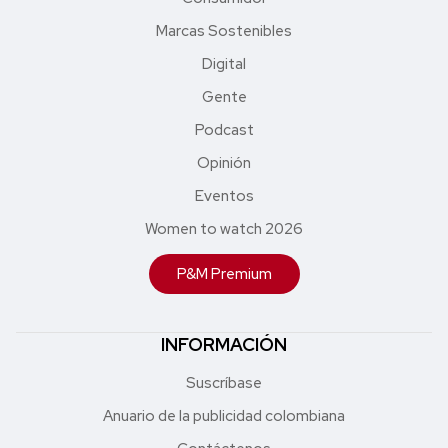
Marcas Sostenibles
Digital
Gente
Podcast
Opinión
Eventos
Women to watch 2026
P&M Premium
INFORMACIÓN
Suscríbase
Anuario de la publicidad colombiana