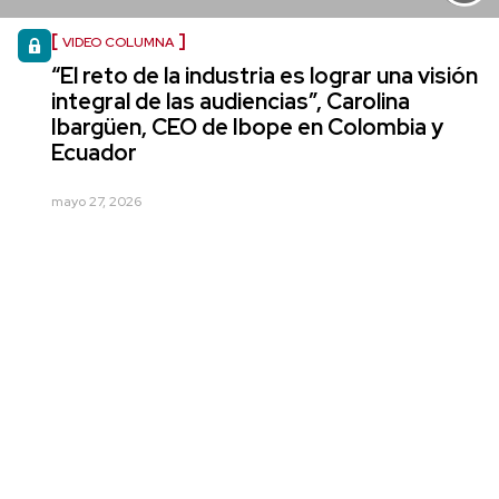
VIDEO COLUMNA
“El reto de la industria es lograr una visión
integral de las audiencias”, Carolina
Ibargüen, CEO de Ibope en Colombia y
Ecuador
mayo 27, 2026