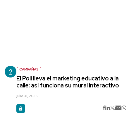
2
CAMPAÑAS
El Poli lleva el marketing educativo a la
calle: así funciona su mural interactivo
julio 31, 2026