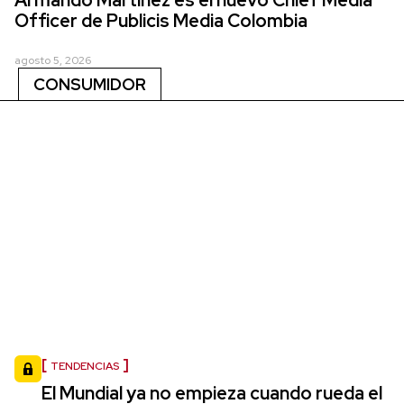
Officer de Publicis Media Colombia
agosto 5, 2026
CONSUMIDOR
TENDENCIAS
El Mundial ya no empieza cuando rueda el