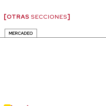
OTRAS
SECCIONES
MERCADEO