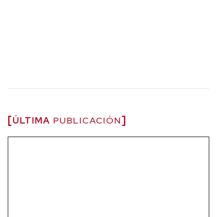
ÚLTIMA
PUBLICACIÓN