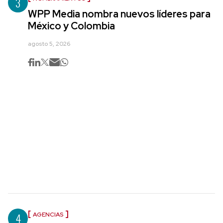
3
WPP Media nombra nuevos líderes para
México y Colombia
agosto 5, 2026
4
AGENCIAS