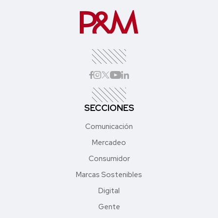
SECCIONES
Comunicación
Mercadeo
Consumidor
Marcas Sostenibles
Digital
Gente