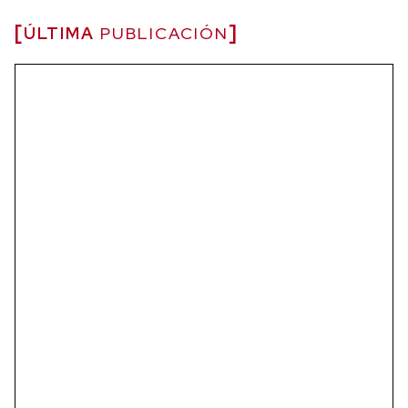
ÚLTIMA
PUBLICACIÓN