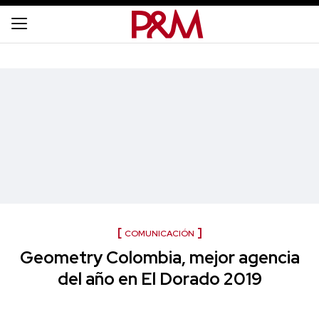
COMUNICACIÓN
Geometry Colombia, mejor agencia
del año en El Dorado 2019