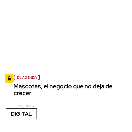
EN AGENDA
Mascotas, el negocio que no deja de
crecer
julio 8, 2026
DIGITAL