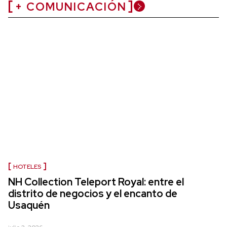
+ COMUNICACIÓN
HOTELES
NH Collection Teleport Royal: entre el
distrito de negocios y el encanto de
Usaquén