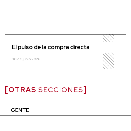
El pulso de la compra directa
30 de junio 2026
OTRAS
SECCIONES
GENTE