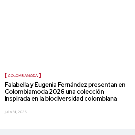
COLOMBIAMODA
Falabella y Eugenia Fernández presentan en
Colombiamoda 2026 una colección
inspirada en la biodiversidad colombiana
julio 31, 2026