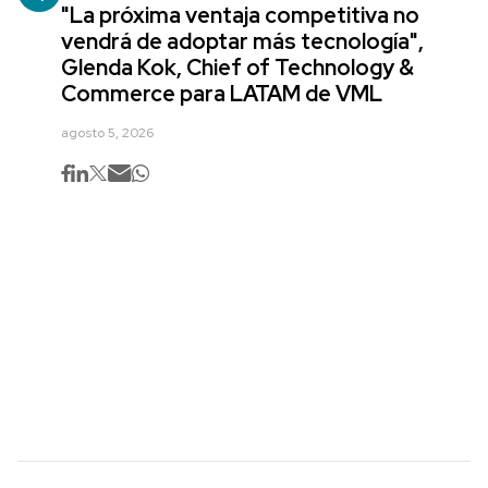
"La próxima ventaja competitiva no
vendrá de adoptar más tecnología",
Glenda Kok, Chief of Technology &
Commerce para LATAM de VML
agosto 5, 2026