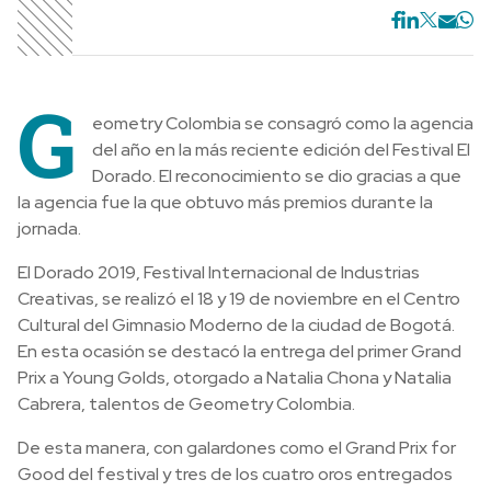
G
eometry Colombia se consagró como la agencia
del año en la más reciente edición del Festival El
Dorado. El reconocimiento se dio gracias a que
la agencia fue la que obtuvo más premios durante la
jornada.
El Dorado 2019, Festival Internacional de Industrias
Creativas, se realizó el 18 y 19 de noviembre en el Centro
Cultural del Gimnasio Moderno de la ciudad de Bogotá.
En esta ocasión se destacó la entrega del primer Grand
Prix a Young Golds, otorgado a Natalia Chona y Natalia
Cabrera, talentos de Geometry Colombia.
De esta manera, con galardones como el Grand Prix for
Good del festival y tres de los cuatro oros entregados