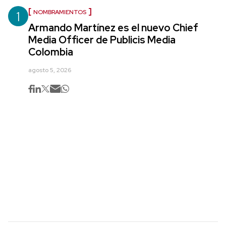
1
NOMBRAMIENTOS
Armando Martínez es el nuevo Chief
Media Officer de Publicis Media
Colombia
agosto 5, 2026