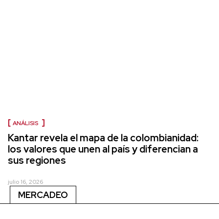
ANÁLISIS
Kantar revela el mapa de la colombianidad:
los valores que unen al país y diferencian a
sus regiones
julio 16, 2026
MERCADEO