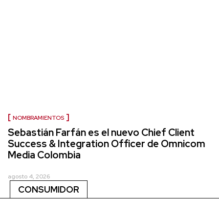
NOMBRAMIENTOS
Sebastián Farfán es el nuevo Chief Client
Success & Integration Officer de Omnicom
Media Colombia
agosto 4, 2026
CONSUMIDOR