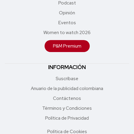
Podcast
Opinión
Eventos
Women to watch 2026
P&M Premium
INFORMACIÓN
Suscríbase
Anuario de la publicidad colombiana
Contáctenos
Términos y Condiciones
Política de Privacidad
Política de Cookies