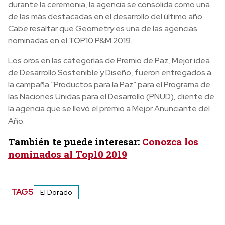
durante la ceremonia, la agencia se consolida como una
de las más destacadas en el desarrollo del último año.
Cabe resaltar que Geometry es una de las agencias
nominadas en el TOP10 P&M 2019.
Los oros en las categorías de Premio de Paz, Mejor idea
de Desarrollo Sostenible y Diseño, fueron entregados a
la campaña “Productos para la Paz” para el Programa de
las Naciones Unidas para el Desarrollo (PNUD), cliente de
la agencia que se llevó el premio a Mejor Anunciante del
Año.
También te puede interesar:
Conozca los
nominados al Top10 2019
TAGS
El Dorado