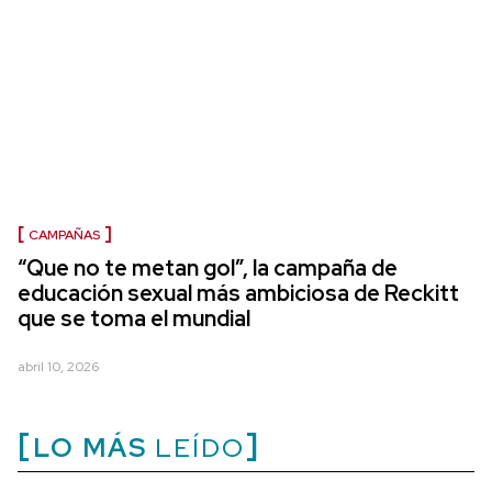
CAMPAÑAS
“Que no te metan gol”, la campaña de
educación sexual más ambiciosa de Reckitt
que se toma el mundial
abril 10, 2026
LO MÁS
LEÍDO