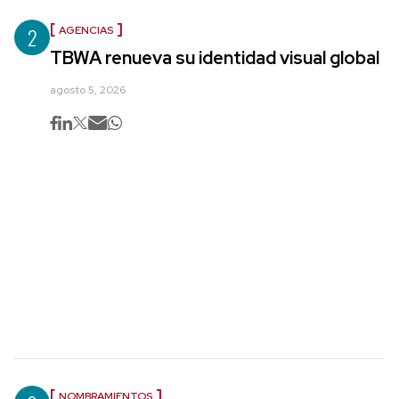
2
AGENCIAS
TBWA renueva su identidad visual global
agosto 5, 2026
NOMBRAMIENTOS