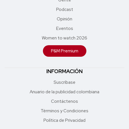
Podcast
Opinión
Eventos
Women to watch 2026
P&M Premium
INFORMACIÓN
Suscríbase
Anuario de la publicidad colombiana
Contáctenos
Términos y Condiciones
Política de Privacidad