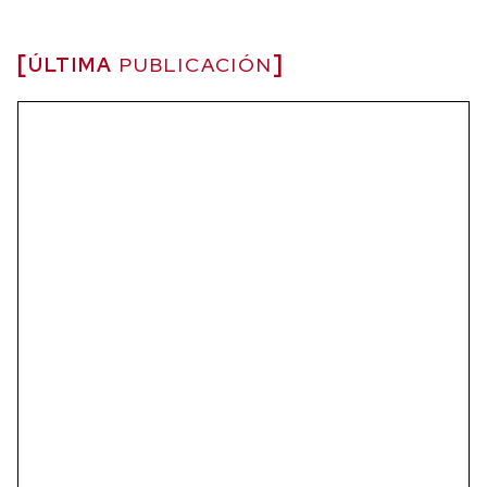
ÚLTIMA
PUBLICACIÓN