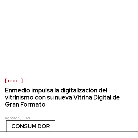
DOOH
Enmedio impulsa la digitalización del
vitrinismo con su nueva Vitrina Digital de
Gran Formato
agosto 5, 2026
CONSUMIDOR