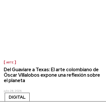
ARTE
Del Guaviare a Texas: El arte colombiano de
Óscar Villalobos expone una reflexión sobre
el planeta
julio 28, 2026
DIGITAL