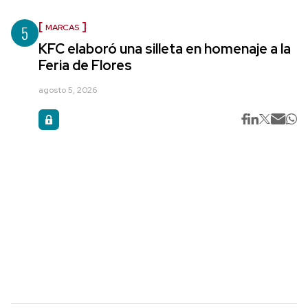
5
MARCAS
KFC elaboró una silleta en homenaje a la
Feria de Flores
agosto 5, 2026