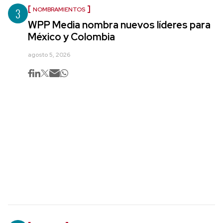
3
NOMBRAMIENTOS
WPP Media nombra nuevos líderes para
México y Colombia
agosto 5, 2026