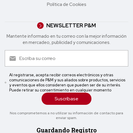
Política de Cookies
NEWSLETTER P&M
Mantente informado en tu correo con la mejor in formación
en mercadeo, publicidad y comunicaciones.
Al registrarse, acepta recibir correos electrónicos y otras
comunicaciones de P&M y sus aliados sobre productos, servicios
y eventos que ellos consideren que pueden ser de su interés.
Puede retirar su consentimiento en cualquier momento
Suscríbase
Nos comprometemos a no utilizar su información de contacto para
enviar spam.
Guardando Registro