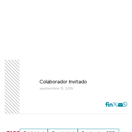
Colaborador Invitado
septiembre 15, 2019