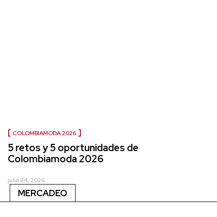
COLOMBIAMODA 2026
5 retos y 5 oportunidades de
Colombiamoda 2026
julio 24, 2026
MERCADEO