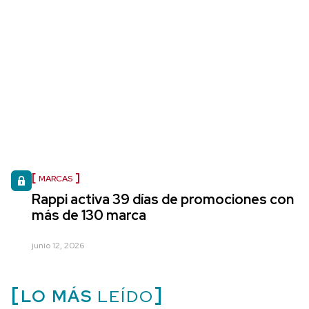
MARCAS
Rappi activa 39 días de promociones con
más de 130 marca
junio 12, 2026
LO MÁS
LEÍDO