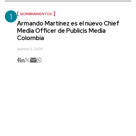
1
NOMBRAMIENTOS
Armando Martínez es el nuevo Chief
Media Officer de Publicis Media
Colombia
agosto 5, 2026