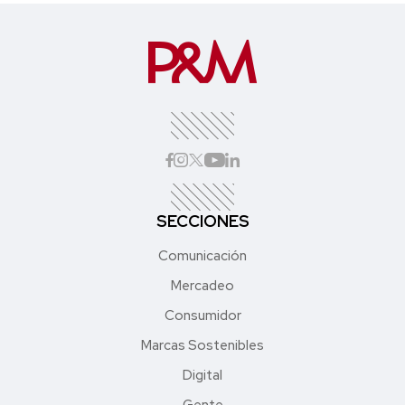
SECCIONES
Comunicación
Mercadeo
Consumidor
Marcas Sostenibles
Digital
Gente