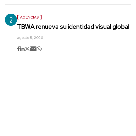
2
AGENCIAS
TBWA renueva su identidad visual global
agosto 5, 2026