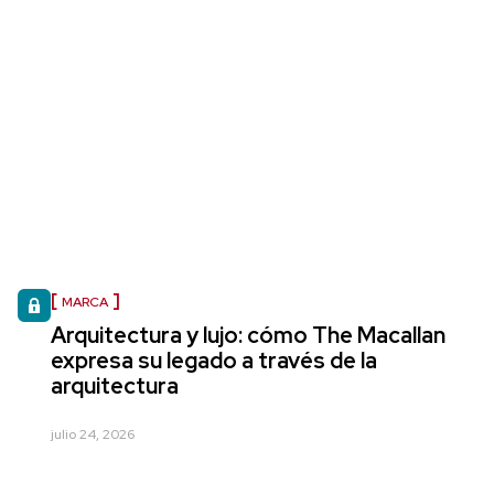
MARCA
Arquitectura y lujo: cómo The Macallan
expresa su legado a través de la
arquitectura
julio 24, 2026