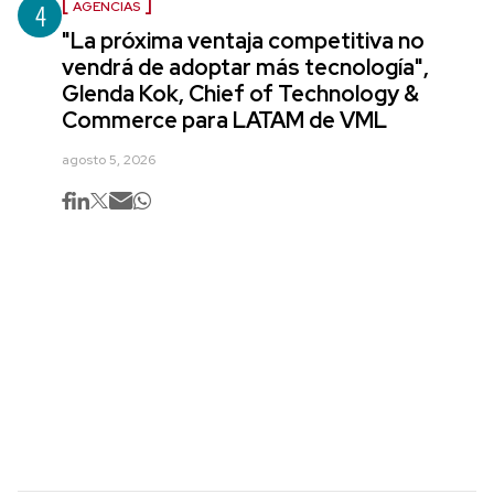
4
AGENCIAS
"La próxima ventaja competitiva no
vendrá de adoptar más tecnología",
Glenda Kok, Chief of Technology &
Commerce para LATAM de VML
agosto 5, 2026