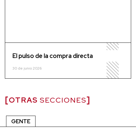
El pulso de la compra directa
30 de junio 2026
OTRAS
SECCIONES
GENTE