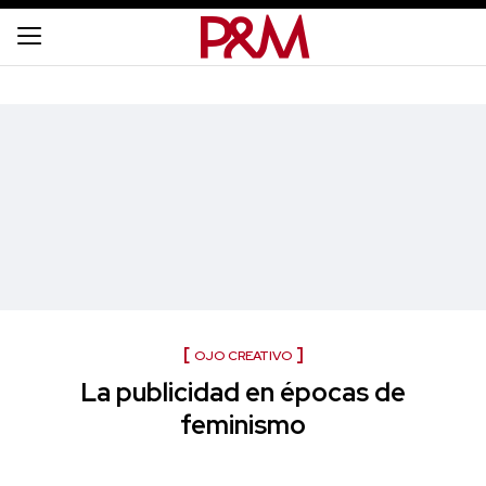
OJO CREATIVO
La publicidad en épocas de
feminismo