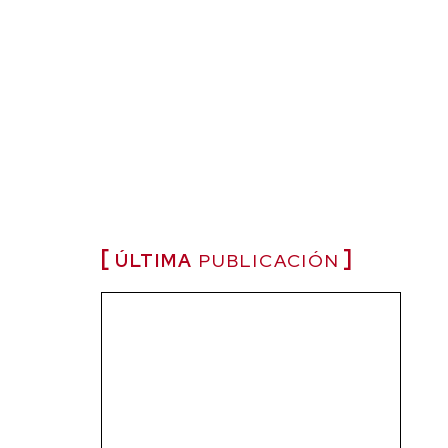
ÚLTIMA
PUBLICACIÓN