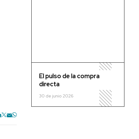
El pulso de la compra
directa
30 de junio 2026