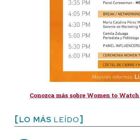
Conozca más sobre Women to Watch 
LO MÁS
LEÍDO