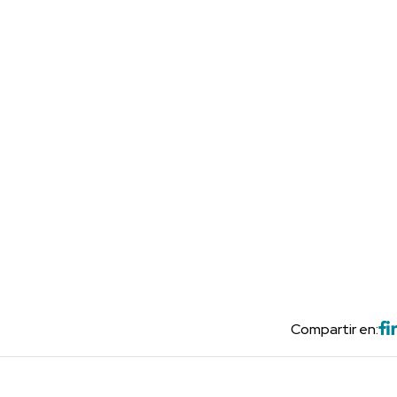
Compartir en: