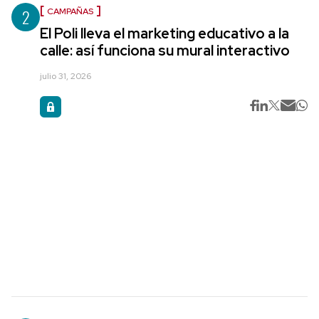
2
CAMPAÑAS
El Poli lleva el marketing educativo a la
calle: así funciona su mural interactivo
julio 31, 2026