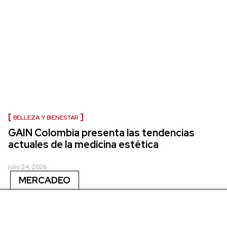
BELLEZA Y BIENESTAR
GAIN Colombia presenta las tendencias
actuales de la medicina estética
julio 24, 2026
MERCADEO