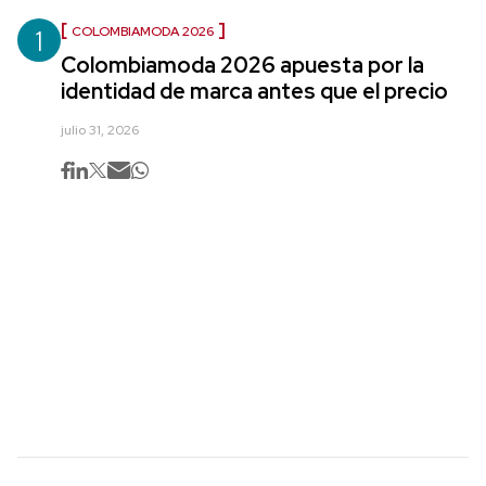
1
COLOMBIAMODA 2026
Colombiamoda 2026 apuesta por la
identidad de marca antes que el precio
julio 31, 2026