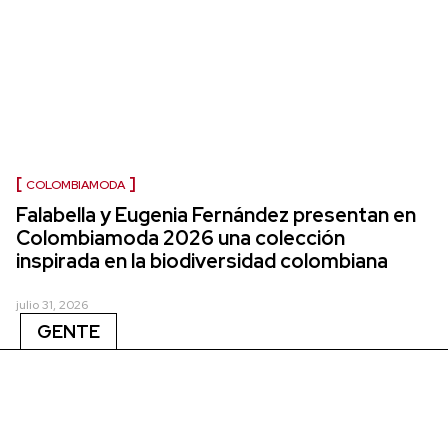
COLOMBIAMODA
Falabella y Eugenia Fernández presentan en
Colombiamoda 2026 una colección
inspirada en la biodiversidad colombiana
julio 31, 2026
GENTE