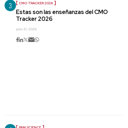
3
CMO TRACKER 2026
Estas son las enseñanzas del CMO
Tracker 2026
julio 31, 2026
P&M SCIENCE