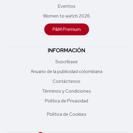
Eventos
Women to watch 2026
P&M Premium
INFORMACIÓN
Suscríbase
Anuario de la publicidad colombiana
Contáctenos
Términos y Condiciones
Política de Privacidad
Política de Cookies