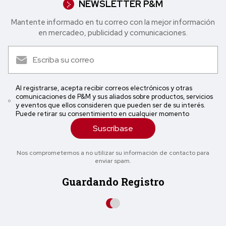
NEWSLETTER P&M
Mantente informado en tu correo con la mejor in formación
en mercadeo, publicidad y comunicaciones.
Al registrarse, acepta recibir correos electrónicos y otras
comunicaciones de P&M y sus aliados sobre productos, servicios
y eventos que ellos consideren que pueden ser de su interés.
Puede retirar su consentimiento en cualquier momento
Suscríbase
Nos comprometemos a no utilizar su información de contacto para
enviar spam.
Guardando Registro