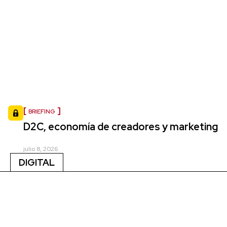
BRIEFING
D2C, economía de creadores y marketing
julio 8, 2026
DIGITAL