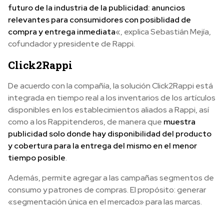
futuro de la industria de la publicidad: anuncios
relevantes para consumidores con posiblidad de
compra y entrega inmediata
«, explica Sebastián Mejía,
cofundador y presidente de Rappi.
Click2Rappi
De acuerdo con la compañía, la solución Click2Rappi está
integrada en tiempo real a los inventarios de los artículos
disponibles en los establecimientos aliados a Rappi, así
como a los Rappitenderos, de manera que
muestra
publicidad solo donde hay disponibilidad del producto
y cobertura para la entrega del mismo en el menor
tiempo posible
.
Además, permite agregar a las campañas segmentos de
consumo y patrones de compras. El propósito: generar
«segmentación única en el mercado» para las marcas.