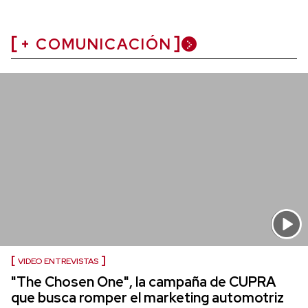
+ COMUNICACIÓN
VIDEO ENTREVISTAS
"The Chosen One", la campaña de CUPRA
que busca romper el marketing automotriz