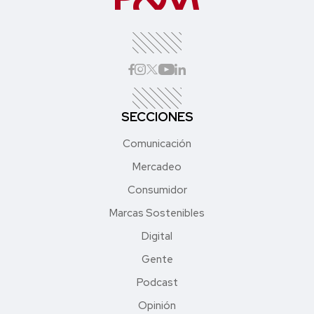
SECCIONES
Comunicación
Mercadeo
Consumidor
Marcas Sostenibles
Digital
Gente
Podcast
Opinión