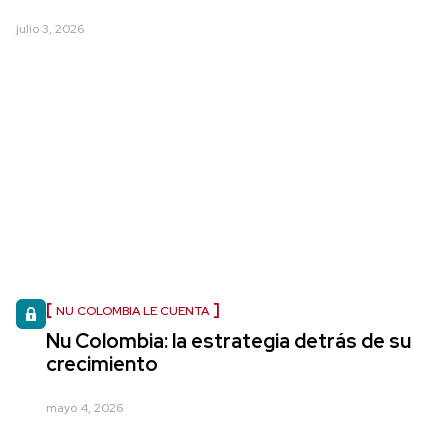
julio 3, 2026
NU COLOMBIA LE CUENTA
Nu Colombia: la estrategia detrás de su
crecimiento
mayo 4, 2026