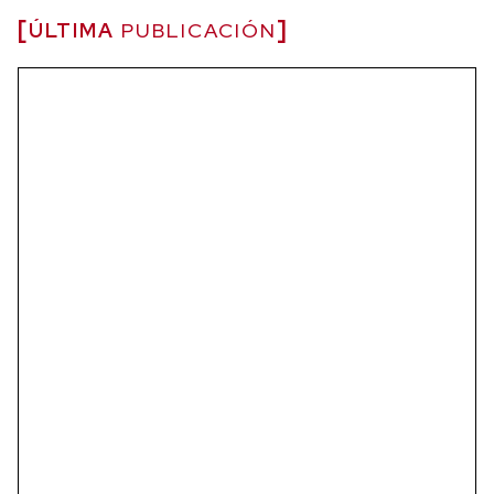
ÚLTIMA
PUBLICACIÓN