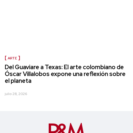
ARTE
Del Guaviare a Texas: El arte colombiano de
Óscar Villalobos expone una reflexión sobre
el planeta
julio 28, 2026