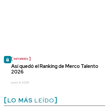
INFORMES
Así quedó el Ranking de Merco Talento
2026
junio 4, 2026
LO MÁS
LEÍDO