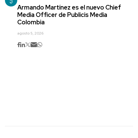
5
Armando Martínez es el nuevo Chief
Media Officer de Publicis Media
Colombia
agosto 5, 2026