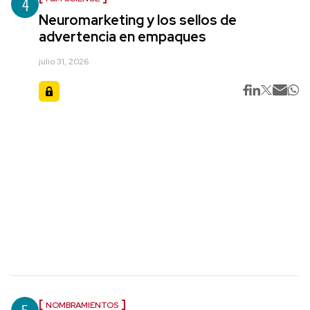
4
Neuromarketing y los sellos de
advertencia en empaques
julio 31, 2026
NOMBRAMIENTOS