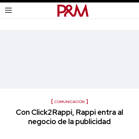
COMUNICACIÓN
Con Click2Rappi, Rappi entra al
negocio de la publicidad