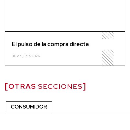
El pulso de la compra directa
30 de junio 2026
OTRAS
SECCIONES
CONSUMIDOR