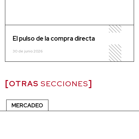
El pulso de la compra directa
30 de junio 2026
OTRAS
SECCIONES
MERCADEO