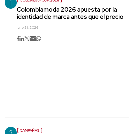
1
COLOMBIAMODA 2026
Colombiamoda 2026 apuesta por la
identidad de marca antes que el precio
julio 31, 2026
2
CAMPAÑAS