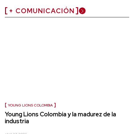
+ COMUNICACIÓN
YOUNG LIONS COLOMBIA
Young Lions Colombia y la madurez de la
industria