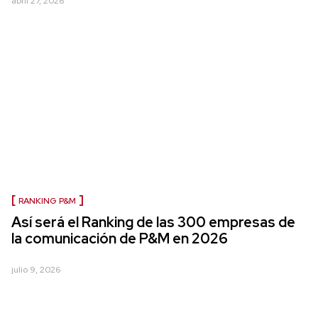
abril 27, 2026
RANKING P&M
Así será el Ranking de las 300 empresas de
la comunicación de P&M en 2026
julio 9, 2026