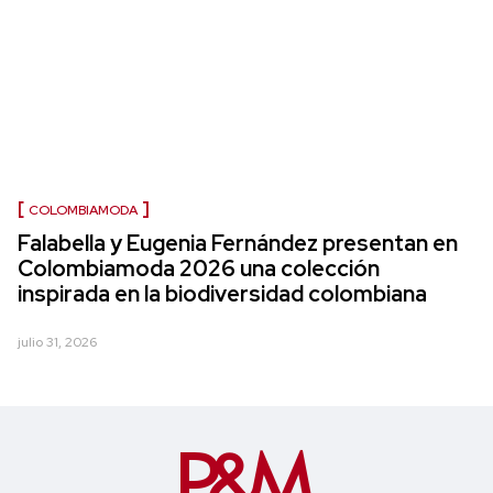
COLOMBIAMODA
Falabella y Eugenia Fernández presentan en
Colombiamoda 2026 una colección
inspirada en la biodiversidad colombiana
julio 31, 2026