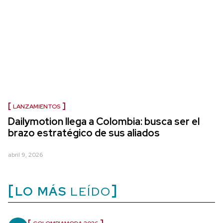
LANZAMIENTOS
Dailymotion llega a Colombia: busca ser el
brazo estratégico de sus aliados
abril 9, 2026
LO MÁS
LEÍDO