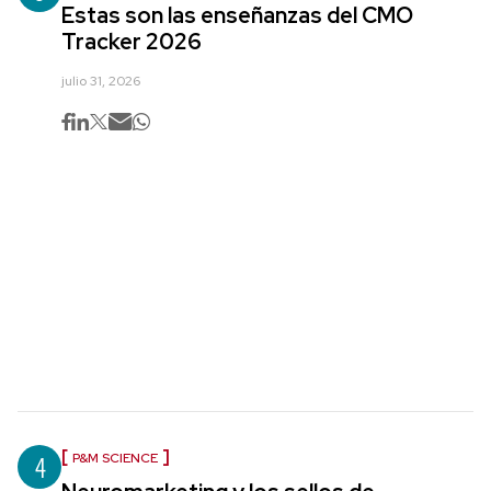
Estas son las enseñanzas del CMO
Tracker 2026
julio 31, 2026
4
P&M SCIENCE