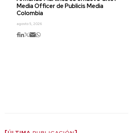
Media Officer de Publicis Media
Colombia
agosto 5, 2026
ÚLTIMA
PUBLICACIÓN