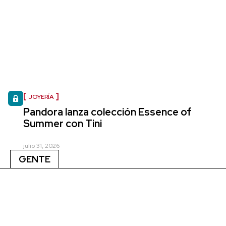
JOYERÍA
Pandora lanza colección Essence of
Summer con Tini
julio 31, 2026
GENTE