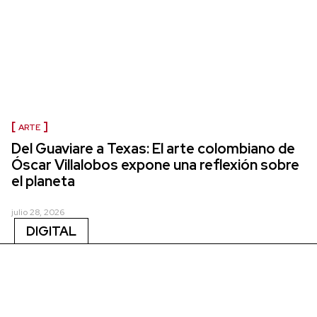
ARTE
Del Guaviare a Texas: El arte colombiano de
Óscar Villalobos expone una reflexión sobre
el planeta
julio 28, 2026
DIGITAL