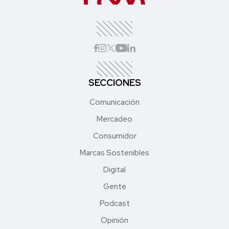
SECCIONES
Comunicación
Mercadeo
Consumidor
Marcas Sostenibles
Digital
Gente
Podcast
Opinión