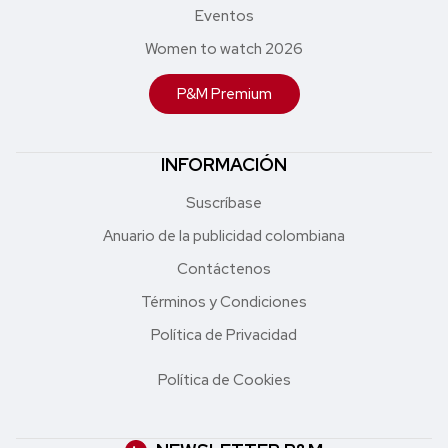
Eventos
Women to watch 2026
P&M Premium
INFORMACIÓN
Suscríbase
Anuario de la publicidad colombiana
Contáctenos
Términos y Condiciones
Política de Privacidad
Política de Cookies