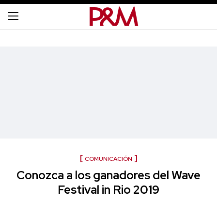
COMUNICACIÓN
Conozca a los ganadores del Wave
Festival in Rio 2019