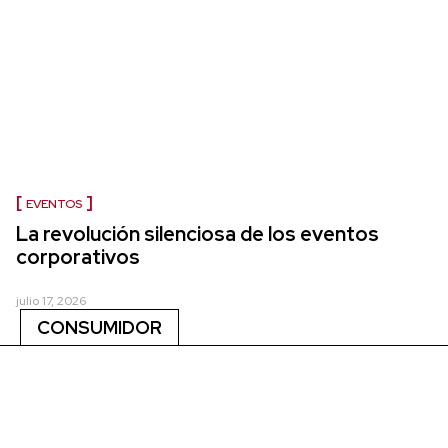
EVENTOS
La revolución silenciosa de los eventos
corporativos
julio 17, 2026
CONSUMIDOR