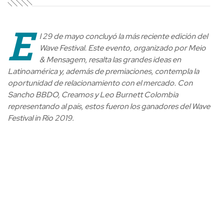
E
l 29 de mayo concluyó la más reciente edición del
Wave Festival. Este evento, organizado por Meio
& Mensagem, resalta las grandes ideas en
Latinoamérica y, además de premiaciones, contempla la
oportunidad de relacionamiento con el mercado. Con
Sancho BBDO, Creamos y Leo Burnett Colombia
representando al país, estos fueron los ganadores del Wave
Festival in Rio 2019.