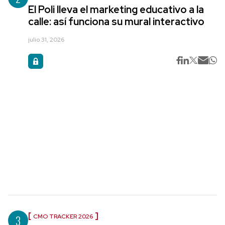
El Poli lleva el marketing educativo a la
calle: así funciona su mural interactivo
julio 31, 2026
3
CMO TRACKER 2026