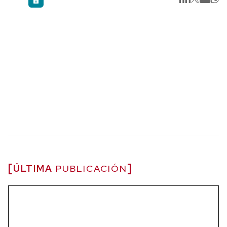
ÚLTIMA
PUBLICACIÓN