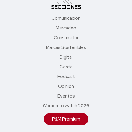
SECCIONES
Comunicación
Mercadeo
Consumidor
Marcas Sostenibles
Digital
Gente
Podcast
Opinión
Eventos
Women to watch 2026
P&M Premium