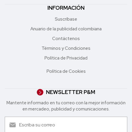
INFORMACIÓN
Suscríbase
Anuario de la publicidad colombiana
Contáctenos
Términos y Condiciones
Política de Privacidad
Política de Cookies
NEWSLETTER P&M
Mantente informado en tu correo con la mejor in formación
en mercadeo, publicidad y comunicaciones.