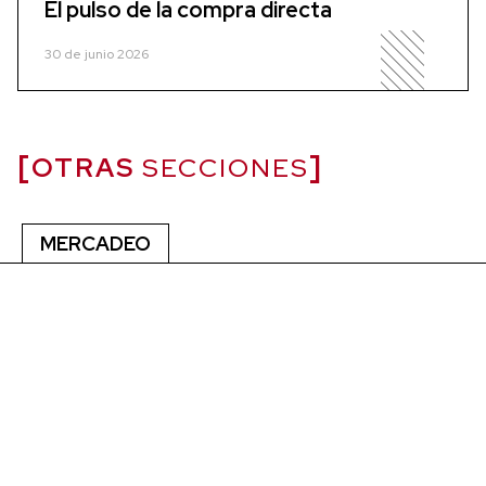
El pulso de la compra directa
30 de junio 2026
OTRAS
SECCIONES
MERCADEO