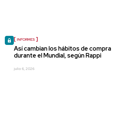
INFORMES
Así cambian los hábitos de compra
durante el Mundial, según Rappi
julio 6, 2026