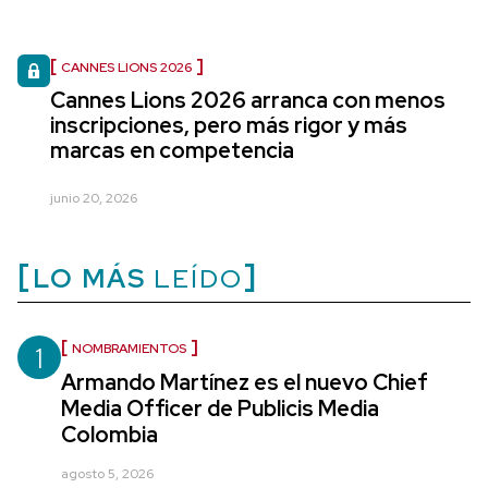
CANNES LIONS 2026
Cannes Lions 2026 arranca con menos
inscripciones, pero más rigor y más
marcas en competencia
junio 20, 2026
LO MÁS
LEÍDO
1
NOMBRAMIENTOS
Armando Martínez es el nuevo Chief
Media Officer de Publicis Media
Colombia
agosto 5, 2026