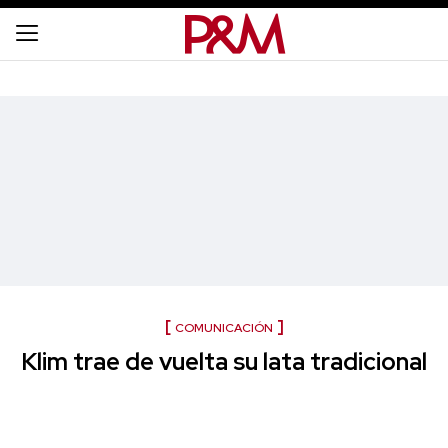
COMUNICACIÓN
Klim trae de vuelta su lata tradicional