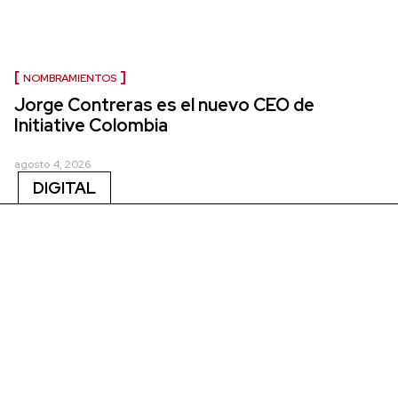
NOMBRAMIENTOS
Jorge Contreras es el nuevo CEO de
Initiative Colombia
agosto 4, 2026
DIGITAL