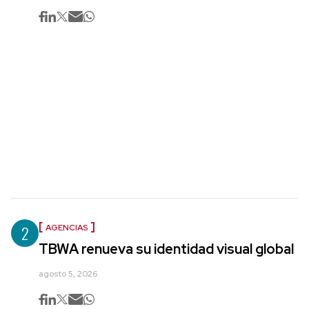
2
AGENCIAS
TBWA renueva su identidad visual global
agosto 5, 2026