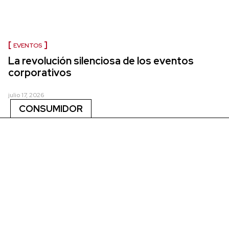
EVENTOS
La revolución silenciosa de los eventos
corporativos
julio 17, 2026
CONSUMIDOR