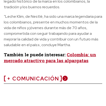
legado histórico de la marca en los colombianos, la
tradición y los buenos recuerdos.
“Leche Klim, de Nestlé, ha sido una marca legendaria para
los colombianos, presente en muchos momentos de la
vida de niños y jóvenes durante más de 70 años,
comprometida con seguir trabajando para ayudar a
mejorar la calidad de vida y contribuir con un futuro más
saludable en el país», concluye Martha.
También le puede interesar:
Colombia: un
mercado atractivo para las alpargatas
+ COMUNICACIÓN