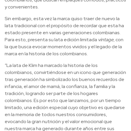
y convenientes.
Sin embargo, esta vez la marca quiso traer de nuevo la
lata tradicional con el propósito de recordar que esta ha
estado presente en varias generaciones colombianas.
Para esto, presenta su lata edición limitada
vintage
, con
la que busca evocar momentos vividos y el legado de la
marca en la historia de los colombianos.
“La lata de Klim ha marcado la historia de los
colombianos, convirtiéndose en un icono que generación
tras generación ha simbolizado los buenos recuerdos de
infancia, el amor de mamá, la confianza, la familia y la
tradición, logrando ser parte de los hogares
colombianos. Es por esto que lanzamos, por un tiempo
limitado, una edición especial cuyo objetivo es quedarse
en la memoria de todos nuestros consumidores,
evocando la gran nutrición y el valor emocional que
nuestra marca ha generado durante años entre sus