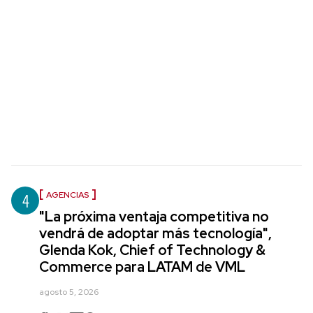
4
AGENCIAS
"La próxima ventaja competitiva no
vendrá de adoptar más tecnología",
Glenda Kok, Chief of Technology &
Commerce para LATAM de VML
agosto 5, 2026