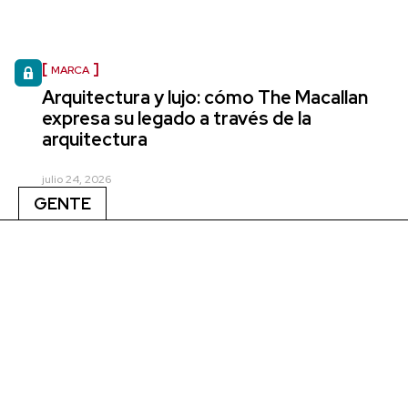
MARCA
Arquitectura y lujo: cómo The Macallan
expresa su legado a través de la
arquitectura
julio 24, 2026
GENTE