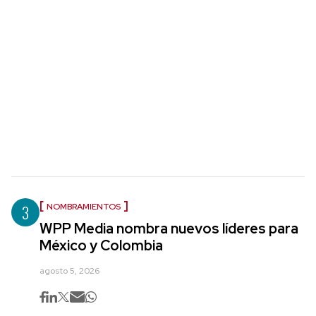
3
NOMBRAMIENTOS
WPP Media nombra nuevos líderes para
México y Colombia
agosto 5, 2026