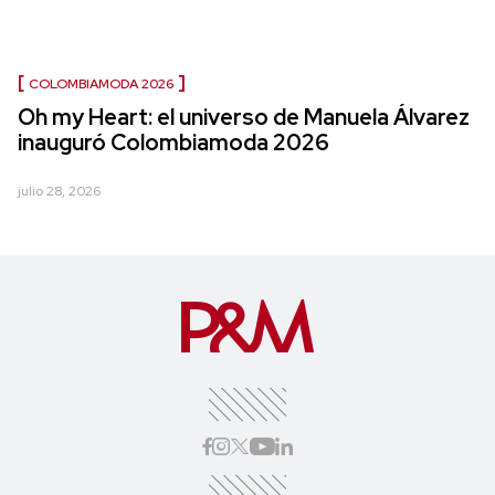
COLOMBIAMODA 2026
Oh my Heart: el universo de Manuela Álvarez
inauguró Colombiamoda 2026
julio 28, 2026