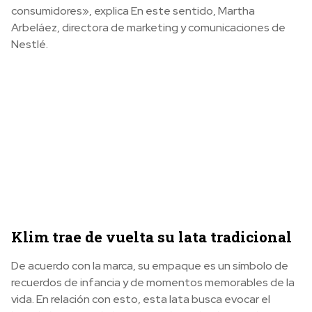
consumidores», explica En este sentido, Martha
Arbeláez, directora de marketing y comunicaciones de
Nestlé.
Klim trae de vuelta su lata tradicional
De acuerdo con la marca, su empaque es un símbolo de
recuerdos de infancia y de momentos memorables de la
vida. En relación con esto, esta lata busca evocar el