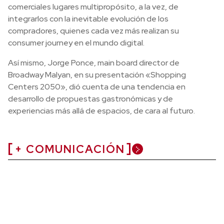
comerciales lugares multipropósito, a la vez, de
integrarlos con la inevitable evolución de los
compradores, quienes cada vez más realizan su
consumer journey en el mundo digital.
Así mismo, Jorge Ponce, main board director de
Broadway Malyan, en su presentación «Shopping
Centers 2050», dió cuenta de una tendencia en
desarrollo de propuestas gastronómicas y de
experiencias más allá de espacios, de cara al futuro.
+ COMUNICACIÓN