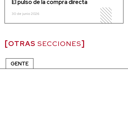
El pulso de la compra directa
30 de junio 2026
OTRAS
SECCIONES
GENTE