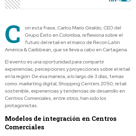
C
on esta frase, Carlos Mario Giraldo, CEO del
Grupo Éxito en Colombia, reflexiona sobre el
futuro del retail en el marco de Recon Latin
América & Caribbean, que se lleva a cabo en Cartagena.
El evento es una oportunidad para compartir
experiencias, percepciones y proyecciones sobre el retail
en la región. De esa manera, a lo largo de 3 días, temas
como: marketing digital, Shopping Centers 2050, retail
sostenible, experiencias y tendencias de desarrollo en
Centros Comerciales, entre otros, han sido los
protagonistas.
Modelos de integración en Centros
Comerciales