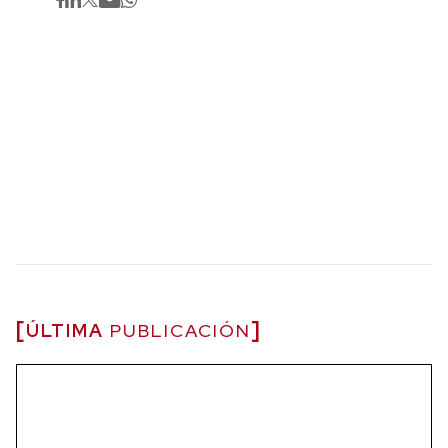
ÚLTIMA
PUBLICACIÓN