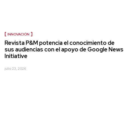
INNOVACIÓN
Revista P&M potencia el conocimiento de
sus audiencias con el apoyo de Google News
Initiative
julio 23, 2026