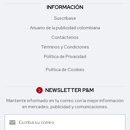
INFORMACIÓN
Suscríbase
Anuario de la publicidad colombiana
Contáctenos
Términos y Condiciones
Política de Privacidad
Política de Cookies
NEWSLETTER P&M
Mantente informado en tu correo con la mejor in formación
en mercadeo, publicidad y comunicaciones.