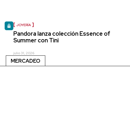
JOYERÍA
Pandora lanza colección Essence of
Summer con Tini
julio 31, 2026
MERCADEO