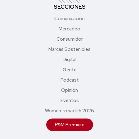
SECCIONES
Comunicación
Mercadeo
Consumidor
Marcas Sostenibles
Digital
Gente
Podcast
Opinión
Eventos
Women to watch 2026
P&M Premium