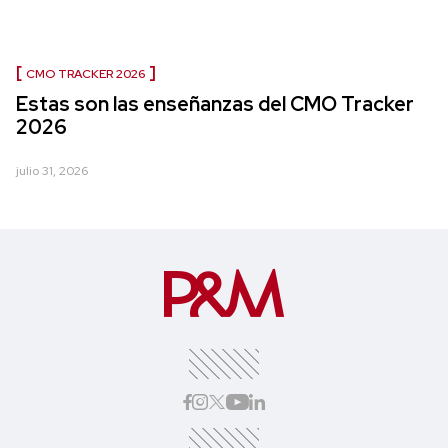
CMO TRACKER 2026
Estas son las enseñanzas del CMO Tracker
2026
julio 31, 2026