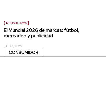
MUNDIAL 2026
El Mundial 2026 de marcas: fútbol,
mercadeo y publicidad
julio 23, 2026
CONSUMIDOR