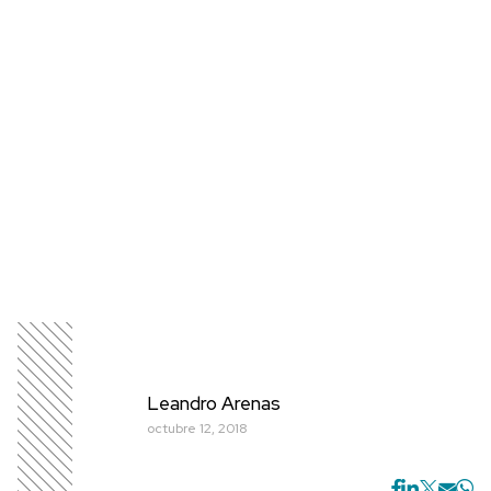
Leandro Arenas
octubre 12, 2018