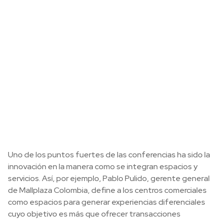
Uno de los puntos fuertes de las conferencias ha sido la
innovación en la manera como se integran espacios y
servicios. Así, por ejemplo, Pablo Pulido, gerente general
de Mallplaza Colombia, define a los centros comerciales
como espacios para generar experiencias diferenciales
cuyo objetivo es más que ofrecer transacciones