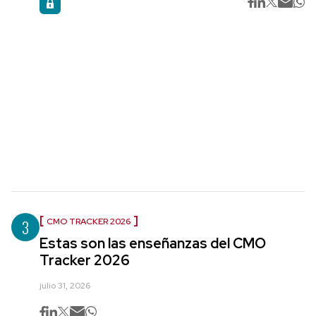
3
CMO TRACKER 2026
Estas son las enseñanzas del CMO
Tracker 2026
julio 31, 2026