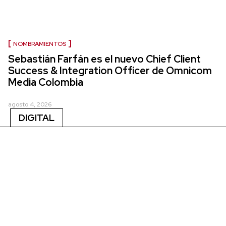
NOMBRAMIENTOS
Sebastián Farfán es el nuevo Chief Client
Success & Integration Officer de Omnicom
Media Colombia
agosto 4, 2026
DIGITAL