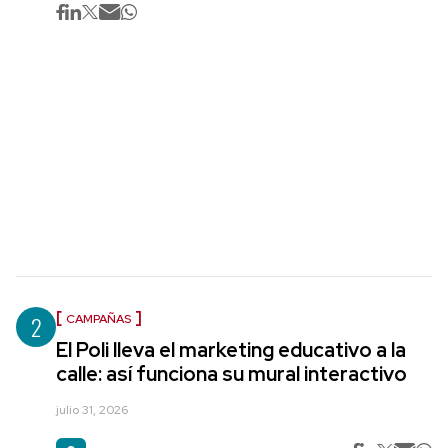
2
CAMPAÑAS
El Poli lleva el marketing educativo a la
calle: así funciona su mural interactivo
julio 31, 2026