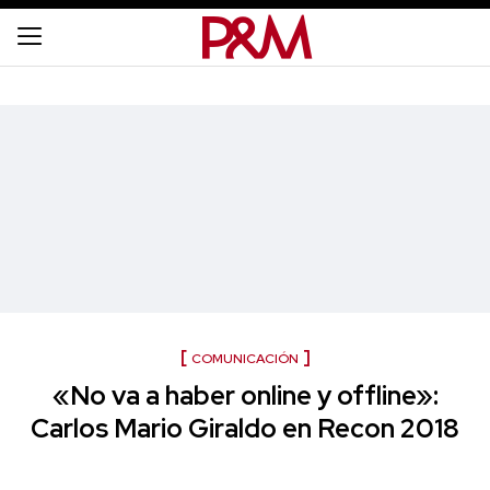
COMUNICACIÓN
«No va a haber online y offline»:
Carlos Mario Giraldo en Recon 2018