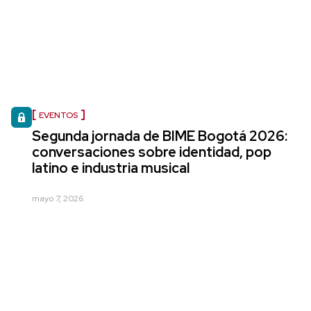
EVENTOS
Segunda jornada de BIME Bogotá 2026:
conversaciones sobre identidad, pop
latino e industria musical
mayo 7, 2026