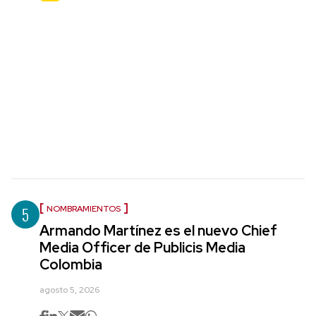
5
NOMBRAMIENTOS
Armando Martínez es el nuevo Chief
Media Officer de Publicis Media
Colombia
agosto 5, 2026