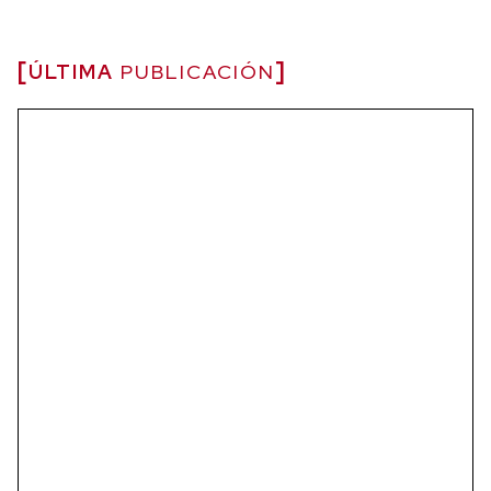
ÚLTIMA
PUBLICACIÓN