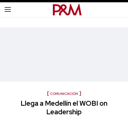
COMUNICACIÓN
Llega a Medellín el WOBI on
Leadership