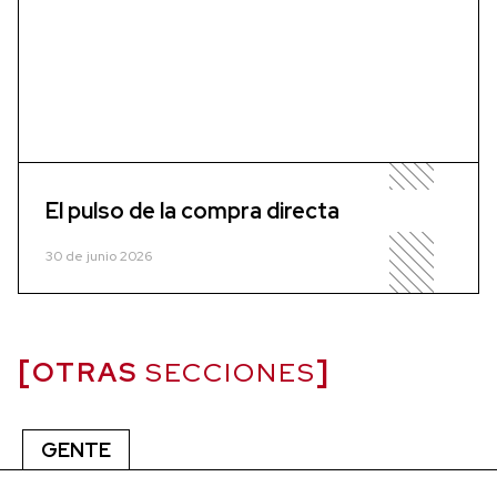
El pulso de la compra directa
30 de junio 2026
OTRAS
SECCIONES
GENTE