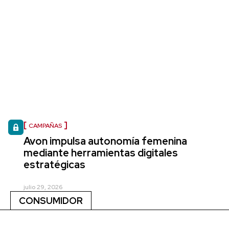
CAMPAÑAS
Avon impulsa autonomía femenina
mediante herramientas digitales
estratégicas
julio 29, 2026
CONSUMIDOR