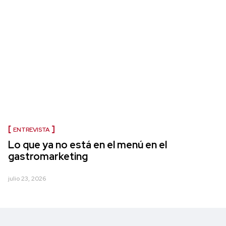
ENTREVISTA
Lo que ya no está en el menú en el
gastromarketing
julio 23, 2026