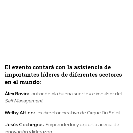
El evento contará con la asistencia de
importantes líderes de diferentes sectores
en el mundo:
Álex Rovira:
autor de «la buena suerte» e impulsor del
Self Management
Welby Altidor:
ex director creativo de Cirque Du Soleil
Jesús Cochegrus:
Emprendedor y experto acerca de
innovación y liderazgo