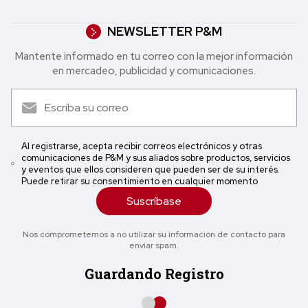
NEWSLETTER P&M
Mantente informado en tu correo con la mejor in formación
en mercadeo, publicidad y comunicaciones.
Al registrarse, acepta recibir correos electrónicos y otras
comunicaciones de P&M y sus aliados sobre productos, servicios
y eventos que ellos consideren que pueden ser de su interés.
Puede retirar su consentimiento en cualquier momento
Suscríbase
Nos comprometemos a no utilizar su información de contacto para
enviar spam.
Guardando Registro