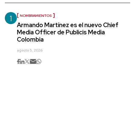
1
NOMBRAMIENTOS
Armando Martínez es el nuevo Chief
Media Officer de Publicis Media
Colombia
agosto 5, 2026