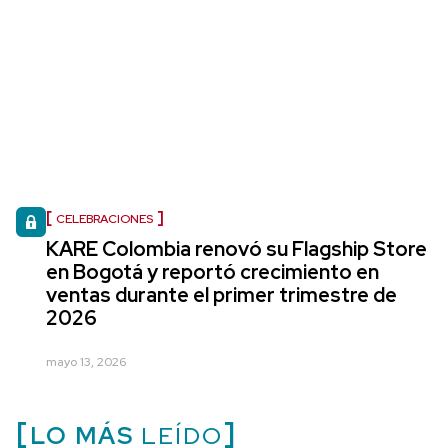
CELEBRACIONES
KARE Colombia renovó su Flagship Store
en Bogotá y reportó crecimiento en
ventas durante el primer trimestre de
2026
mayo 13, 2026
LO MÁS
LEÍDO