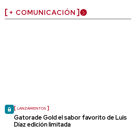
+ COMUNICACIÓN
LANZAMIENTOS
Gatorade Gold el sabor favorito de Luis
Díaz edición limitada