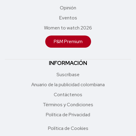
Opinión
Eventos
Women to watch 2026
P&M Premium
INFORMACIÓN
Suscríbase
Anuario de la publicidad colombiana
Contáctenos
Términos y Condiciones
Política de Privacidad
Política de Cookies