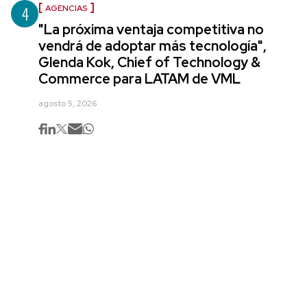
4
AGENCIAS
"La próxima ventaja competitiva no
vendrá de adoptar más tecnología",
Glenda Kok, Chief of Technology &
Commerce para LATAM de VML
agosto 5, 2026