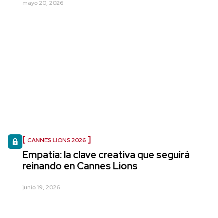
mayo 20, 2026
CANNES LIONS 2026
Empatía: la clave creativa que seguirá
reinando en Cannes Lions
junio 19, 2026