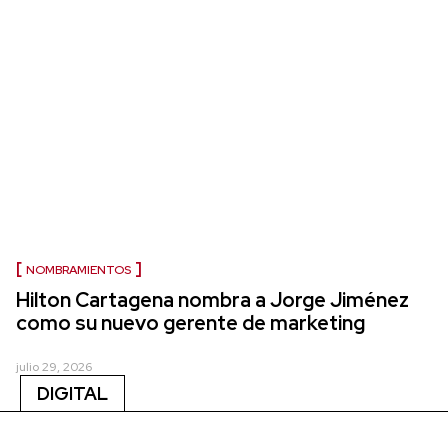
NOMBRAMIENTOS
Hilton Cartagena nombra a Jorge Jiménez
como su nuevo gerente de marketing
julio 29, 2026
DIGITAL