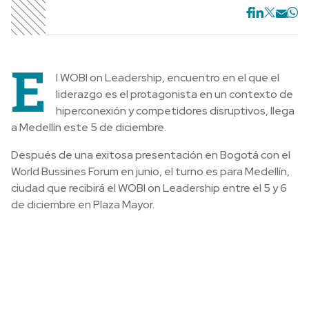
E
l WOBI on Leadership, encuentro en el que el
liderazgo es el protagonista en un contexto de
hiperconexión y competidores disruptivos, llega
a Medellín este 5 de diciembre.
Después de una exitosa presentación en Bogotá con el
World Bussines Forum en junio, el turno es para Medellín,
ciudad que recibirá el WOBI on Leadership entre el 5 y 6
de diciembre en Plaza Mayor.