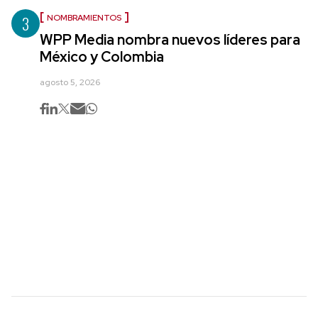
3
NOMBRAMIENTOS
WPP Media nombra nuevos líderes para
México y Colombia
agosto 5, 2026