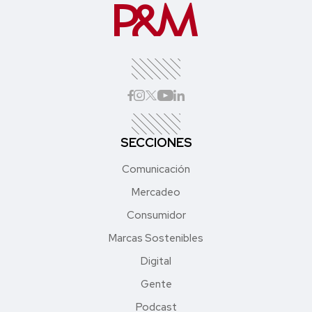
SECCIONES
Comunicación
Mercadeo
Consumidor
Marcas Sostenibles
Digital
Gente
Podcast