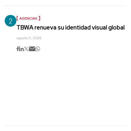
2
AGENCIAS
TBWA renueva su identidad visual global
agosto 5, 2026