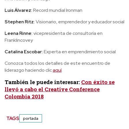
Luis Álvarez:
Record mundial Ironman
Stephen Ritz:
Visionario, emprendedor y educador social
Leena Rinne:
vicepresidenta de consultoría en
Franklincovey
Catalina Escobar:
Experta en emprendimiento social
Conozca todos los detalles de este encuentro de
liderazgo haciendo clic
aquí
.
También le puede interesar:
Con éxito se
llevó a cabo el Creative Conference
Colombia 2018
TAGS
portada