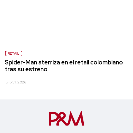
RETAIL
Spider-Man aterriza en el retail colombiano
tras su estreno
julio 31, 2026