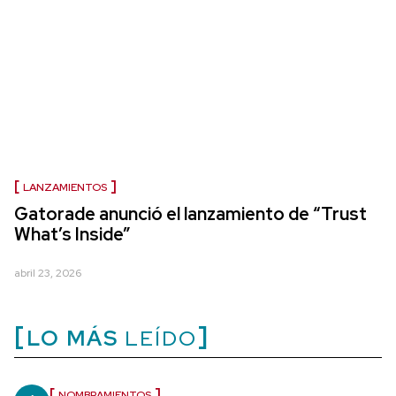
LANZAMIENTOS
Gatorade anunció el lanzamiento de “Trust
What’s Inside”
abril 23, 2026
LO MÁS
LEÍDO
NOMBRAMIENTOS