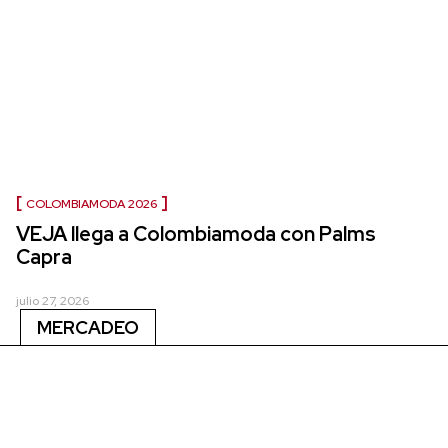
COLOMBIAMODA 2026
VEJA llega a Colombiamoda con Palms
Capra
julio 27, 2026
MERCADEO