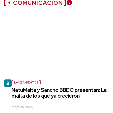
+ COMUNICACIÓN
LANZAMIENTOS
NatuMalta y Sancho BBDO presentan: La
malta de los que ya crecieron
mayo 26, 2026