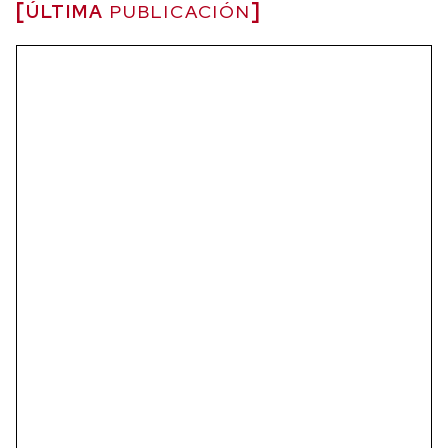
ÚLTIMA
PUBLICACIÓN