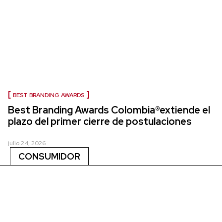
BEST BRANDING AWARDS
Best Branding Awards Colombia®extiende el
plazo del primer cierre de postulaciones
julio 24, 2026
CONSUMIDOR