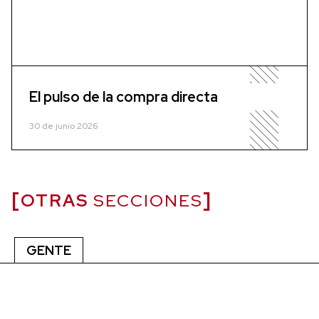
El pulso de la compra directa
30 de junio 2026
OTRAS
SECCIONES
GENTE