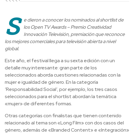
S
e dieron a conocer los nominados al shortlist de
los Open TV Awards – Premio Creatividad
Innovación Televisión, premiación que reconoce
los mejores comerciales para televisión abierta a nivel
global.
Este año, el festival llega a su sexta edición con un
detalle muy interesante: gran parte de los
seleccionados aborda cuestiones relacionadas con la
mujer e igualdad de género. En la categoría
‘Responsabilidad Social’, por ejemplo, los tres casos
seleccionados para el shortlist abordan la temática
«mujer» de diferentes formas.
Otras categorías con finalistas que tienen contenido
relacionado al tema son «Long Film» con dos casos del
género, además de «Branded Content» e «Integración»