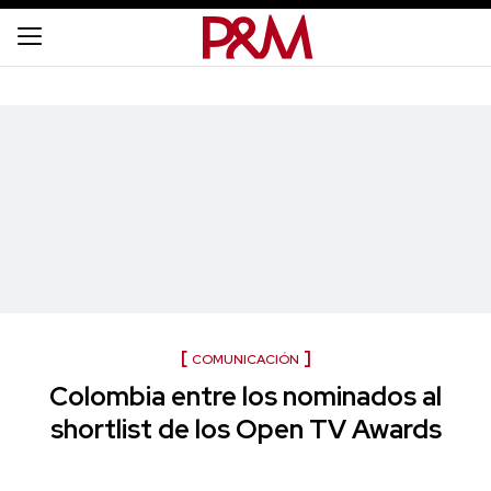
COMUNICACIÓN
Colombia entre los nominados al
shortlist de los Open TV Awards