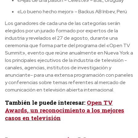
«Hijas de una pasión – Celeste» – BSE, Uruguay
«Lo bueno hecho mejor» – Backus AB Inbev, Perú
Los ganadores de cada una de las categorías serán
elegidos por un jurado formado por expertos de la
industria y revelados el 27 de agosto, durante una
ceremonia que forma parte del programa del «Open TV
Summit», evento que reúne anualmente en Nueva York a
los principales ejecutivos de la industria de televisión -
canales, agencias, institutos de investigación y
anunciante- para una extensa programación con paneles
y conferencias sobre temas referentes al mercado de
comunicación en televisión abierta internacional.
También le puede interesar:
Open TV
Awards, un reconocimiento a los mejores
casos en televisión