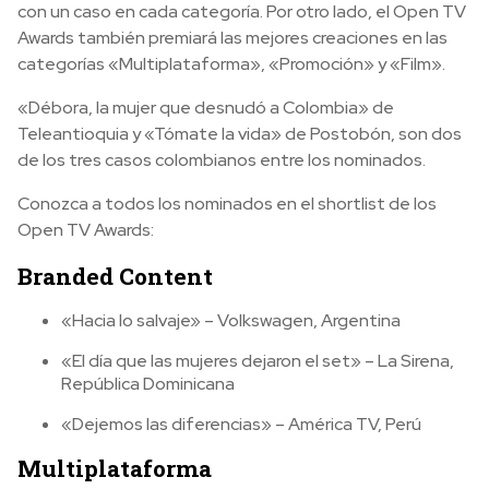
con un caso en cada categoría. Por otro lado, el Open TV
Awards también premiará las mejores creaciones en las
categorías «Multiplataforma», «Promoción» y «Film».
«Débora, la mujer que desnudó a Colombia» de
Teleantioquia y «Tómate la vida» de Postobón, son dos
de los tres casos colombianos entre los nominados.
Conozca a todos los nominados en el shortlist de los
Open TV Awards:
Branded Content
«Hacia lo salvaje» – Volkswagen, Argentina
«El día que las mujeres dejaron el set» – La Sirena,
República Dominicana
«Dejemos las diferencias» – América TV, Perú
Multiplataforma