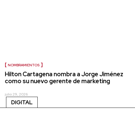
NOMBRAMIENTOS
Hilton Cartagena nombra a Jorge Jiménez
como su nuevo gerente de marketing
julio 29, 2026
DIGITAL