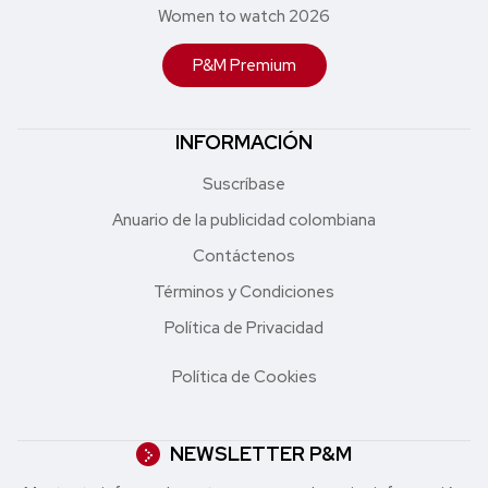
Women to watch 2026
P&M Premium
INFORMACIÓN
Suscríbase
Anuario de la publicidad colombiana
Contáctenos
Términos y Condiciones
Política de Privacidad
Política de Cookies
NEWSLETTER P&M