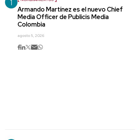
1
Armando Martínez es el nuevo Chief
Media Officer de Publicis Media
Colombia
agosto 5, 2026