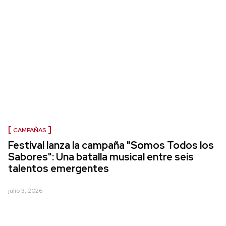
CAMPAÑAS
Festival lanza la campaña "Somos Todos los
Sabores": Una batalla musical entre seis
talentos emergentes
julio 3, 2026