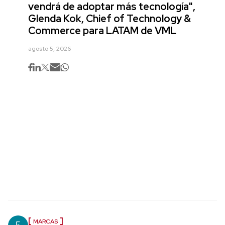
vendrá de adoptar más tecnología",
Glenda Kok, Chief of Technology &
Commerce para LATAM de VML
agosto 5, 2026
MARCAS