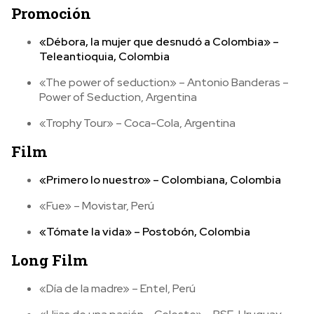
Promoción
«Débora, la mujer que desnudó a Colombia» –
Teleantioquia, Colombia
«The power of seduction» – Antonio Banderas –
Power of Seduction, Argentina
«Trophy Tour» – Coca-Cola, Argentina
Film
«Primero lo nuestro» – Colombiana, Colombia
«Fue» – Movistar, Perú
«Tómate la vida» – Postobón, Colombia
Long Film
«Día de la madre» – Entel, Perú