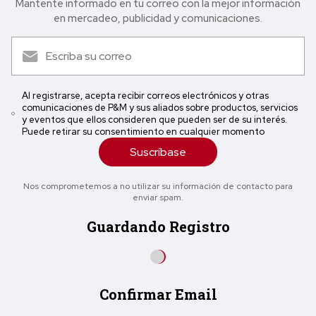
Mantente informado en tu correo con la mejor in formación
en mercadeo, publicidad y comunicaciones.
Al registrarse, acepta recibir correos electrónicos y otras
comunicaciones de P&M y sus aliados sobre productos, servicios
y eventos que ellos consideren que pueden ser de su interés.
Puede retirar su consentimiento en cualquier momento
Suscríbase
Nos comprometemos a no utilizar su información de contacto para
enviar spam.
Guardando Registro
Confirmar Email