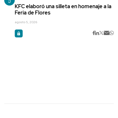
5
KFC elaboró una silleta en homenaje a la
Feria de Flores
agosto 5, 2026