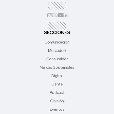
SECCIONES
Comunicación
Mercadeo
Consumidor
Marcas Sostenibles
Digital
Gente
Podcast
Opinión
Eventos