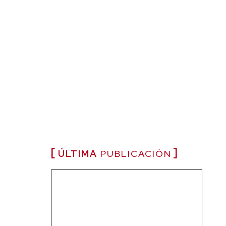
ÚLTIMA
PUBLICACIÓN