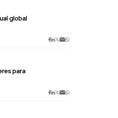
ual global
res para