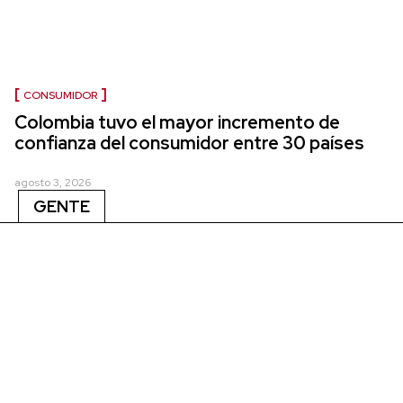
CONSUMIDOR
Colombia tuvo el mayor incremento de
confianza del consumidor entre 30 países
agosto 3, 2026
GENTE