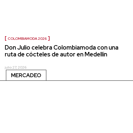
COLOMBIAMODA 2026
Don Julio celebra Colombiamoda con una
ruta de cócteles de autor en Medellín
julio 27, 2026
MERCADEO