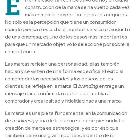
E
construcción de la marca se ha vuelto cada vez
más compleja e importante para los negocios.
No solo es la percepción que tiene un consumidor
cuando piensa o escucha el nombre, servicio o producto
de una empresa, es uno de los pasos más importantes
para que un mercado objetivo lo seleccione por sobre la
competencia.
Las marcas reflejan una personalidad, ellas también
hablan y se visten de una forma específica. El éxito al
comprender las necesidades y los deseos de los
clientes, se refleja en la marca. El
branding
entrega un
mensaje claro, confirma la credibilidad, motiva al
comprador y crea lealtad y fidelidad hacia una marca.
La marca es una pieza fundamental en la comunicación
de
marketing
y una de la que no se debe prescindir. La
creación de marca es estratégica, y es por eso que
también tiene una gran importancia dentro de un