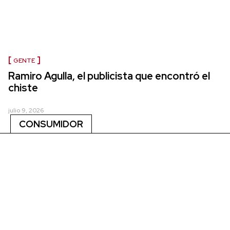
GENTE
Ramiro Agulla, el publicista que encontró el
chiste
julio 9, 2026
CONSUMIDOR