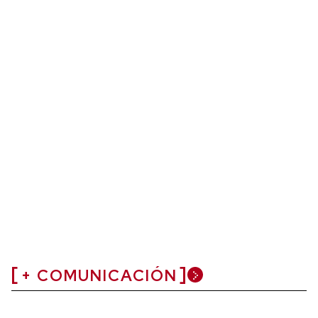
+ COMUNICACIÓN