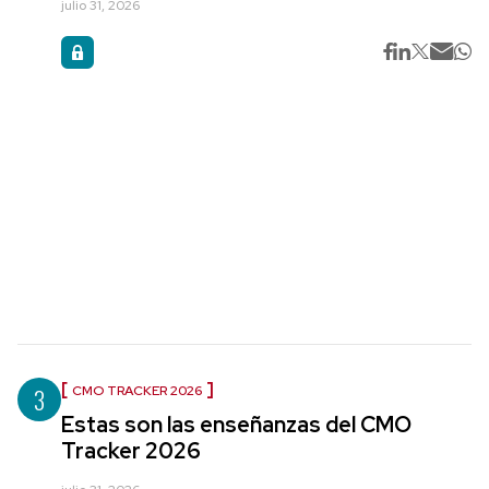
julio 31, 2026
3
CMO TRACKER 2026
Estas son las enseñanzas del CMO
Tracker 2026