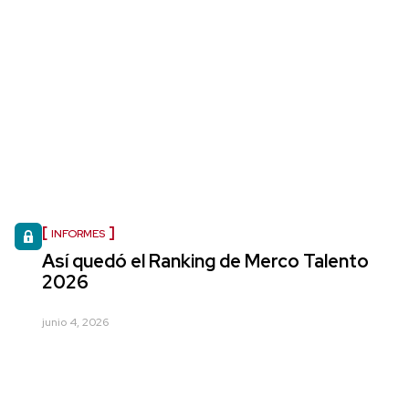
INFORMES
Así quedó el Ranking de Merco Talento
2026
junio 4, 2026