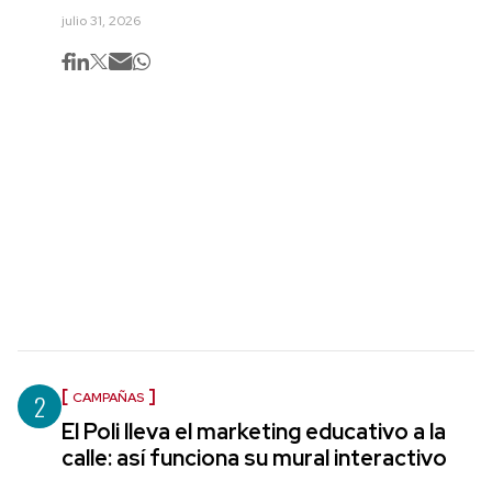
julio 31, 2026
2
CAMPAÑAS
El Poli lleva el marketing educativo a la
calle: así funciona su mural interactivo