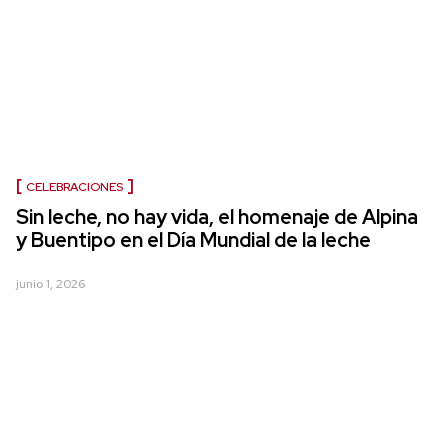
CELEBRACIONES
Sin leche, no hay vida, el homenaje de Alpina
y Buentipo en el Día Mundial de la leche
junio 1, 2026