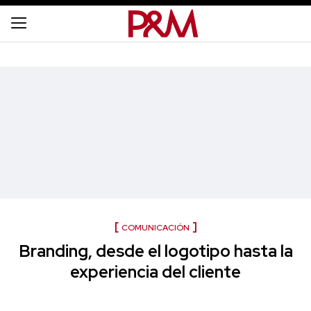
COMUNICACIÓN
Branding, desde el logotipo hasta la
experiencia del cliente