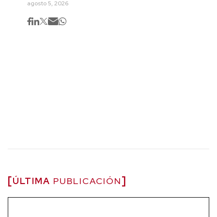
agosto 5, 2026
ÚLTIMA
PUBLICACIÓN