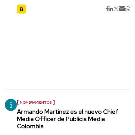
5
NOMBRAMIENTOS
Armando Martínez es el nuevo Chief
Media Officer de Publicis Media
Colombia