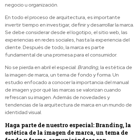
negocio u organización.
En todo el proceso de arquitectura, es importante
invertir tiempo en investigar, definir y desarrollar la marca.
Se debe considerar desde el logotipo, el sitio web, las
experiencias en redes sociales, hasta la experiencia del
cliente. Después de todo, la marca es parte
fundamental de una promesa para el consumidor.
No se pierda en abril el especial:
Branding
, la estética de
la imagen de marca, un tema de fondo y forma. Un
estudio enfocado a conocer la importancia del manual
de imagen y por qué las marcas se valorizan cuando
refrescan su imagen. Además de novedades y
tendencias de la arquitectura de marca en un mundo de
identidad visual.
Haga parte de nuestro especial: Branding, la
estética de la imagen de marca, un tema de