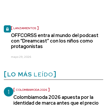
LANZAMIENTOS
OFFCORSS entra al mundo del podcast
con “Dreamcast” con los niños como
protagonistas
mayo 29, 2026
LO MÁS
LEÍDO
1
COLOMBIAMODA 2026
Colombiamoda 2026 apuesta por la
identidad de marca antes que el precio