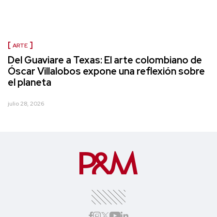
ARTE
Del Guaviare a Texas: El arte colombiano de
Óscar Villalobos expone una reflexión sobre
el planeta
julio 28, 2026