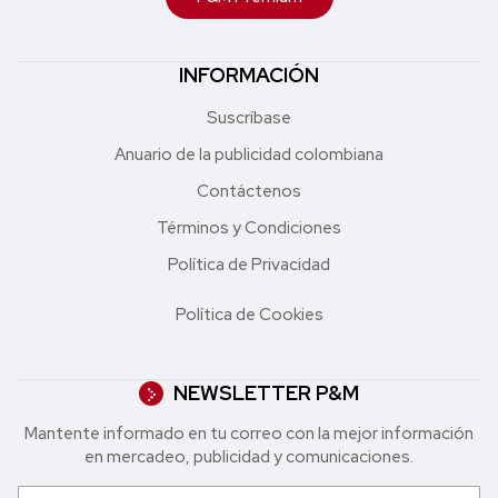
INFORMACIÓN
Suscríbase
Anuario de la publicidad colombiana
Contáctenos
Términos y Condiciones
Política de Privacidad
Política de Cookies
NEWSLETTER P&M
Mantente informado en tu correo con la mejor in formación
en mercadeo, publicidad y comunicaciones.