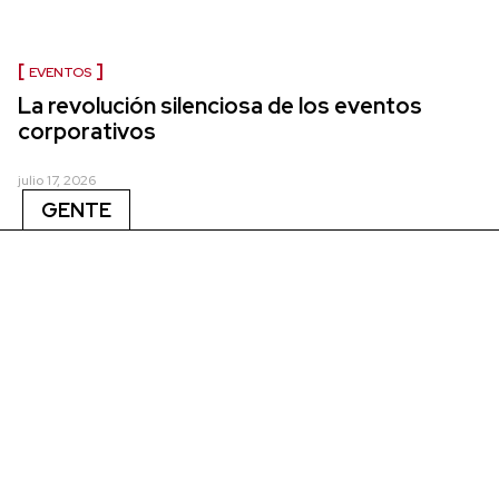
EVENTOS
La revolución silenciosa de los eventos
corporativos
julio 17, 2026
GENTE