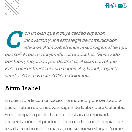
C
on un plan que incluye calidad superior,
innovación y una estrategia de comunicación
efectiva, Atún Isabel renueva su imagen, al tiempo
que señala que ha mejorado sus productos. “Renovado
por fuera, mejorado por dentro” es el claim con el que
Isabel presenta esta nueva imagen. Así, Isabel proyecta
vender 30% más este 2018 en Colombia.
Atún Isabel
En cuanto a la comunicación, la modelo y presentadora
Laura Tobón es la nueva imagen de Isabel para Colombia.
En la campaña publicitaria se destaca la renovada
presentación del producto con una línea más limpia que
resalta mucho más la marca, con su nuevo slogan “come