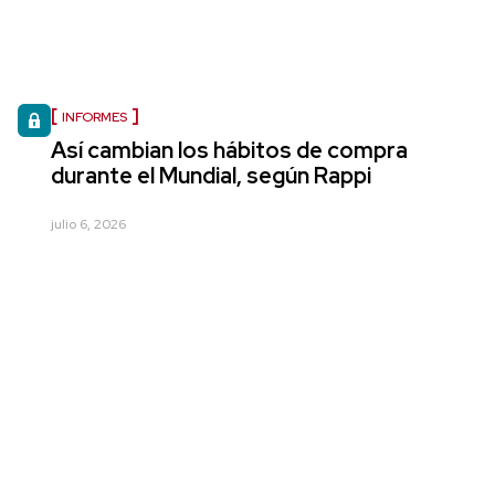
INFORMES
Así cambian los hábitos de compra
durante el Mundial, según Rappi
julio 6, 2026