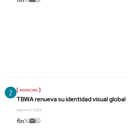
2
AGENCIAS
TBWA renueva su identidad visual global
agosto 5, 2026