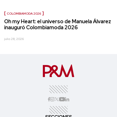
COLOMBIAMODA 2026
Oh my Heart: el universo de Manuela Álvarez
inauguró Colombiamoda 2026
julio 28, 2026
SECCIONES