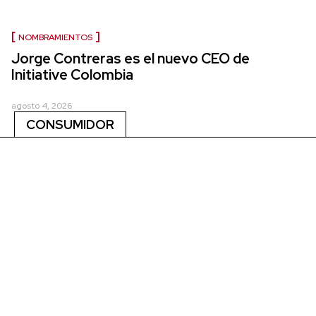
NOMBRAMIENTOS
Jorge Contreras es el nuevo CEO de
Initiative Colombia
agosto 4, 2026
CONSUMIDOR