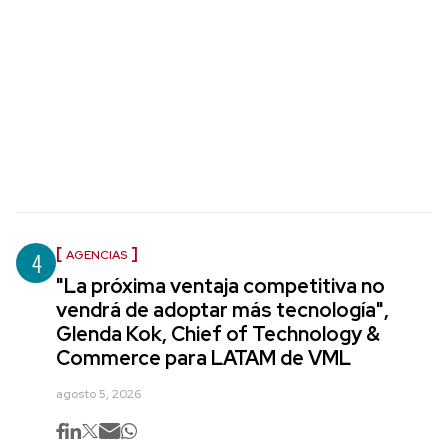
4
AGENCIAS
"La próxima ventaja competitiva no
vendrá de adoptar más tecnología",
Glenda Kok, Chief of Technology &
Commerce para LATAM de VML
agosto 5, 2026