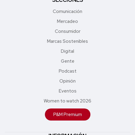
Comunicación
Mercadeo
Consumidor
Marcas Sostenibles
Digital
Gente
Podcast
Opinión
Eventos
Women to watch 2026
P&M Premium