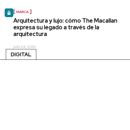
MARCA
Arquitectura y lujo: cómo The Macallan
expresa su legado a través de la
arquitectura
julio 24, 2026
DIGITAL