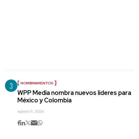
3
NOMBRAMIENTOS
WPP Media nombra nuevos líderes para
México y Colombia
agosto 5, 2026