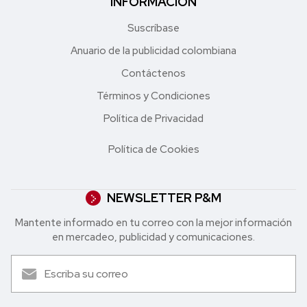
INFORMACIÓN
Suscríbase
Anuario de la publicidad colombiana
Contáctenos
Términos y Condiciones
Política de Privacidad
Política de Cookies
NEWSLETTER P&M
Mantente informado en tu correo con la mejor in formación
en mercadeo, publicidad y comunicaciones.