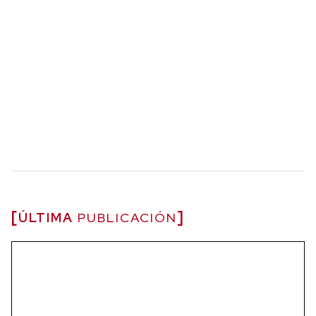
ÚLTIMA
PUBLICACIÓN