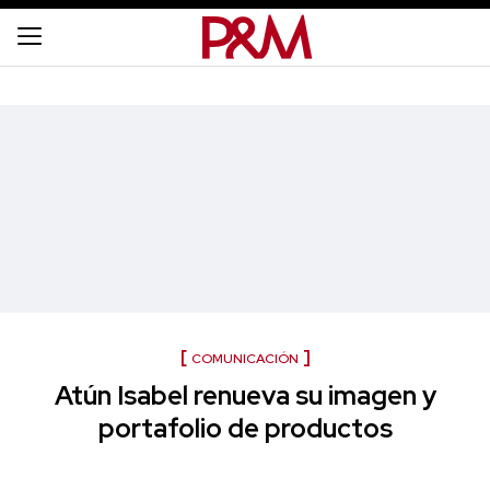
COMUNICACIÓN
Atún Isabel renueva su imagen y
portafolio de productos