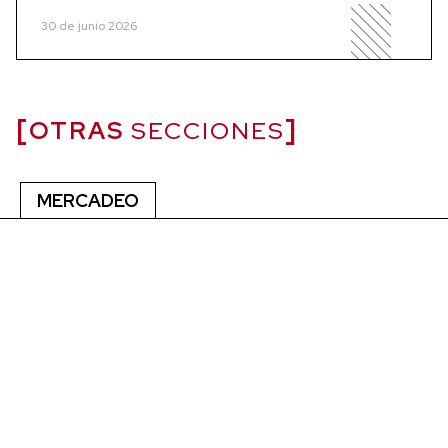
30 de junio 2026
OTRAS
SECCIONES
MERCADEO