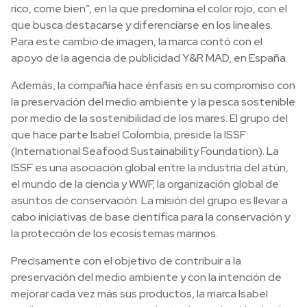
rico, come bien”, en la que predomina el color rojo, con el
que busca destacarse y diferenciarse en los lineales.
Para este cambio de imagen, la marca contó con el
apoyo de la agencia de publicidad Y&R MAD, en España.
Además, la compañía hace énfasis en su compromiso con
la preservación del medio ambiente y la pesca sostenible
por medio de la sostenibilidad de los mares. El grupo del
que hace parte Isabel Colombia, preside la ISSF
(International Seafood Sustainability Foundation). La
ISSF es una asociación global entre la industria del atún,
el mundo de la ciencia y WWF, la organización global de
asuntos de conservación. La misión del grupo es llevar a
cabo iniciativas de base científica para la conservación y
la protección de los ecosistemas marinos.
Precisamente con el objetivo de contribuir a la
preservación del medio ambiente y con la intención de
mejorar cada vez más sus productos, la marca Isabel