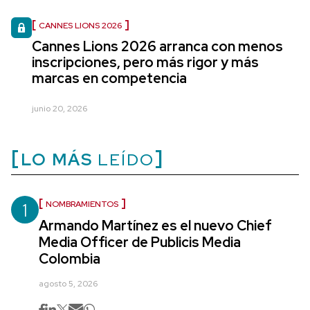
CANNES LIONS 2026
Cannes Lions 2026 arranca con menos
inscripciones, pero más rigor y más
marcas en competencia
junio 20, 2026
LO MÁS
LEÍDO
1
NOMBRAMIENTOS
Armando Martínez es el nuevo Chief
Media Officer de Publicis Media
Colombia
agosto 5, 2026