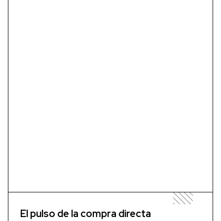
El pulso de la compra directa