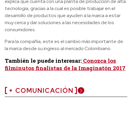
explica que cuenta con una planta de producción de alta
tecnología, gracias a la cual es posible trabajar en el
desarrollo de productos que ayuden a la marca a estar
muy cerca y dar soluciones a las necesidades de los
consumidores.
Para la compañía, este es el cambio más importante de
la marca desde su ingreso al mercado Colombiano.
También le puede interesar:
Conozca los
filminutos finalistas de la Imaginatón 2017
+ COMUNICACIÓN