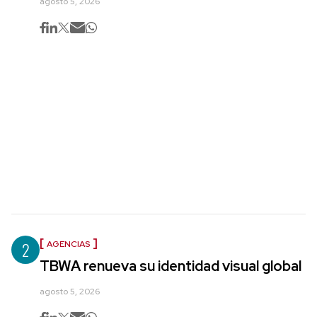
agosto 5, 2026
2
AGENCIAS
TBWA renueva su identidad visual global
agosto 5, 2026