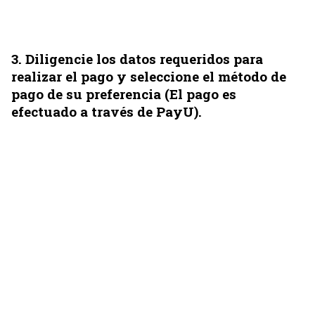
3
. Diligencie los datos requeridos para
realizar el pago y seleccione el método de
pago de su preferencia (El pago es
efectuado a través de PayU).