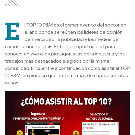
E
l TOP 10 P&M es el primer evento del sector en
el año donde se reúnen los líderes de opinión
del mercadeo, la publicidad y los medios de
comunicación del país. Esta es la oportunidad para
conocer en vivo a los protagonistas de la industria y los
trabajos más destacados elegidos por la misma
comunidad. Encuentre a continuación cómo asistir al TOP
10 P&M, un proceso que no toma más de cuatro sencillos
pasos.