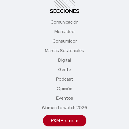
SECCIONES
Comunicación
Mercadeo
Consumidor
Marcas Sostenibles
Digital
Gente
Podcast
Opinión
Eventos
Women to watch 2026
P&M Premium