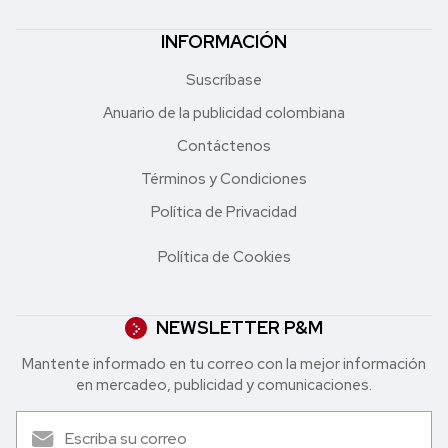
INFORMACIÓN
Suscríbase
Anuario de la publicidad colombiana
Contáctenos
Términos y Condiciones
Política de Privacidad
Política de Cookies
NEWSLETTER P&M
Mantente informado en tu correo con la mejor in formación
en mercadeo, publicidad y comunicaciones.