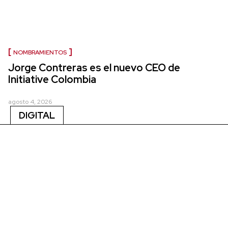
NOMBRAMIENTOS
Jorge Contreras es el nuevo CEO de
Initiative Colombia
agosto 4, 2026
DIGITAL