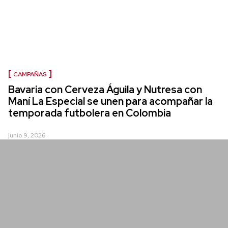
CAMPAÑAS
Bavaria con Cerveza Águila y Nutresa con
Maní La Especial se unen para acompañar la
temporada futbolera en Colombia
junio 9, 2026