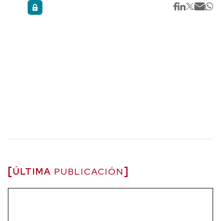
ÚLTIMA
PUBLICACIÓN