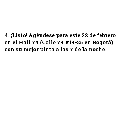
4
. ¡Listo! Agéndese para este 22 de febrero
en el Hall 74 (Calle 74 #14-25 en Bogotá)
con su mejor pinta a las 7 de la noche.