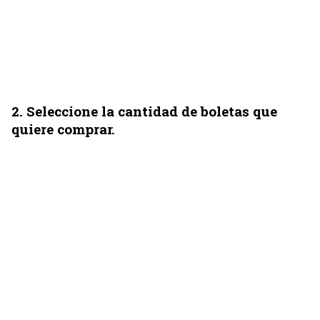
2
. Seleccione la cantidad de boletas que
quiere comprar.