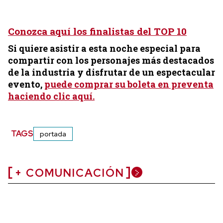
Conozca aquí los finalistas del TOP 10
Si quiere asistir a esta noche especial para
compartir con los personajes más destacados
de la industria y disfrutar de un espectacular
evento,
puede comprar su boleta en preventa
haciendo clic aquí.
TAGS
portada
+ COMUNICACIÓN