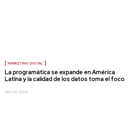
MARKETING DIGITAL
La programática se expande en América
Latina y la calidad de los datos toma el foco
abril 20, 2026