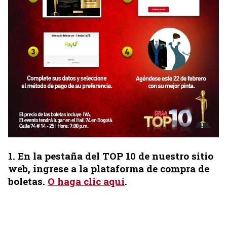
1
. En la pestaña del TOP 10 de nuestro sitio
web, ingrese a la plataforma de compra de
boletas.
O haga clic aquí
.