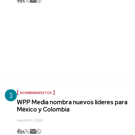
3
NOMBRAMIENTOS
WPP Media nombra nuevos líderes para
México y Colombia
agosto 5, 2026