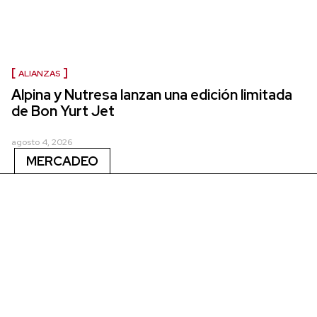
ALIANZAS
Alpina y Nutresa lanzan una edición limitada
de Bon Yurt Jet
agosto 4, 2026
MERCADEO