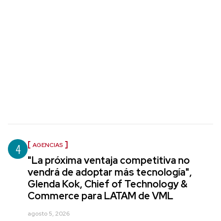
4
AGENCIAS
"La próxima ventaja competitiva no
vendrá de adoptar más tecnología",
Glenda Kok, Chief of Technology &
Commerce para LATAM de VML
agosto 5, 2026