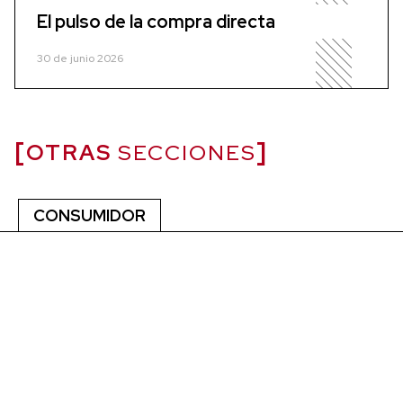
El pulso de la compra directa
30 de junio 2026
OTRAS
SECCIONES
CONSUMIDOR