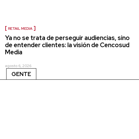
RETAIL MEDIA
Ya no se trata de perseguir audiencias, sino
de entender clientes: la visión de Cencosud
Media
agosto 6, 2026
GENTE