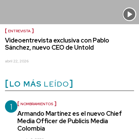
ENTREVISTA
Videoentrevista exclusiva con Pablo
Sánchez, nuevo CEO de Untold
abril 22, 2026
LO MÁS
LEÍDO
1
NOMBRAMIENTOS
Armando Martínez es el nuevo Chief
Media Officer de Publicis Media
Colombia