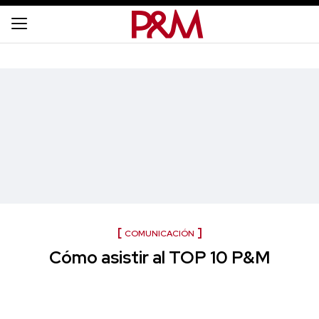
COMUNICACIÓN
Cómo asistir al TOP 10 P&M