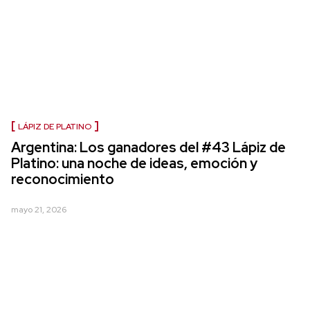
LÁPIZ DE PLATINO
Argentina: Los ganadores del #43 Lápiz de
Platino: una noche de ideas, emoción y
reconocimiento
mayo 21, 2026