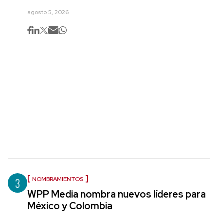
agosto 5, 2026
3
NOMBRAMIENTOS
WPP Media nombra nuevos líderes para
México y Colombia