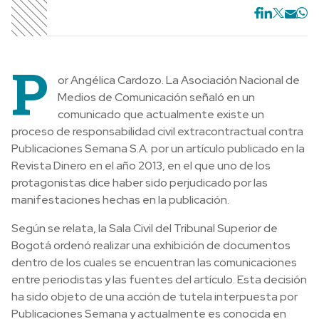
P
or Angélica Cardozo. La Asociación Nacional de
Medios de Comunicación señaló en un
comunicado que actualmente existe un
proceso de responsabilidad civil extracontractual contra
Publicaciones Semana S.A. por un artículo publicado en la
Revista Dinero en el año 2013, en el que uno de los
protagonistas dice haber sido perjudicado por las
manifestaciones hechas en la publicación.
Según se relata, la Sala Civil del Tribunal Superior de
Bogotá ordenó realizar una exhibición de documentos
dentro de los cuales se encuentran las comunicaciones
entre periodistas y las fuentes del artículo. Esta decisión
ha sido objeto de una acción de tutela interpuesta por
Publicaciones Semana y actualmente es conocida en