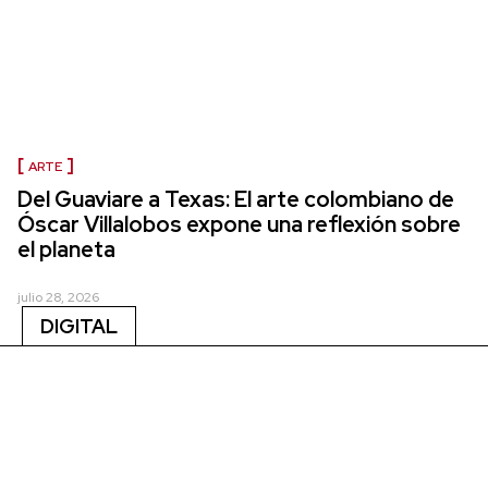
ARTE
Del Guaviare a Texas: El arte colombiano de
Óscar Villalobos expone una reflexión sobre
el planeta
julio 28, 2026
DIGITAL