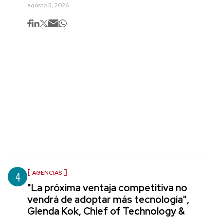
agosto 5, 2026
4
AGENCIAS
"La próxima ventaja competitiva no
vendrá de adoptar más tecnología",
Glenda Kok, Chief of Technology &