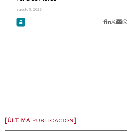
agosto 5, 2026
ÚLTIMA
PUBLICACIÓN