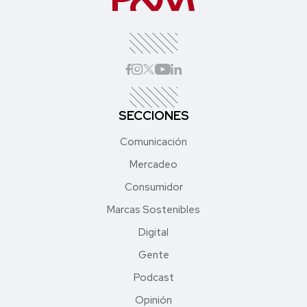
SECCIONES
Comunicación
Mercadeo
Consumidor
Marcas Sostenibles
Digital
Gente
Podcast
Opinión