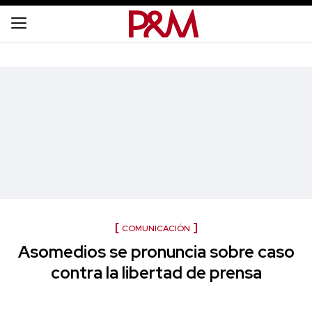
COMUNICACIÓN
Asomedios se pronuncia sobre caso
contra la libertad de prensa