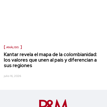
ANÁLISIS
Kantar revela el mapa de la colombianidad:
los valores que unen al país y diferencian a
sus regiones
julio 16, 2026