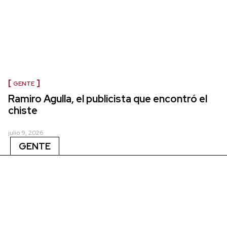
GENTE
Ramiro Agulla, el publicista que encontró el
chiste
julio 9, 2026
GENTE