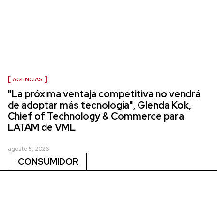
AGENCIAS
"La próxima ventaja competitiva no vendrá
de adoptar más tecnología", Glenda Kok,
Chief of Technology & Commerce para
LATAM de VML
agosto 5, 2026
CONSUMIDOR