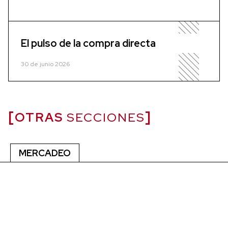
El pulso de la compra directa
30 de junio 2026
OTRAS
SECCIONES
MERCADEO