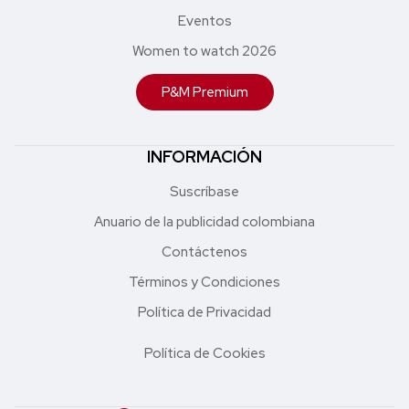
Eventos
Women to watch 2026
P&M Premium
INFORMACIÓN
Suscríbase
Anuario de la publicidad colombiana
Contáctenos
Términos y Condiciones
Política de Privacidad
Política de Cookies