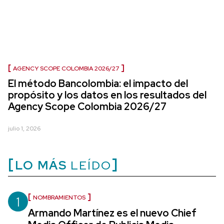
AGENCY SCOPE COLOMBIA 2026/27
El método Bancolombia: el impacto del
propósito y los datos en los resultados del
Agency Scope Colombia 2026/27
julio 1, 2026
LO MÁS
LEÍDO
1
NOMBRAMIENTOS
Armando Martínez es el nuevo Chief