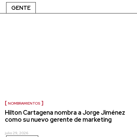
GENTE
NOMBRAMIENTOS
Hilton Cartagena nombra a Jorge Jiménez
como su nuevo gerente de marketing
julio 29, 2026