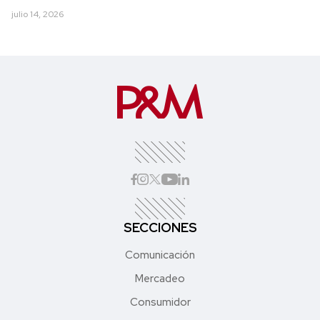
julio 14, 2026
SECCIONES
Comunicación
Mercadeo
Consumidor