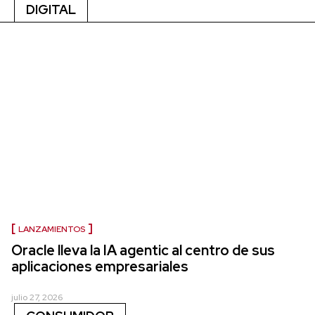
DIGITAL
LANZAMIENTOS
Oracle lleva la IA agentic al centro de sus
aplicaciones empresariales
julio 27, 2026