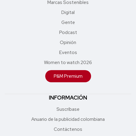
Marcas Sostenibles
Digital
Gente
Podcast
Opinión
Eventos
Women to watch 2026
P&M Premium
INFORMACIÓN
Suscríbase
Anuario de la publicidad colombiana
Contáctenos