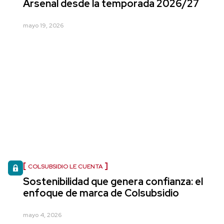
Arsenal desde la temporada 2026/27
mayo 19, 2026
COLSUBSIDIO LE CUENTA
Sostenibilidad que genera confianza: el
enfoque de marca de Colsubsidio
mayo 4, 2026