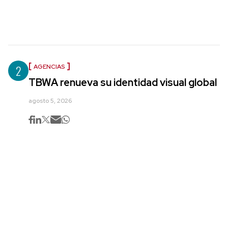
2
AGENCIAS
TBWA renueva su identidad visual global
agosto 5, 2026