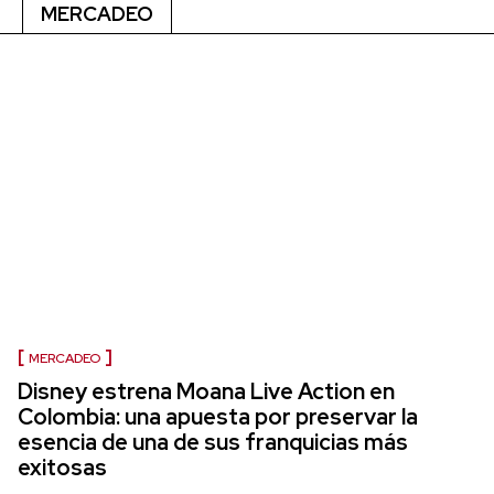
MERCADEO
MERCADEO
Disney estrena Moana Live Action en
Colombia: una apuesta por preservar la
esencia de una de sus franquicias más
exitosas