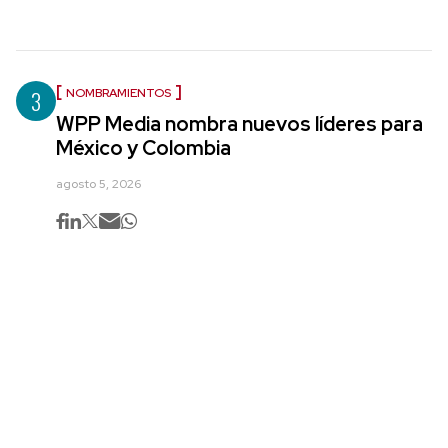
3
NOMBRAMIENTOS
WPP Media nombra nuevos líderes para
México y Colombia
agosto 5, 2026