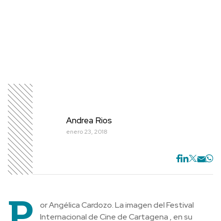
Andrea Rios
enero 23, 2018
P
or Angélica Cardozo. La imagen del Festival
Internacional de Cine de Cartagena , en su