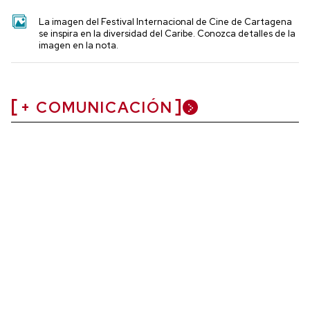
La imagen del Festival Internacional de Cine de Cartagena
se inspira en la diversidad del Caribe. Conozca detalles de la
imagen en la nota.
+ COMUNICACIÓN