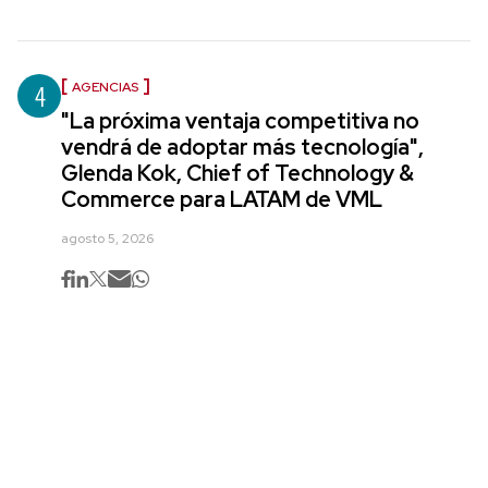
4
AGENCIAS
"La próxima ventaja competitiva no
vendrá de adoptar más tecnología",
Glenda Kok, Chief of Technology &
Commerce para LATAM de VML
agosto 5, 2026