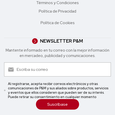
Términos y Condiciones
Política de Privacidad
Política de Cookies
NEWSLETTER P&M
Mantente informado en tu correo con la mejor in formación
en mercadeo, publicidad y comunicaciones.
Al registrarse, acepta recibir correos electrónicos y otras
comunicaciones de P&M y sus aliados sobre productos, servicios
y eventos que ellos consideren que pueden ser de su interés.
Puede retirar su consentimiento en cualquier momento
Suscríbase