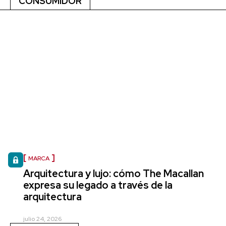
CONSUMIDOR
MARCA
Arquitectura y lujo: cómo The Macallan
expresa su legado a través de la
arquitectura
julio 24, 2026