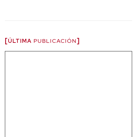
ÚLTIMA
PUBLICACIÓN