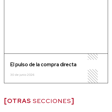
El pulso de la compra directa
30 de junio 2026
OTRAS
SECCIONES