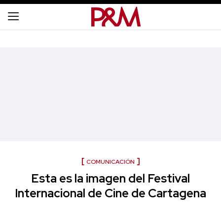
COMUNICACIÓN
Esta es la imagen del Festival
Internacional de Cine de Cartagena