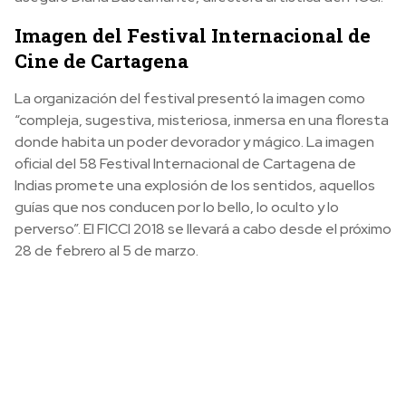
Imagen del Festival Internacional de
Cine de Cartagena
La organización del festival presentó la imagen como
“compleja, sugestiva, misteriosa, inmersa en una floresta
donde habita un poder devorador y mágico. La imagen
oficial del 58 Festival Internacional de Cartagena de
Indias promete una explosión de los sentidos, aquellos
guías que nos conducen por lo bello, lo oculto y lo
perverso”. El FICCI 2018 se llevará a cabo desde el próximo
28 de febrero al 5 de marzo.