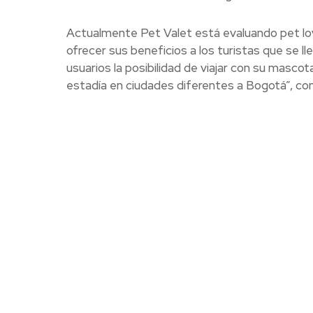
Actualmente Pet Valet está evaluando pet lo
ofrecer sus beneficios a los turistas que se 
usuarios la posibilidad de viajar con su masco
estadía en ciudades diferentes a Bogotá”, con