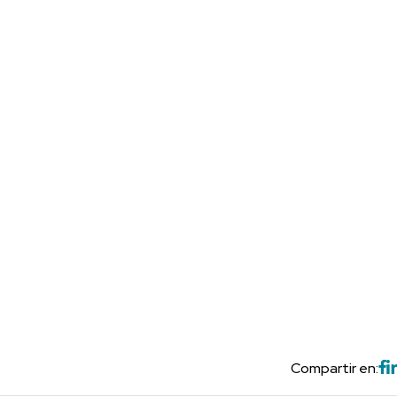
Compartir en: