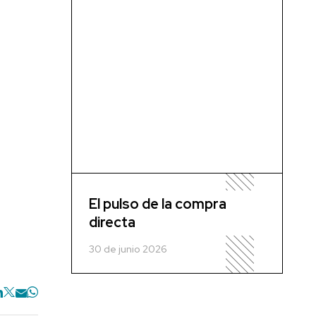
El pulso de la compra
directa
30 de junio 2026