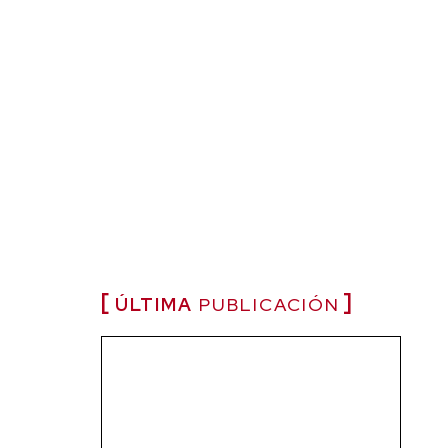
ÚLTIMA
PUBLICACIÓN