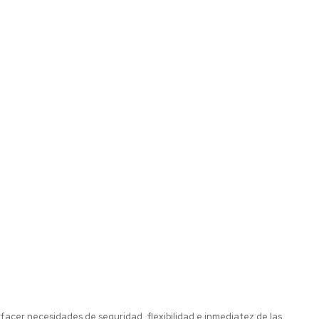
facer necesidades de seguridad, flexibilidad e inmediatez de las