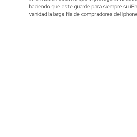
haciendo que este guarde para siempre su iPh
vanidad la larga fila de compradores del Iphone