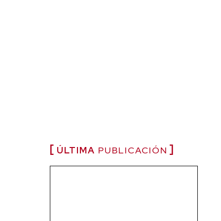
ÚLTIMA
PUBLICACIÓN