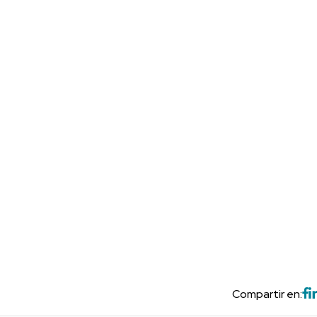
Compartir en: