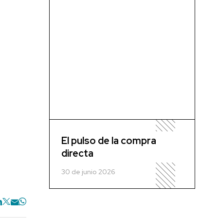
El pulso de la compra
directa
30 de junio 2026