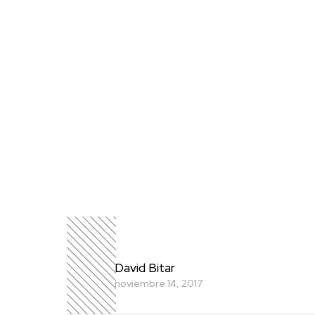
David Bitar
noviembre 14, 2017