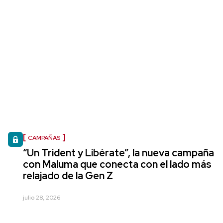
CAMPAÑAS
“Un Trident y Libérate”, la nueva campaña
con Maluma que conecta con el lado más
relajado de la Gen Z
julio 28, 2026