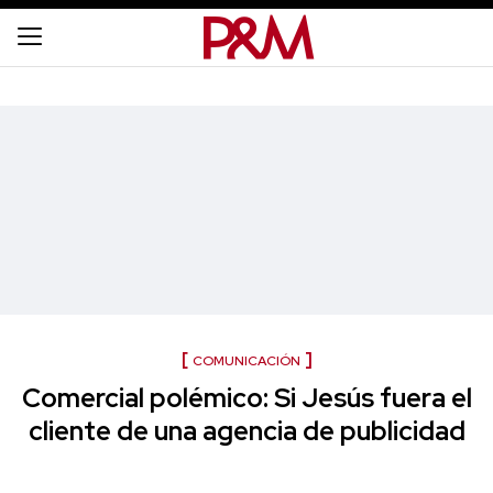
COMUNICACIÓN
Comercial polémico: Si Jesús fuera el
cliente de una agencia de publicidad