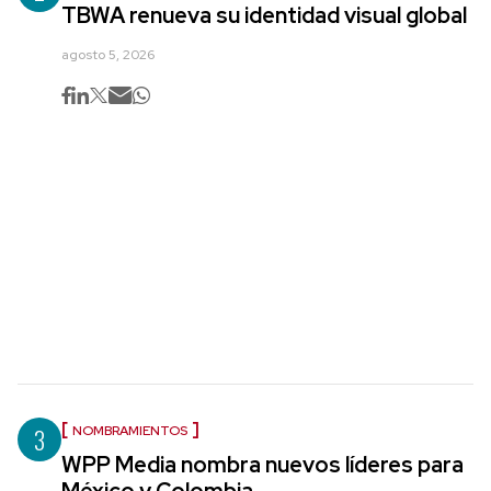
TBWA renueva su identidad visual global
agosto 5, 2026
3
NOMBRAMIENTOS
WPP Media nombra nuevos líderes para