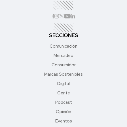
SECCIONES
Comunicación
Mercadeo
Consumidor
Marcas Sostenibles
Digital
Gente
Podcast
Opinión
Eventos