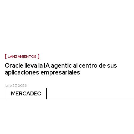
LANZAMIENTOS
Oracle lleva la IA agentic al centro de sus
aplicaciones empresariales
julio 27, 2026
MERCADEO