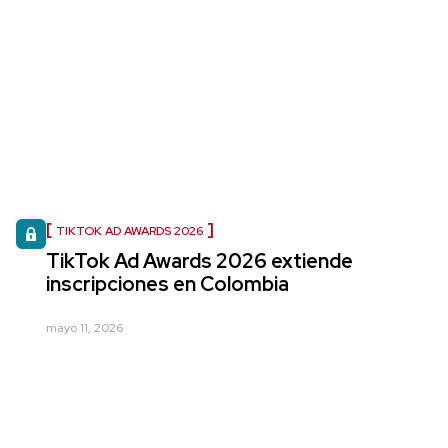
TIKTOK AD AWARDS 2026
TikTok Ad Awards 2026 extiende
inscripciones en Colombia
mayo 11, 2026