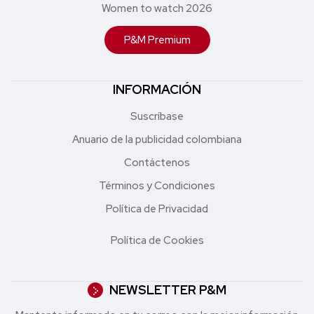
Women to watch 2026
P&M Premium
INFORMACIÓN
Suscríbase
Anuario de la publicidad colombiana
Contáctenos
Términos y Condiciones
Política de Privacidad
Política de Cookies
NEWSLETTER P&M