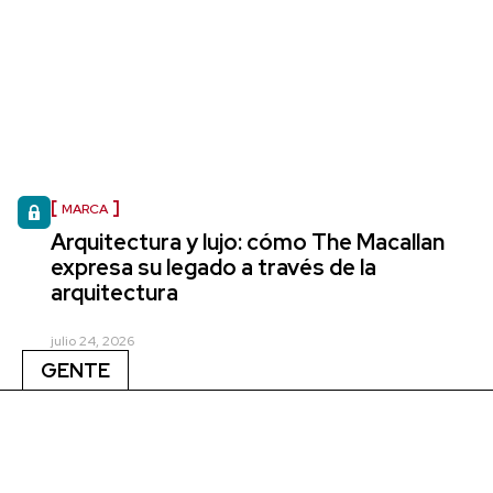
MARCA
Arquitectura y lujo: cómo The Macallan
expresa su legado a través de la
arquitectura
julio 24, 2026
GENTE