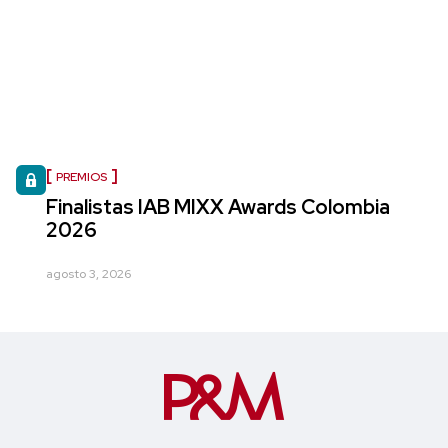
PREMIOS
Finalistas IAB MIXX Awards Colombia
2026
agosto 3, 2026