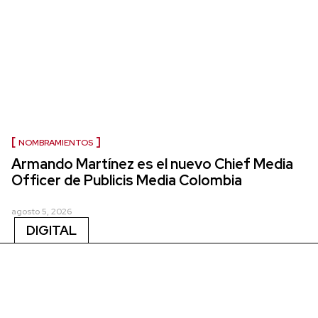
NOMBRAMIENTOS
Armando Martínez es el nuevo Chief Media
Officer de Publicis Media Colombia
agosto 5, 2026
DIGITAL