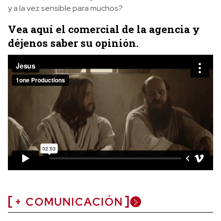
y a la vez sensible para muchos?
Vea aquí el comercial de la agencia y
déjenos saber su opinión.
+ COMUNICACIÓN