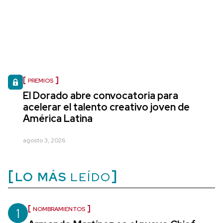
PREMIOS
El Dorado abre convocatoria para
acelerar el talento creativo joven de
América Latina
agosto 3, 2026
LO MÁS
LEÍDO
1
NOMBRAMIENTOS