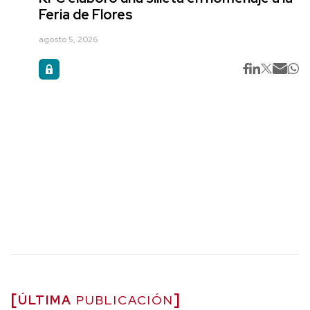
Feria de Flores
agosto 5, 2026
ÚLTIMA
PUBLICACIÓN