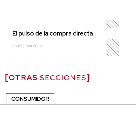
El pulso de la compra directa
30 de junio 2026
OTRAS
SECCIONES
CONSUMIDOR