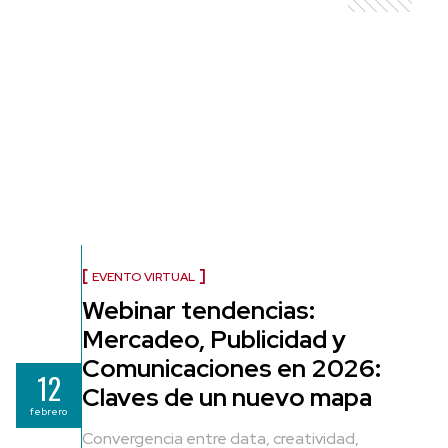
EVENTO VIRTUAL
Webinar tendencias:
Mercadeo, Publicidad y
Comunicaciones en 2026:
12
Claves de un nuevo mapa
febrero
Convergencia entre data, creatividad,