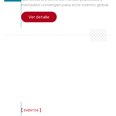
mercadeo convergen para este evento global.
Ver detalle
EVENTOS