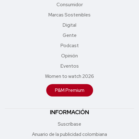
Consumidor
Marcas Sostenibles
Digital
Gente
Podcast
Opinión
Eventos
Women to watch 2026
P&M Premium
INFORMACIÓN
Suscríbase
Anuario de la publicidad colombiana