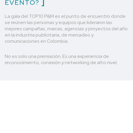
EVENTO?
La gala del TOP10 P&M es el punto de encuentro donde
se reúnen las personas y equipos que lideraron las
mejores campañas, marcas, agencias y proyectos del año
en la industria publicitaria, de mercadeo y
comunicaciones en Colombia.
No es solo una premiación. Es una experiencia de
reconocimiento, conexión y networking de alto nivel.