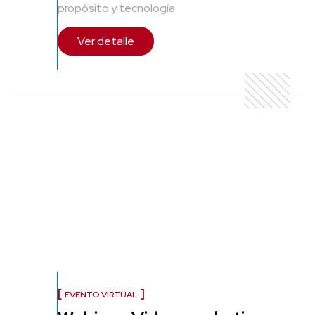
propósito y tecnología
Ver detalle
EVENTO VIRTUAL