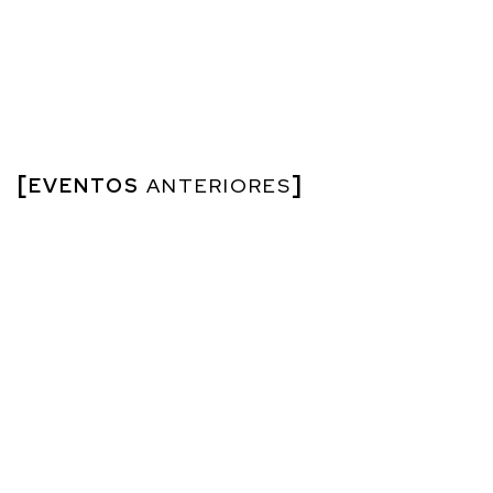
EVENTOS
ANTERIORES