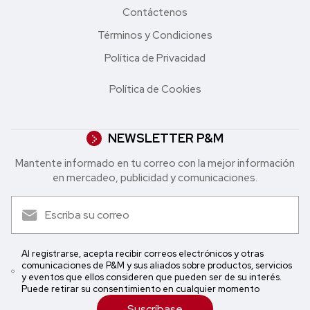
Contáctenos
Términos y Condiciones
Política de Privacidad
Política de Cookies
NEWSLETTER P&M
Mantente informado en tu correo con la mejor in formación
en mercadeo, publicidad y comunicaciones.
Al registrarse, acepta recibir correos electrónicos y otras
comunicaciones de P&M y sus aliados sobre productos, servicios
y eventos que ellos consideren que pueden ser de su interés.
Puede retirar su consentimiento en cualquier momento
Suscríbase