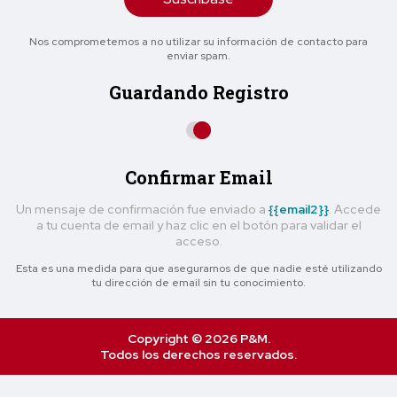
Nos comprometemos a no utilizar su información de contacto para
enviar spam.
Guardando Registro
Confirmar Email
Un mensaje de confirmación fue enviado a
{{email2}}
. Accede
a tu cuenta de email y haz clic en el botón para validar el
acceso.
Esta es una medida para que asegurarnos de que nadie esté utilizando
tu dirección de email sin tu conocimiento.
Copyright © 2026 P&M.
Todos los derechos reservados.