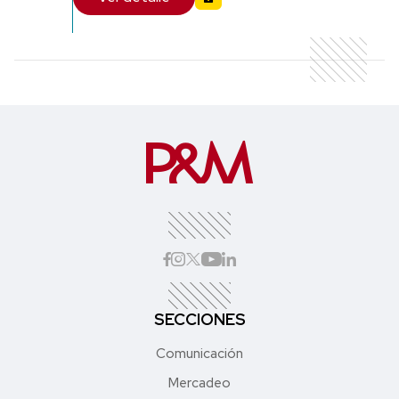
SECCIONES
Comunicación
Mercadeo