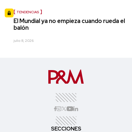
TENDENCIAS
El Mundial ya no empieza cuando rueda el
balón
julio 8, 2026
SECCIONES