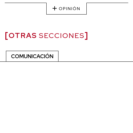
OPINIÓN
OTRAS
SECCIONES
COMUNICACIÓN