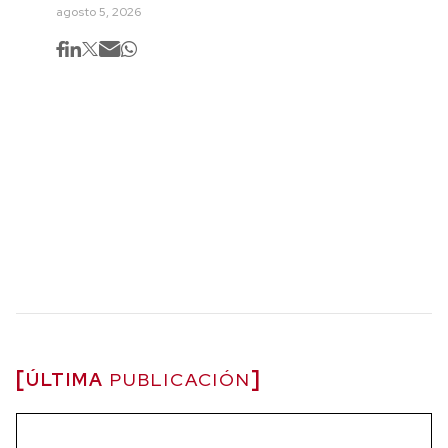
agosto 5, 2026
ÚLTIMA
PUBLICACIÓN