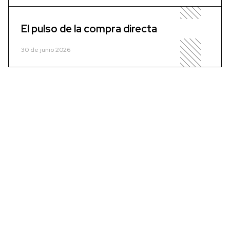
El pulso de la compra directa
30 de junio 2026