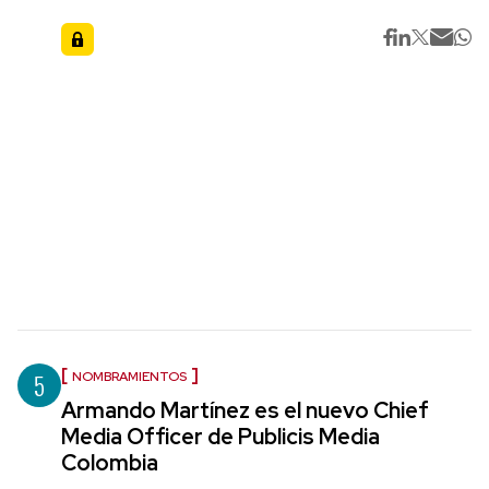
5
NOMBRAMIENTOS
Armando Martínez es el nuevo Chief
Media Officer de Publicis Media
Colombia