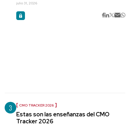
julio 31, 2026
3
CMO TRACKER 2026
Estas son las enseñanzas del CMO
Tracker 2026