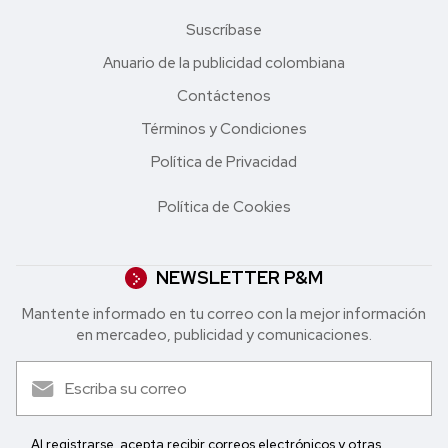
Suscríbase
Anuario de la publicidad colombiana
Contáctenos
Términos y Condiciones
Política de Privacidad
Política de Cookies
NEWSLETTER P&M
Mantente informado en tu correo con la mejor in formación
en mercadeo, publicidad y comunicaciones.
Al registrarse, acepta recibir correos electrónicos y otras