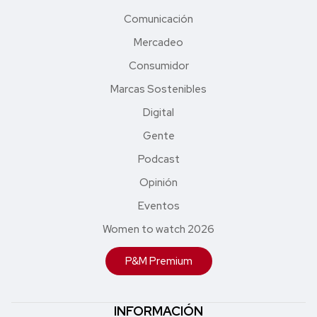
Comunicación
Mercadeo
Consumidor
Marcas Sostenibles
Digital
Gente
Podcast
Opinión
Eventos
Women to watch 2026
P&M Premium
INFORMACIÓN