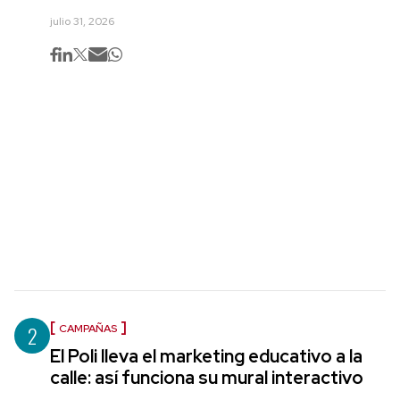
julio 31, 2026
2
CAMPAÑAS
El Poli lleva el marketing educativo a la
calle: así funciona su mural interactivo