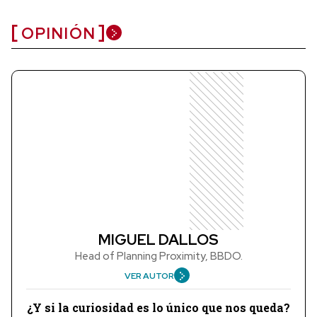
OPINIÓN
MIGUEL DALLOS
Head of Planning Proximity, BBDO.
VER AUTOR
¿Y si la curiosidad es lo único que nos queda?