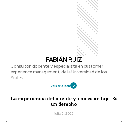
FABIÁN RUIZ
Consultor, docente y especialista en customer
experience management, de la Universidad de los
Andes
VER AUTOR
La experiencia del cliente ya no es un lujo. Es
un derecho
julio 3, 2025