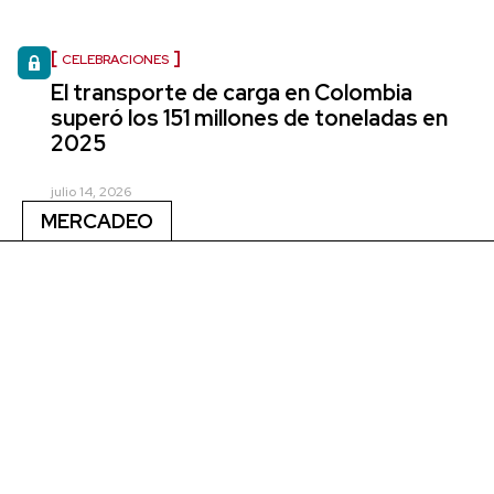
CELEBRACIONES
El transporte de carga en Colombia
superó los 151 millones de toneladas en
2025
julio 14, 2026
MERCADEO