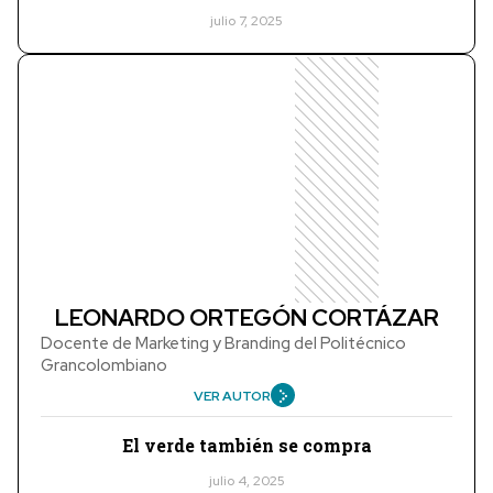
julio 7, 2025
LEONARDO ORTEGÓN CORTÁZAR
Docente de Marketing y Branding del Politécnico
Grancolombiano
VER AUTOR
El verde también se compra
julio 4, 2025