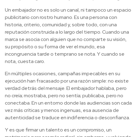
Un embajador no es solo un canal, ni tampoco un espacio
publicitario con rostro humano. Es una persona con
historia, criterio, comunidad y, sobre todo, con una
reputación construida a lo largo del tiempo. Cuando una
marca se asocia con alguien que no comparte su visión,
su propósito o su forma de ver el mundo, esa
incongruencia tarde o temprano se nota. Y cuando se
nota, cuesta caro.
En múltiples ocasiones, campañas impecables en su
ejecución han fracasado por una razón simple: no existe
verdad detrás del mensaje. El embajador hablaba, pero
no creía; mostraba, pero no sentía; publicaba, pero no
conectaba. En un entorno donde las audiencias son cada
vez más críticas y menos ingenuas, esa ausencia de
autenticidad se traduce en indiferencia o desconfianza.
Y es que firmar un talento es un compromiso, un