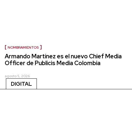
NOMBRAMIENTOS
Armando Martínez es el nuevo Chief Media
Officer de Publicis Media Colombia
agosto 5, 2026
DIGITAL