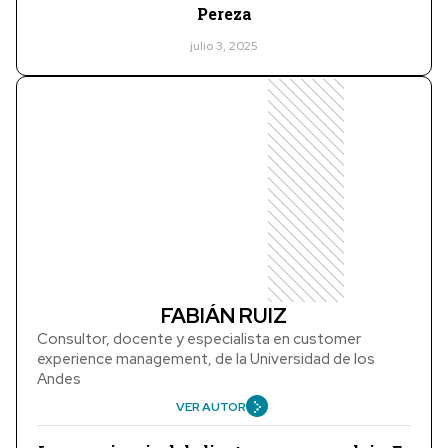
Pereza
julio 3, 2025
FABIÁN RUIZ
Consultor, docente y especialista en customer
experience management, de la Universidad de los
Andes
VER AUTOR