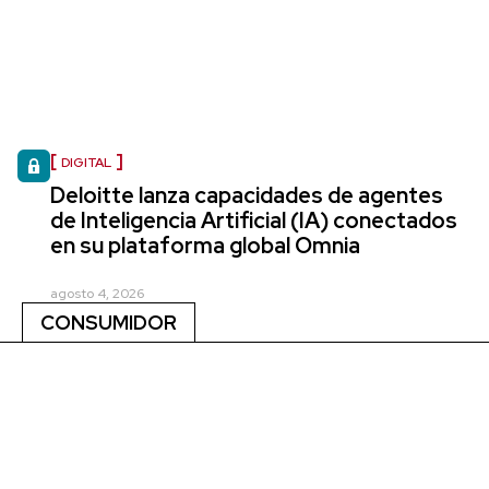
DIGITAL
Deloitte lanza capacidades de agentes
de Inteligencia Artificial (IA) conectados
en su plataforma global Omnia
agosto 4, 2026
CONSUMIDOR