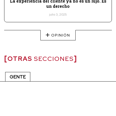
La experiencia del cliente ya no es un lujo. Es
un derecho
julio 3, 2025
OPINIÓN
OTRAS
SECCIONES
GENTE