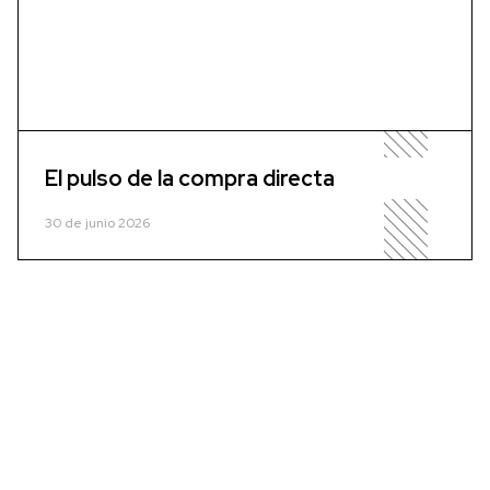
El pulso de la compra directa
30 de junio 2026