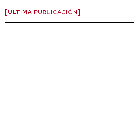
ÚLTIMA
PUBLICACIÓN