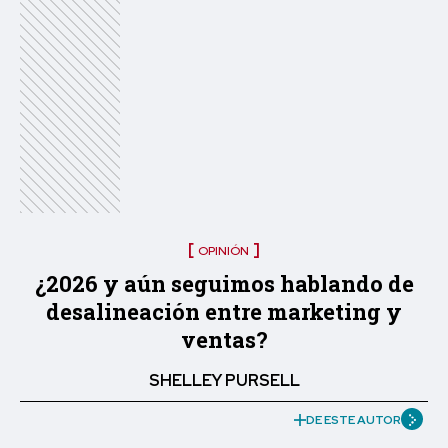
OPINIÓN
¿2026 y aún seguimos hablando de
desalineación entre marketing y
ventas?
SHELLEY PURSELL
DE ESTE AUTOR