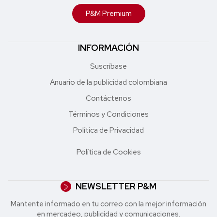
P&M Premium
INFORMACIÓN
Suscríbase
Anuario de la publicidad colombiana
Contáctenos
Términos y Condiciones
Política de Privacidad
Política de Cookies
NEWSLETTER P&M
Mantente informado en tu correo con la mejor in formación
en mercadeo, publicidad y comunicaciones.