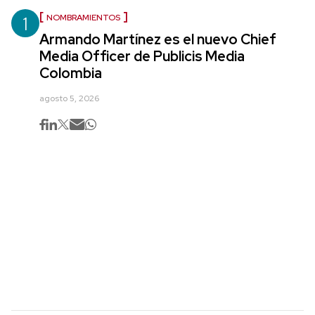
1
NOMBRAMIENTOS
Armando Martínez es el nuevo Chief
Media Officer de Publicis Media
Colombia
agosto 5, 2026