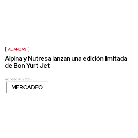
ALIANZAS
Alpina y Nutresa lanzan una edición limitada
de Bon Yurt Jet
agosto 4, 2026
MERCADEO