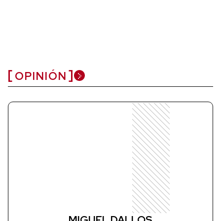
OPINIÓN
MIGUEL DALLOS