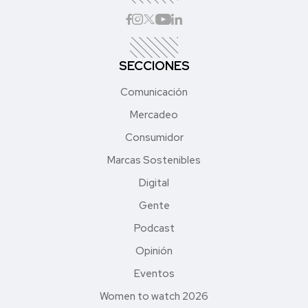
SECCIONES
Comunicación
Mercadeo
Consumidor
Marcas Sostenibles
Digital
Gente
Podcast
Opinión
Eventos
Women to watch 2026