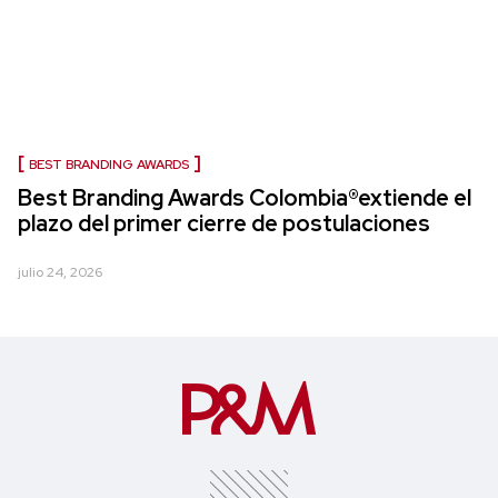
BEST BRANDING AWARDS
Best Branding Awards Colombia®extiende el
plazo del primer cierre de postulaciones
julio 24, 2026