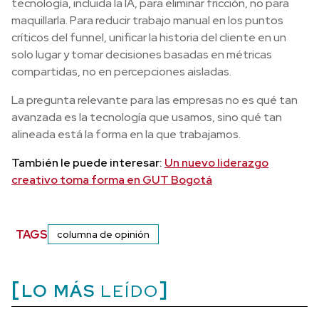
tecnología, incluida la IA, para eliminar fricción, no para
maquillarla. Para reducir trabajo manual en los puntos
críticos del funnel, unificar la historia del cliente en un
solo lugar y tomar decisiones basadas en métricas
compartidas, no en percepciones aisladas.
La pregunta relevante para las empresas no es qué tan
avanzada es la tecnología que usamos, sino qué tan
alineada está la forma en la que trabajamos.
También le puede interesar:
Un nuevo liderazgo
creativo toma forma en GUT Bogotá
TAGS
columna de opinión
LO MÁS
LEÍDO