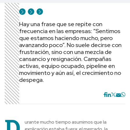
Hay una frase que se repite con
frecuencia en las empresas: “Sentimos
que estamos haciendo mucho, pero
avanzando poco”. No suele decirse con
frustración, sino con una mezcla de
cansancio y resignación. Campañas
activas, equipo ocupado, pipeline en
movimiento y aún así, el crecimiento no
despega.
D
urante mucho tiempo asumimos que la
explicación estaba fuera: el mercado, la