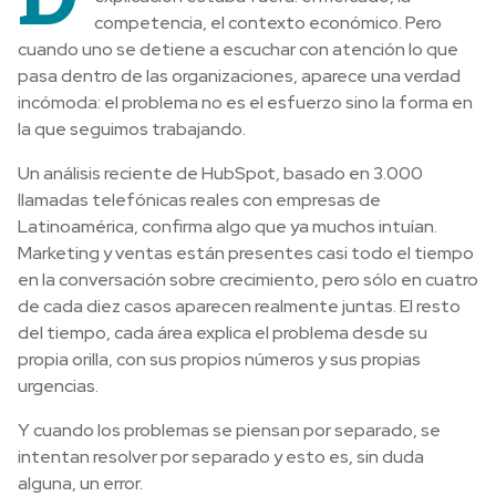
competencia, el contexto económico. Pero
cuando uno se detiene a escuchar con atención lo que
pasa dentro de las organizaciones, aparece una verdad
incómoda: el problema no es el esfuerzo sino la forma en
la que seguimos trabajando.
Un análisis reciente de HubSpot, basado en 3.000
llamadas telefónicas reales con empresas de
Latinoamérica, confirma algo que ya muchos intuían.
Marketing y ventas están presentes casi todo el tiempo
en la conversación sobre crecimiento, pero sólo en cuatro
de cada diez casos aparecen realmente juntas. El resto
del tiempo, cada área explica el problema desde su
propia orilla, con sus propios números y sus propias
urgencias.
Y cuando los problemas se piensan por separado, se
intentan resolver por separado y esto es, sin duda
alguna, un error.