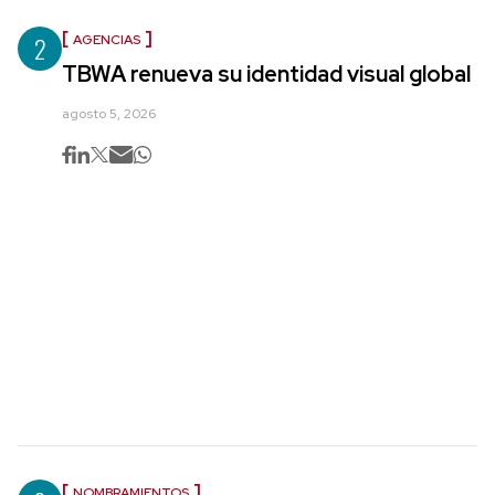
2
AGENCIAS
TBWA renueva su identidad visual global
agosto 5, 2026
NOMBRAMIENTOS