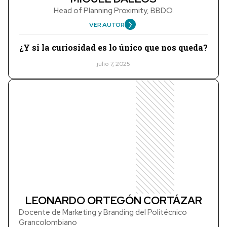
Head of Planning Proximity, BBDO.
VER AUTOR
¿Y si la curiosidad es lo único que nos queda?
julio 7, 2025
LEONARDO ORTEGÓN CORTÁZAR
Docente de Marketing y Branding del Politécnico
Grancolombiano