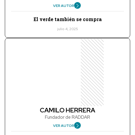
VER AUTOR
El verde también se compra
julio 4, 2025
CAMILO HERRERA
Fundador de RADDAR
VER AUTOR