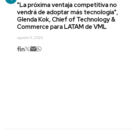
"La próxima ventaja competitiva no
vendrá de adoptar más tecnología",
Glenda Kok, Chief of Technology &
Commerce para LATAM de VML
agosto 5, 2026