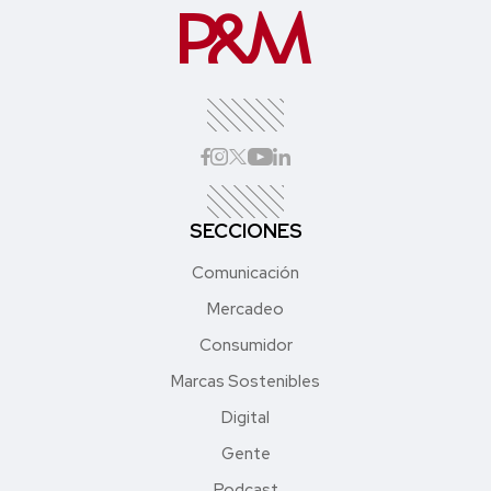
SECCIONES
Comunicación
Mercadeo
Consumidor
Marcas Sostenibles
Digital
Gente
Podcast