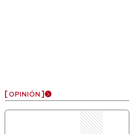
OPINIÓN