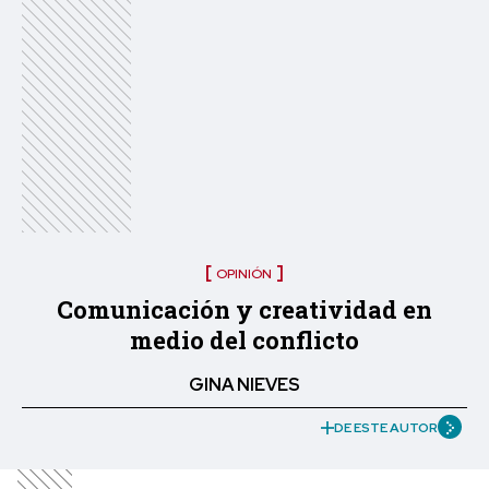
OPINIÓN
Comunicación y creatividad en
medio del conflicto
GINA NIEVES
DE ESTE AUTOR