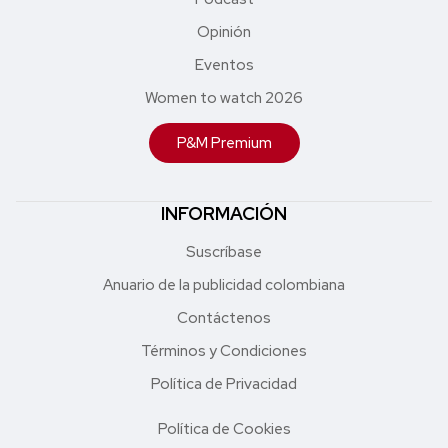
Opinión
Eventos
Women to watch 2026
P&M Premium
INFORMACIÓN
Suscríbase
Anuario de la publicidad colombiana
Contáctenos
Términos y Condiciones
Política de Privacidad
Política de Cookies