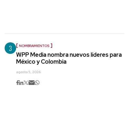
3
NOMBRAMIENTOS
WPP Media nombra nuevos líderes para
México y Colombia
agosto 5, 2026