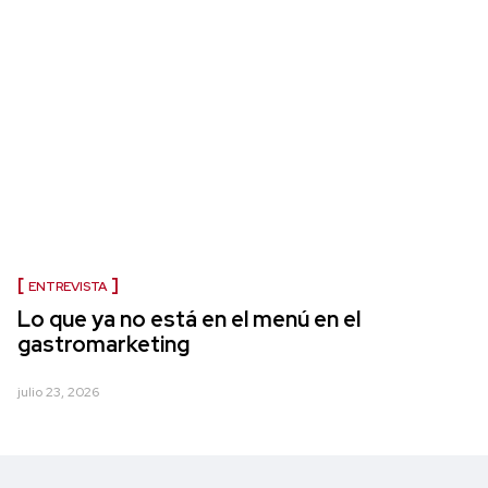
ENTREVISTA
Lo que ya no está en el menú en el
gastromarketing
julio 23, 2026