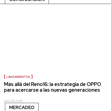
LANZAMIENTOS
Más allá del Reno16: la estrategia de OPPO
para acercarse a las nuevas generaciones
julio 28, 2026
MERCADEO