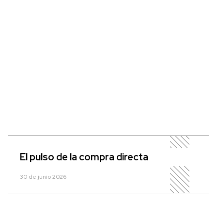
El pulso de la compra directa
30 de junio 2026