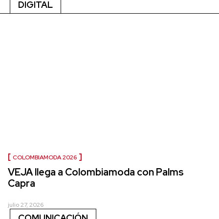
DIGITAL
COLOMBIAMODA 2026
VEJA llega a Colombiamoda con Palms
Capra
julio 27, 2026
COMUNICACIÓN