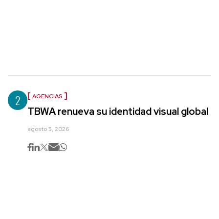
2
AGENCIAS
TBWA renueva su identidad visual global
agosto 5, 2026