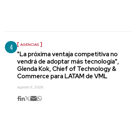
4
AGENCIAS
"La próxima ventaja competitiva no
vendrá de adoptar más tecnología",
Glenda Kok, Chief of Technology &
Commerce para LATAM de VML
agosto 5, 2026