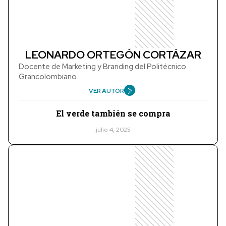
LEONARDO ORTEGÓN CORTÁZAR
Docente de Marketing y Branding del Politécnico
Grancolombiano
VER AUTOR
El verde también se compra
julio 4, 2025