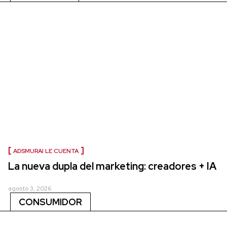
ADSMURAI LE CUENTA
La nueva dupla del marketing: creadores + IA
agosto 3, 2026
CONSUMIDOR