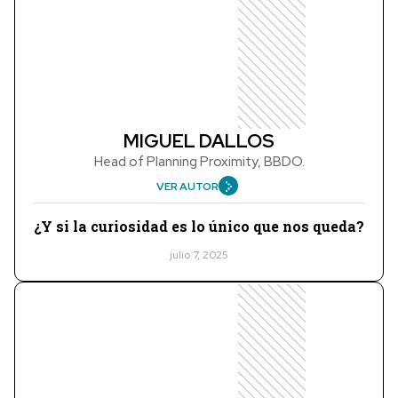
MIGUEL DALLOS
Head of Planning Proximity, BBDO.
VER AUTOR
¿Y si la curiosidad es lo único que nos queda?
julio 7, 2025