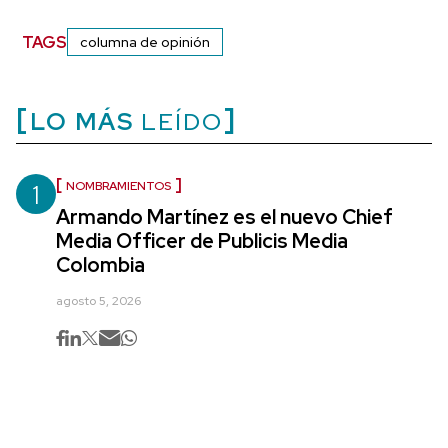
TAGS
columna de opinión
LO MÁS
LEÍDO
1
NOMBRAMIENTOS
Armando Martínez es el nuevo Chief
Media Officer de Publicis Media
Colombia
agosto 5, 2026