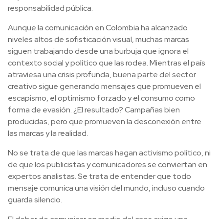
responsabilidad pública.
Aunque la comunicación en Colombia ha alcanzado
niveles altos de sofisticación visual, muchas marcas
siguen trabajando desde una burbuja que ignora el
contexto social y político que las rodea. Mientras el país
atraviesa una crisis profunda, buena parte del sector
creativo sigue generando mensajes que promueven el
escapismo, el optimismo forzado y el consumo como
forma de evasión. ¿El resultado? Campañas bien
producidas, pero que promueven la desconexión entre
las marcas y la realidad.
No se trata de que las marcas hagan activismo político, ni
de que los publicistas y comunicadores se conviertan en
expertos analistas. Se trata de entender que todo
mensaje comunica una visión del mundo, incluso cuando
guarda silencio.