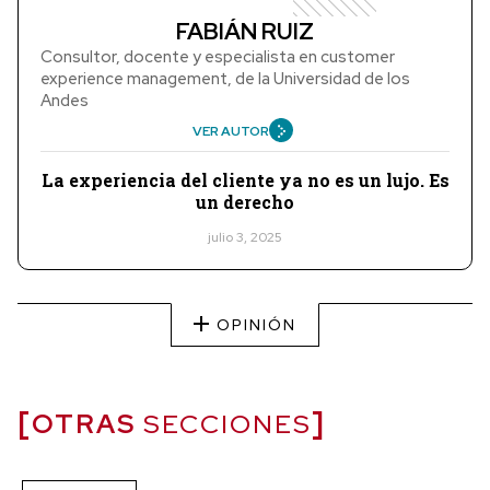
FABIÁN RUIZ
Consultor, docente y especialista en customer
experience management, de la Universidad de los
Andes
VER AUTOR
La experiencia del cliente ya no es un lujo. Es
un derecho
julio 3, 2025
OPINIÓN
OTRAS
SECCIONES