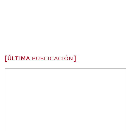
ÚLTIMA
PUBLICACIÓN