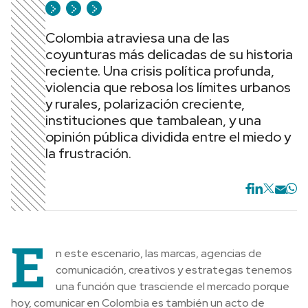
Colombia atraviesa una de las
coyunturas más delicadas de su historia
reciente. Una crisis política profunda,
violencia que rebosa los límites urbanos
y rurales, polarización creciente,
instituciones que tambalean, y una
opinión pública dividida entre el miedo y
la frustración.
E
n este escenario, las marcas, agencias de
comunicación, creativos y estrategas tenemos
una función que trasciende el mercado porque
hoy, comunicar en Colombia es también un acto de