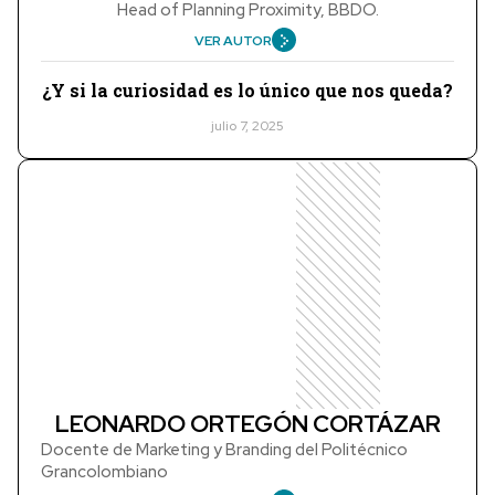
Head of Planning Proximity, BBDO.
VER AUTOR
¿Y si la curiosidad es lo único que nos queda?
julio 7, 2025
LEONARDO ORTEGÓN CORTÁZAR
Docente de Marketing y Branding del Politécnico
Grancolombiano