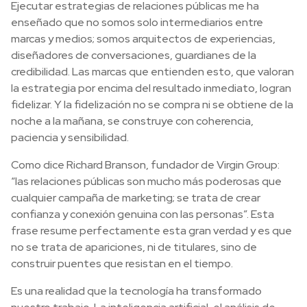
Ejecutar estrategias de relaciones públicas me ha
enseñado que no somos solo intermediarios entre
marcas y medios; somos arquitectos de experiencias,
diseñadores de conversaciones, guardianes de la
credibilidad. Las marcas que entienden esto, que valoran
la estrategia por encima del resultado inmediato, logran
fidelizar. Y la fidelización no se compra ni se obtiene de la
noche a la mañana, se construye con coherencia,
paciencia y sensibilidad.
Como dice Richard Branson, fundador de Virgin Group:
“las relaciones públicas son mucho más poderosas que
cualquier campaña de marketing; se trata de crear
confianza y conexión genuina con las personas”. Esta
frase resume perfectamente esta gran verdad y es que
no se trata de apariciones, ni de titulares, sino de
construir puentes que resistan en el tiempo.
Es una realidad que la tecnología ha transformado