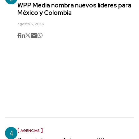
WPP Media nombra nuevos líderes para
México y Colombia
agosto 5, 2026
4
AGENCIAS