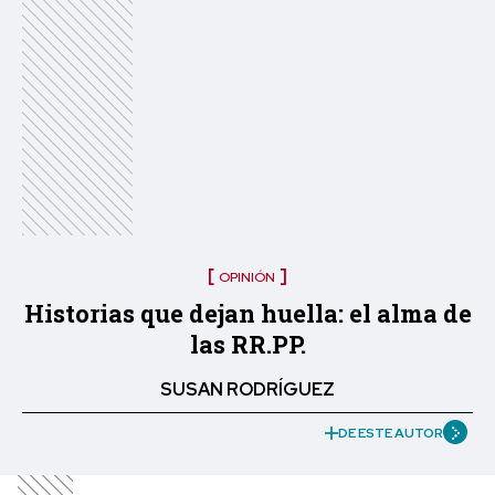
OPINIÓN
Historias que dejan huella: el alma de
las RR.PP.
SUSAN RODRÍGUEZ
DE ESTE AUTOR