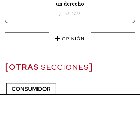
un derecho
julio 3, 2025
OPINIÓN
OTRAS
SECCIONES
CONSUMIDOR