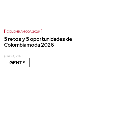
COLOMBIAMODA 2026
5 retos y 5 oportunidades de
Colombiamoda 2026
julio 24, 2026
GENTE