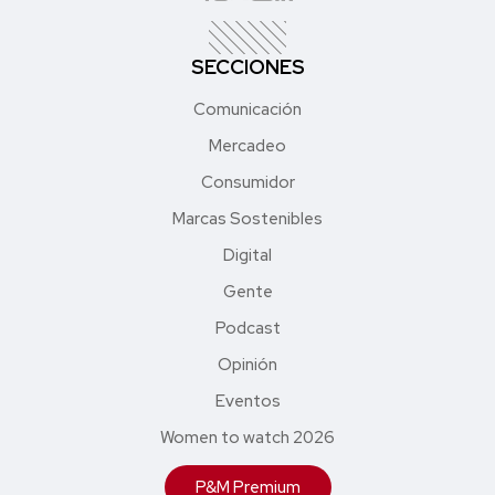
SECCIONES
Comunicación
Mercadeo
Consumidor
Marcas Sostenibles
Digital
Gente
Podcast
Opinión
Eventos
Women to watch 2026
P&M Premium