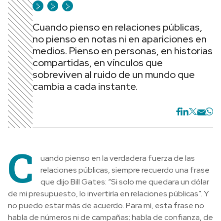
Cuando pienso en relaciones públicas,
no pienso en notas ni en apariciones en
medios. Pienso en personas, en historias
compartidas, en vínculos que
sobreviven al ruido de un mundo que
cambia a cada instante.
C
uando pienso en la verdadera fuerza de las
relaciones públicas, siempre recuerdo una frase
que dijo Bill Gates: “Si solo me quedara un dólar
de mi presupuesto, lo invertiría en relaciones públicas”. Y
no puedo estar más de acuerdo. Para mí, esta frase no
habla de números ni de campañas; habla de confianza, de