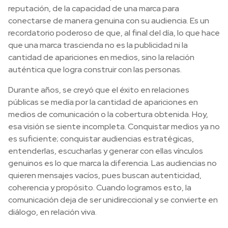
reputación, de la capacidad de una marca para
conectarse de manera genuina con su audiencia. Es un
recordatorio poderoso de que, al final del día, lo que hace
que una marca trascienda no es la publicidad ni la
cantidad de apariciones en medios, sino la relación
auténtica que logra construir con las personas.
Durante años, se creyó que el éxito en relaciones
públicas se medía por la cantidad de apariciones en
medios de comunicación o la cobertura obtenida. Hoy,
esa visión se siente incompleta. Conquistar medios ya no
es suficiente; conquistar audiencias estratégicas,
entenderlas, escucharlas y generar con ellas vínculos
genuinos es lo que marca la diferencia. Las audiencias no
quieren mensajes vacíos, pues buscan autenticidad,
coherencia y propósito. Cuando logramos esto, la
comunicación deja de ser unidireccional y se convierte en
diálogo, en relación viva.