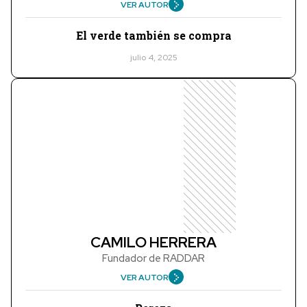
VER AUTOR
El verde también se compra
julio 4, 2025
CAMILO HERRERA
Fundador de RADDAR
VER AUTOR