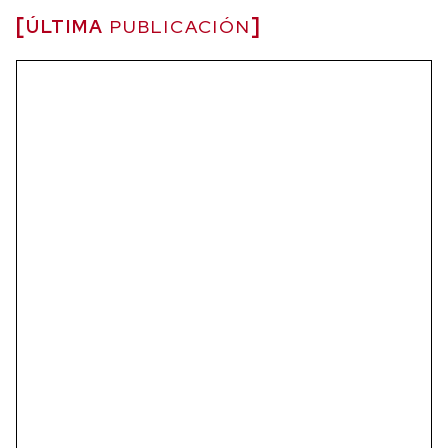
ÚLTIMA
PUBLICACIÓN