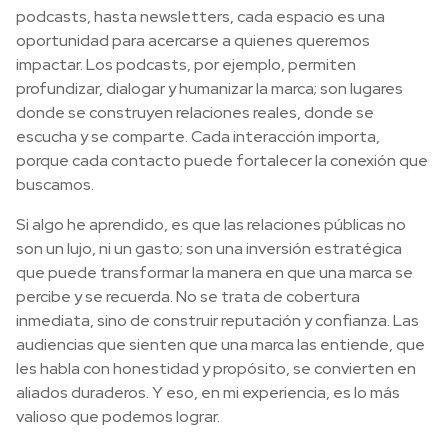
podcasts, hasta newsletters, cada espacio es una
oportunidad para acercarse a quienes queremos
impactar. Los podcasts, por ejemplo, permiten
profundizar, dialogar y humanizar la marca; son lugares
donde se construyen relaciones reales, donde se
escucha y se comparte. Cada interacción importa,
porque cada contacto puede fortalecer la conexión que
buscamos.
Si algo he aprendido, es que las relaciones públicas no
son un lujo, ni un gasto; son una inversión estratégica
que puede transformar la manera en que una marca se
percibe y se recuerda. No se trata de cobertura
inmediata, sino de construir reputación y confianza. Las
audiencias que sienten que una marca las entiende, que
les habla con honestidad y propósito, se convierten en
aliados duraderos. Y eso, en mi experiencia, es lo más
valioso que podemos lograr.