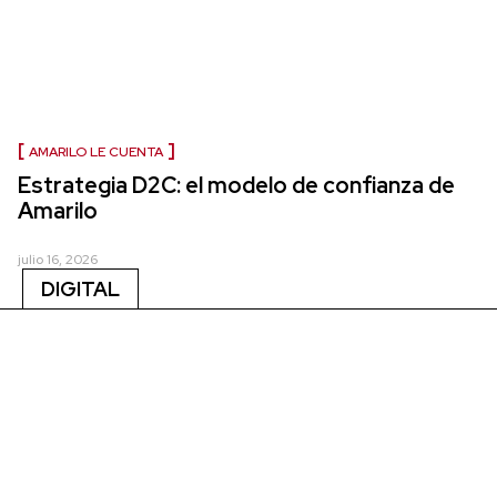
AMARILO LE CUENTA
Estrategia D2C: el modelo de confianza de
Amarilo
julio 16, 2026
DIGITAL