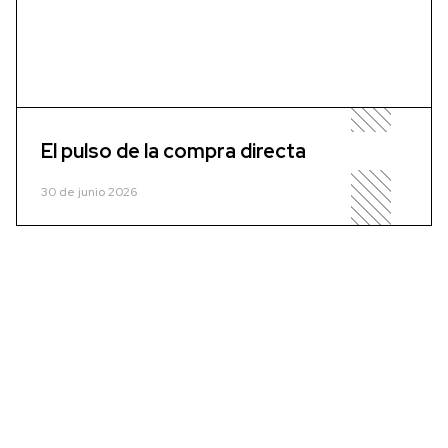
El pulso de la compra directa
30 de junio 2026