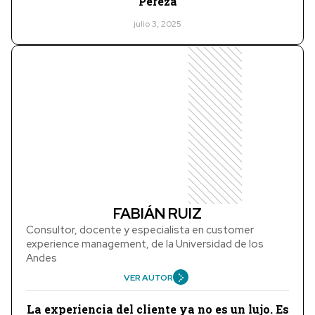
Pereza
julio 3, 2025
FABIÁN RUIZ
Consultor, docente y especialista en customer
experience management, de la Universidad de los
Andes
VER AUTOR
La experiencia del cliente ya no es un lujo. Es