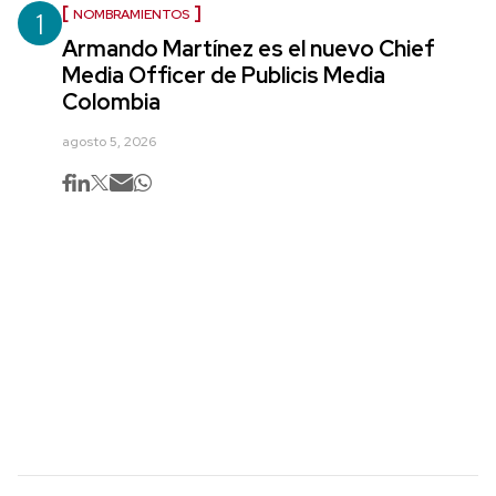
1
NOMBRAMIENTOS
Armando Martínez es el nuevo Chief
Media Officer de Publicis Media
Colombia
agosto 5, 2026