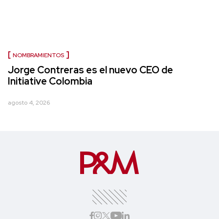
NOMBRAMIENTOS
Jorge Contreras es el nuevo CEO de
Initiative Colombia
agosto 4, 2026