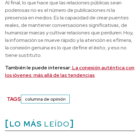
Al final, lo que hace que las relaciones públicas sean
poderosas no es el número de publicaciones ni la
presencia en medios. Es la capacidad de crear puentes
reales, de mantener conversaciones significativas, de
humanizar marcas y cultivar relaciones que perduren. Hoy,
la información se mueve rápido y la atención es efímera,
la conexión genuina es lo que define el éxito, y eso no
tiene sustituto.
También le puede interesar:
La conexión auténtica con
los jóvenes: más allá de las tendencias
TAGS
columna de opinión
LO MÁS
LEÍDO