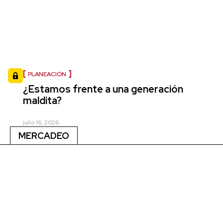
PLANEACIÓN
¿Estamos frente a una generación
maldita?
julio 16, 2026
MERCADEO