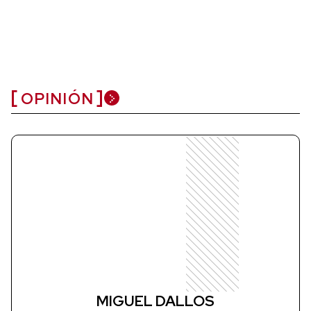
OPINIÓN
MIGUEL DALLOS