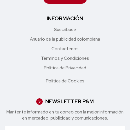
INFORMACIÓN
Suscríbase
Anuario de la publicidad colombiana
Contáctenos
Términos y Condiciones
Política de Privacidad
Política de Cookies
NEWSLETTER P&M
Mantente informado en tu correo con la mejor in formación
en mercadeo, publicidad y comunicaciones.