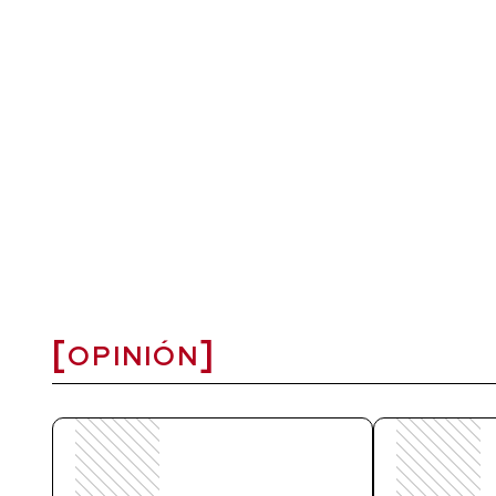
OPINIÓN