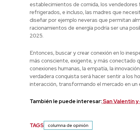
establecimientos de comida, los vendedores 
refrigerados, e incluso, las madres que neces
diseñar por ejemplo neveras que permitan alma
racionamientos de energía podría ser una posi
2025.
Entonces, buscar y crear conexión en lo ines
más consciente, exigente, y más conectado q
conexiones humanas, la empatía, la innovación 
verdadera conquista será hacer sentir a los 
interacción, transformando el mercado en un 
También le puede interesar:
San Valentín y 
TAGS
columna de opinión