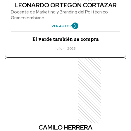
LEONARDO ORTEGÓN CORTÁZAR
Docente de Marketing y Branding del Politécnico
Grancolombiano
VER AUTOR
El verde también se compra
julio 4, 2025
CAMILO HERRERA