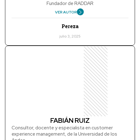
Fundador de RADDAR
VER AUTOR
Pereza
julio 3, 2025
FABIÁN RUIZ
Consultor, docente y especialista en customer
experience management, de la Universidad de los