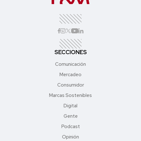
SECCIONES
Comunicación
Mercadeo
Consumidor
Marcas Sostenibles
Digital
Gente
Podcast
Opinión