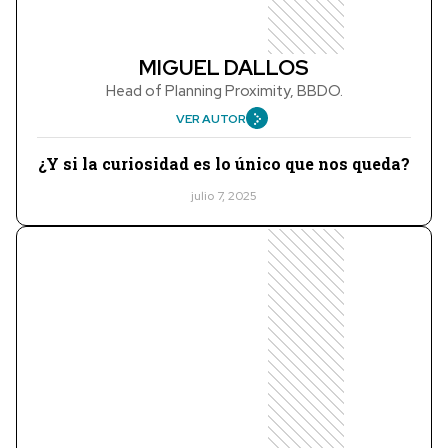
MIGUEL DALLOS
Head of Planning Proximity, BBDO.
VER AUTOR
¿Y si la curiosidad es lo único que nos queda?
julio 7, 2025