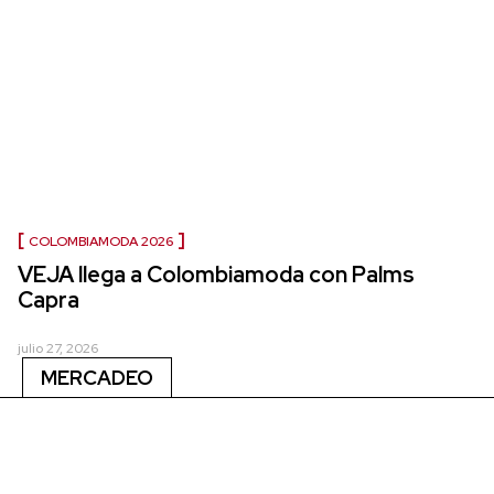
COLOMBIAMODA 2026
VEJA llega a Colombiamoda con Palms
Capra
julio 27, 2026
MERCADEO