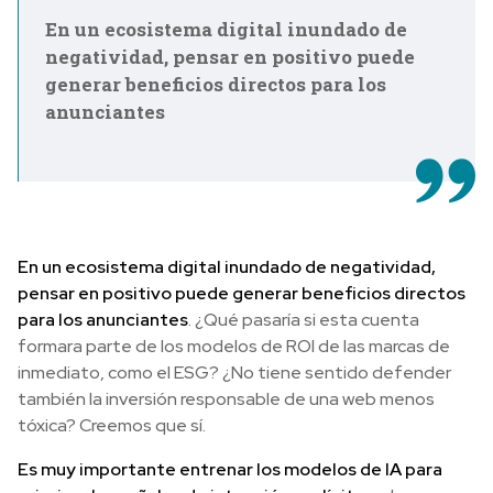
En un ecosistema digital inundado de
negatividad, pensar en positivo puede
generar beneficios directos para los
anunciantes
En un ecosistema digital inundado de negatividad,
pensar en positivo puede generar beneficios directos
para los anunciantes
. ¿Qué pasaría si esta cuenta
formara parte de los modelos de ROI de las marcas de
inmediato, como el ESG? ¿No tiene sentido defender
también la inversión responsable de una web menos
tóxica? Creemos que sí.
Es muy importante entrenar los modelos de IA para