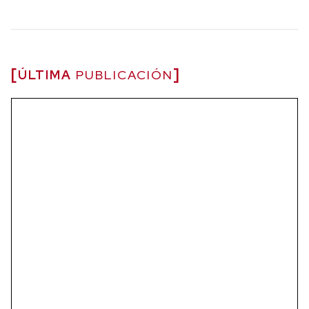
ÚLTIMA
PUBLICACIÓN