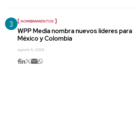
3
NOMBRAMIENTOS
WPP Media nombra nuevos líderes para
México y Colombia
agosto 5, 2026