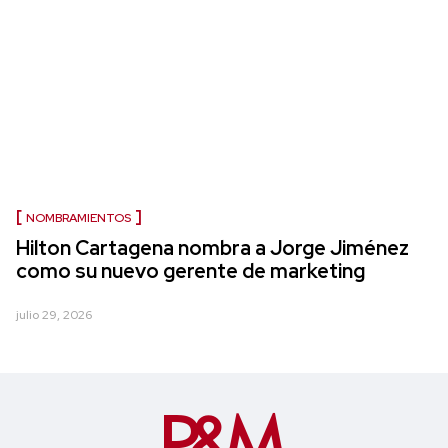
NOMBRAMIENTOS
Hilton Cartagena nombra a Jorge Jiménez
como su nuevo gerente de marketing
julio 29, 2026