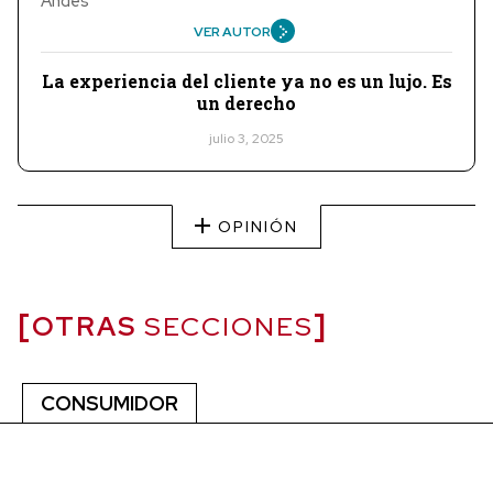
Andes
VER AUTOR
La experiencia del cliente ya no es un lujo. Es
un derecho
julio 3, 2025
OPINIÓN
OTRAS
SECCIONES
CONSUMIDOR