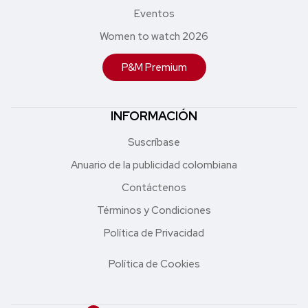
Eventos
Women to watch 2026
P&M Premium
INFORMACIÓN
Suscríbase
Anuario de la publicidad colombiana
Contáctenos
Términos y Condiciones
Política de Privacidad
Política de Cookies