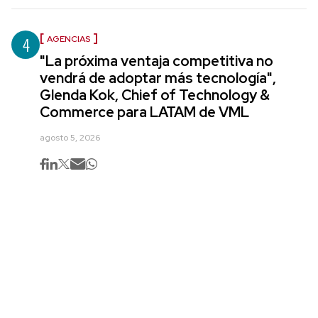
4
AGENCIAS
"La próxima ventaja competitiva no
vendrá de adoptar más tecnología",
Glenda Kok, Chief of Technology &
Commerce para LATAM de VML
agosto 5, 2026