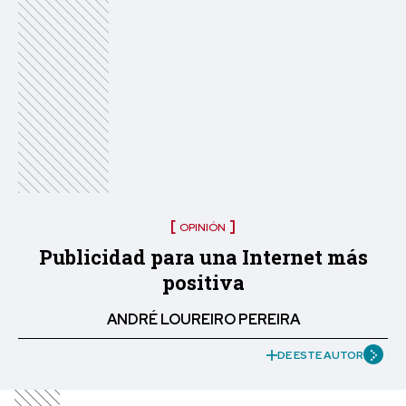
OPINIÓN
Publicidad para una Internet más
positiva
ANDRÉ LOUREIRO PEREIRA
DE ESTE AUTOR