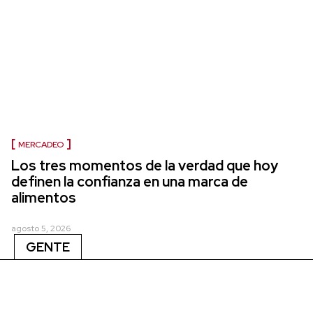
MERCADEO
Los tres momentos de la verdad que hoy
definen la confianza en una marca de
alimentos
agosto 5, 2026
GENTE