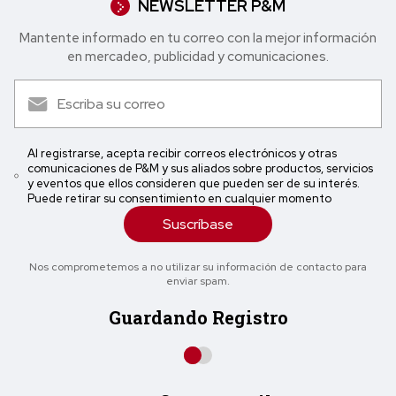
NEWSLETTER P&M
Mantente informado en tu correo con la mejor in formación
en mercadeo, publicidad y comunicaciones.
Al registrarse, acepta recibir correos electrónicos y otras
comunicaciones de P&M y sus aliados sobre productos, servicios
y eventos que ellos consideren que pueden ser de su interés.
Puede retirar su consentimiento en cualquier momento
Suscríbase
Nos comprometemos a no utilizar su información de contacto para
enviar spam.
Guardando Registro