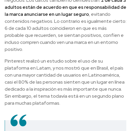
negocios. Los datos también lo demuestran:
2 de cada 3
adultos están de acuerdo en que es responsabilidad de
la marca anunciarse en un lugar seguro
, evitando
contenidos negativos. Lo contrario es igualmente cierto:
6 de cada 10 adultos coincidieron en que es más
probable que recuerden, se sientan positivos, confíen e
incluso compren cuando ven una marca en un entorno
positivo.
Pinterest realizó un estudio sobre el uso de su
plataforma en Latam, y nos mostró que en Brasil, el país
con una mayor cantidad de usuarios en Latinoamérica,
casi el 80% de las personas sienten que un lugar en línea
dedicado a la inspiración es más importante que nunca.
Sin embargo, el tema todavía está en un segundo plano
para muchas plataformas.