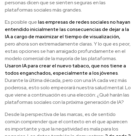
personas dicen que se sienten seguras en las
plataformas sociales más grandes.
Es posible que
las empresas de redes sociales no hayan
entendido inicialmente las consecuencias de dejar a la
IA a cargo de maximizar el tiempo de visualización,
pero ahora son extremadamente claras. Y lo que es peor,
estas opciones se han arraigado profundamente en el
modelo comercial de la mayoría de las plataformas.
Usaron IA para crear el nuevo tabaco, que nos tiene a
todos enganchados, especialmente a los jóvenes
.
Durante la última década, pero con una IA cada vez más
poderosa, esto solo empeorará nuestra salud mental. Lo
que viene a continuación es una elección: ¿Qué harán las
plataformas sociales con la próxima generación de IA?
Desde la perspectiva de las marcas, es de sentido
común comprender que el contexto en el que aparecen
es importante y que la negatividad es mala para los