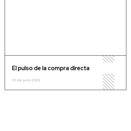
El pulso de la compra directa
30 de junio 2026