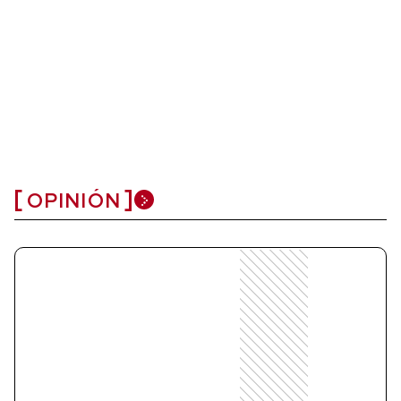
OPINIÓN