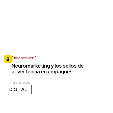
P&M SCIENCE
Neuromarketing y los sellos de
advertencia en empaques
julio 31, 2026
DIGITAL